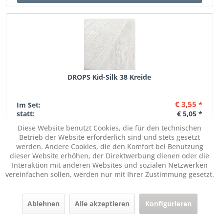
DROPS Kid-Silk 38 Kreide
€ 3,55 *
Im Set:
statt:
€ 5,05 *
Diese Website benutzt Cookies, die für den technischen
Betrieb der Website erforderlich sind und stets gesetzt
Menge:
werden. Andere Cookies, die den Komfort bei Benutzung
dieser Website erhöhen, der Direktwerbung dienen oder die
Interaktion mit anderen Websites und sozialen Netzwerken
vereinfachen sollen, werden nur mit Ihrer Zustimmung gesetzt.
Ablehnen
Alle akzeptieren
Konfigurieren