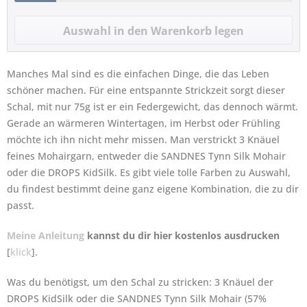
Manches Mal sind es die einfachen Dinge, die das Leben
schöner machen. Für eine entspannte Strickzeit sorgt dieser
Schal, mit nur 75g ist er ein Federgewicht, das dennoch wärmt.
Gerade an wärmeren Wintertagen, im Herbst oder Frühling
möchte ich ihn nicht mehr missen. Man verstrickt 3 Knäuel
feines Mohairgarn, entweder die SANDNES Tynn Silk Mohair
oder die DROPS KidSilk. Es gibt viele tolle Farben zu Auswahl,
du findest bestimmt deine ganz eigene Kombination, die zu dir
passt.
Meine Anleitung
kannst du dir hier kostenlos ausdrucken
[
klick
].
Was du benötigst, um den Schal zu stricken: 3 Knäuel der
DROPS KidSilk oder die SANDNES Tynn Silk Mohair (57%