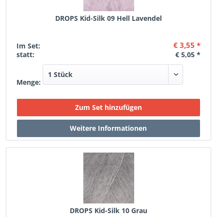
DROPS Kid-Silk 09 Hell Lavendel
€ 3,55 *
Im Set:
statt:
€ 5,05 *
Menge:
DROPS Kid-Silk 10 Grau