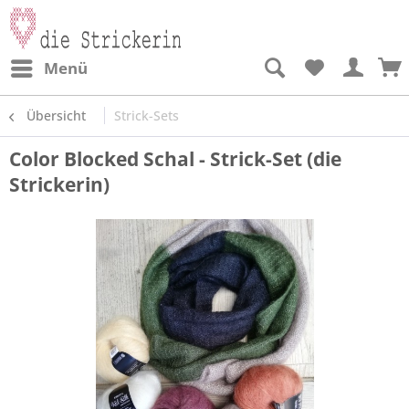
Menü
Übersicht
Strick-Sets
Color Blocked Schal - Strick-Set (die
Strickerin)