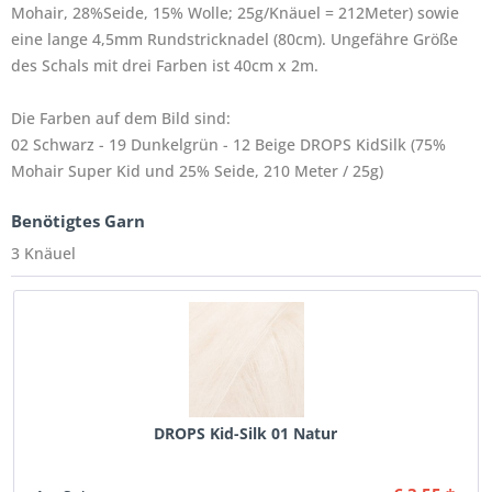
Mohair, 28%Seide, 15% Wolle; 25g/Knäuel = 212Meter) sowie
eine lange 4,5mm Rundstricknadel (80cm). Ungefähre Größe
des Schals mit drei Farben ist 40cm x 2m.
Die Farben auf dem Bild sind:
02 Schwarz - 19 Dunkelgrün - 12 Beige DROPS KidSilk (75%
Mohair Super Kid und 25% Seide, 210 Meter / 25g)
Benötigtes Garn
3 Knäuel
DROPS Kid-Silk 01 Natur