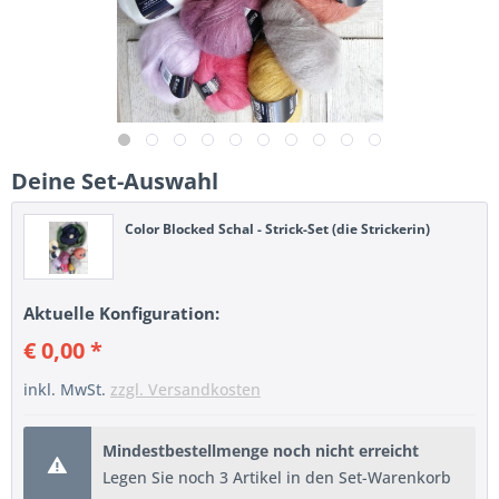
Deine Set-Auswahl
Color Blocked Schal - Strick-Set (die Strickerin)
Aktuelle Konfiguration:
€ 0,00 *
inkl. MwSt.
zzgl. Versandkosten
Mindestbestellmenge noch nicht erreicht
Legen Sie noch 3 Artikel in den Set-Warenkorb