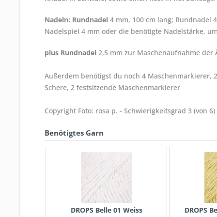
Nadeln:
Rundnadel
4 mm, 100 cm lang; Rundnadel 4 
Nadelspiel 4 mm oder die benötigte Nadelstärke, u
plus Rundnadel
2,5 mm zur Maschenaufnahme der Är
Außerdem benötigst du noch 4 Maschenmarkierer, 2
Schere, 2 festsitzende Maschenmarkierer
Copyright Foto: rosa p. - Schwierigkeitsgrad 3 (von 6)
Benötigtes Garn
DROPS Belle 01 Weiss
DROPS Be