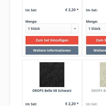
€ 2,20 *
Im Set:
Im Set:
Menge:
Menge:
DROPS Belle 08 Schwarz
DROPS Be
€ 2,20 *
Im Set:
Im Set: