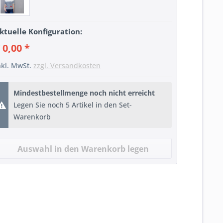
ktuelle Konfiguration:
 0,00 *
nkl. MwSt.
zzgl. Versandkosten
Mindestbestellmenge noch nicht erreicht
Legen Sie noch 5 Artikel in den Set-
Warenkorb