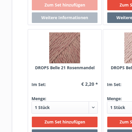
DROPS Belle 21 Rosenmandel
DROPS Bel
€ 2,20 *
Im Set:
Im Set:
Menge:
Menge: