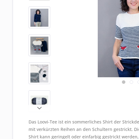
Das Loovi-Tee ist ein sommerliches Shirt der Strickd
mit verkürzten Reihen an den Schultern gestrickt. 
Shirt kann geringelt oder einfarbig gestrickt werden