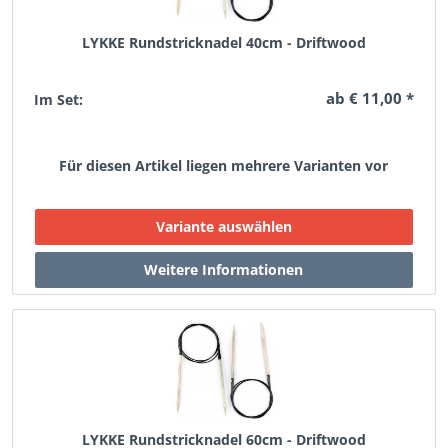
LYKKE Rundstricknadel 40cm - Driftwood
ab € 11,00 *
Im Set:
Für diesen Artikel liegen mehrere Varianten vor
LYKKE Rundstricknadel 60cm - Driftwood