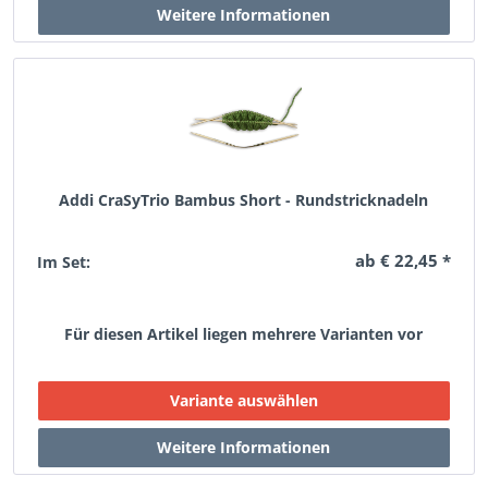
Addi CraSyTrio Bambus Short - Rundstricknadeln
ab € 22,45 *
Im Set:
Für diesen Artikel liegen mehrere Varianten vor