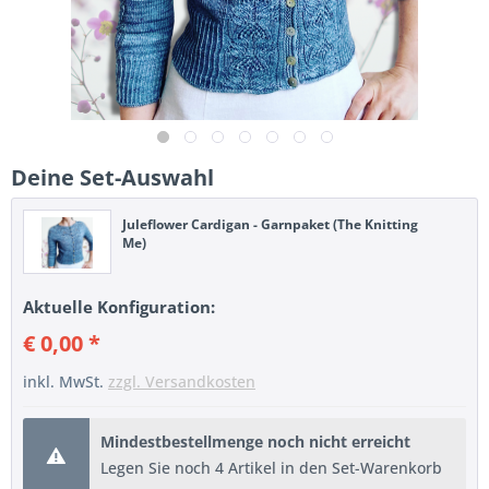
Deine Set-Auswahl
Juleflower Cardigan - Garnpaket (The Knitting
Me)
Aktuelle Konfiguration:
€ 0,00 *
inkl. MwSt.
zzgl. Versandkosten
Mindestbestellmenge noch nicht erreicht
Legen Sie noch 4 Artikel in den Set-Warenkorb