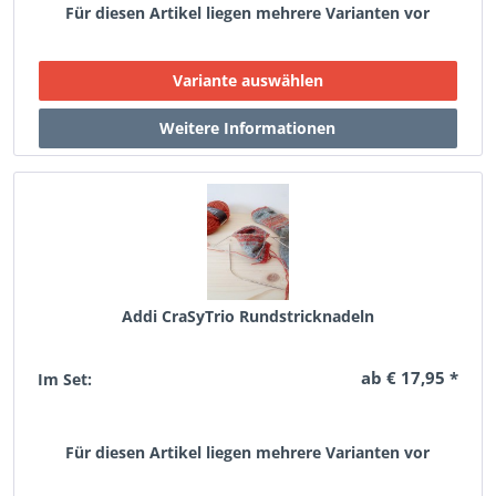
Für diesen Artikel liegen mehrere Varianten vor
Addi CraSyTrio Rundstricknadeln
ab € 17,95 *
Im Set:
Für diesen Artikel liegen mehrere Varianten vor