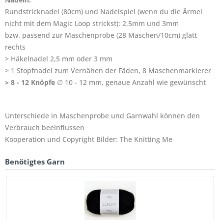
Rundstricknadel (80cm) und Nadelspiel (wenn du die Ärmel
nicht mit dem Magic Loop strickst): 2,5mm und 3mm
bzw. passend zur Maschenprobe (28 Maschen/10cm) glatt
rechts
> Häkelnadel 2,5 mm oder 3 mm
> 1 Stopfnadel zum Vernähen der Fäden, 8 Maschenmarkierer
> 8 - 12 Knöpfe
∅ 10 - 12 mm, genaue Anzahl wie gewünscht
Unterschiede in Maschenprobe und Garnwahl können den
Verbrauch beeinflussen
Kooperation und Copyright Bilder: The Knitting Me
Benötigtes Garn