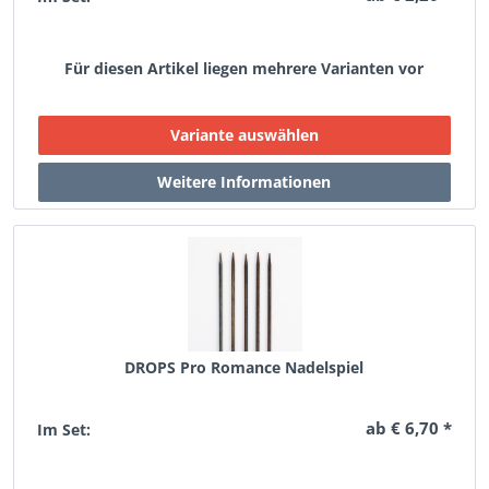
Für diesen Artikel liegen mehrere Varianten vor
DROPS Pro Romance Nadelspiel
ab € 6,70 *
Im Set: