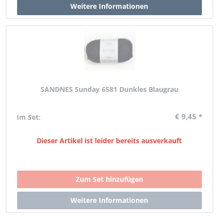
SANDNES Sunday 6581 Dunkles Blaugrau
€ 9,45 *
Im Set:
Dieser Artikel ist leider bereits ausverkauft