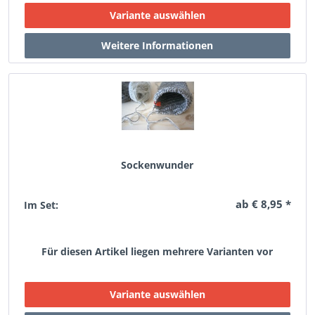
Sockenwunder
ab € 8,95 *
Im Set:
Für diesen Artikel liegen mehrere Varianten vor