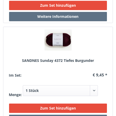
SANDNES Sunday 4372 Tiefes Burgunder
€ 9,45 *
Im Set:
Menge: