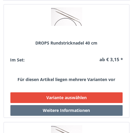
DROPS Rundstricknadel 40 cm
ab € 3,15 *
Im Set:
Für diesen Artikel liegen mehrere Varianten vor