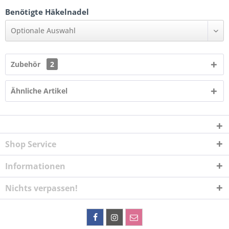
Benötigte Häkelnadel
Optionale Auswahl
Zubehör
2
Ähnliche Artikel
Shop Service
Informationen
Nichts verpassen!