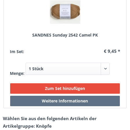
SANDNES Sunday 2542 Camel PK
€ 9,45 *
Im Set:
Menge:
Wählen Sie aus den folgenden Artikeln der
Artikelgruppe: Knöpfe