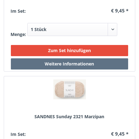
€ 9,45 *
Im Set:
Menge:
SANDNES Sunday 2321 Marzipan
€ 9,45 *
Im Set: