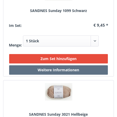
SANDNES Sunday 1099 Schwarz
€ 9,45 *
Im Set:
Menge:
SANDNES Sunday 3021 Hellbeige