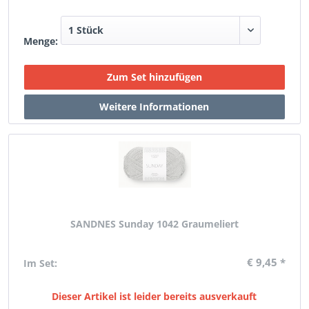
Menge:
SANDNES Sunday 1042 Graumeliert
€ 9,45 *
Im Set:
Dieser Artikel ist leider bereits ausverkauft