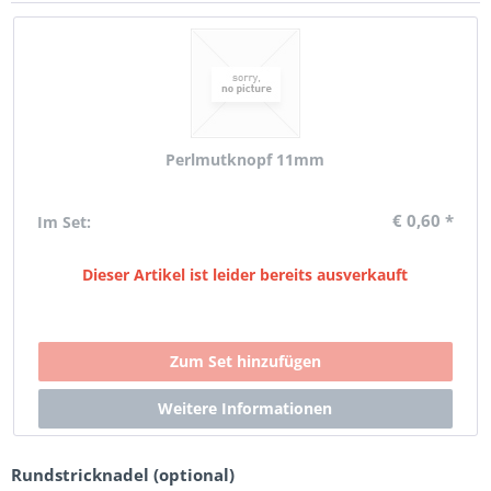
Perlmutknopf 11mm
€ 0,60 *
Im Set:
Dieser Artikel ist leider bereits ausverkauft
Rundstricknadel (optional)