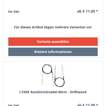
ab € 11,00 *
Im Set:
Für diesen Artikel liegen mehrere Varianten vor
LYKKE Rundstricknadel 80cm - Driftwood
ab € 11,00 *
Im Set: