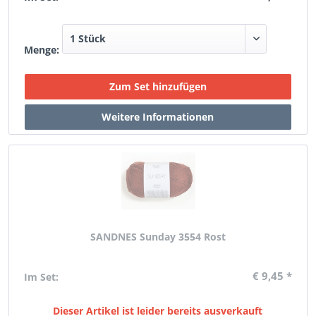
Menge:
SANDNES Sunday 3554 Rost
€ 9,45 *
Im Set:
Dieser Artikel ist leider bereits ausverkauft