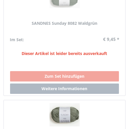
SANDNES Sunday 8082 Waldgrün
€ 9,45 *
Im Set:
Dieser Artikel ist leider bereits ausverkauft