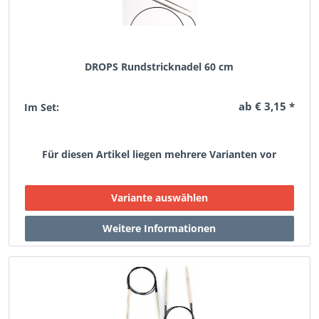
DROPS Rundstricknadel 60 cm
ab € 3,15 *
Im Set:
Für diesen Artikel liegen mehrere Varianten vor