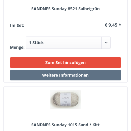
SANDNES Sunday 8521 Salbeigrün
€ 9,45 *
Im Set:
Menge:
SANDNES Sunday 1015 Sand / Kitt