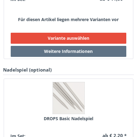
Für diesen Artikel liegen mehrere Varianten vor
Nadelspiel (optional)
DROPS Basic Nadelspiel
ab € 2,20 *
Im Set: