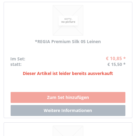
*REGIA Premium Silk 05 Leinen
€ 10,85 *
Im Set:
statt:
€ 15,50 *
Dieser Artikel ist leider bereits ausverkauft