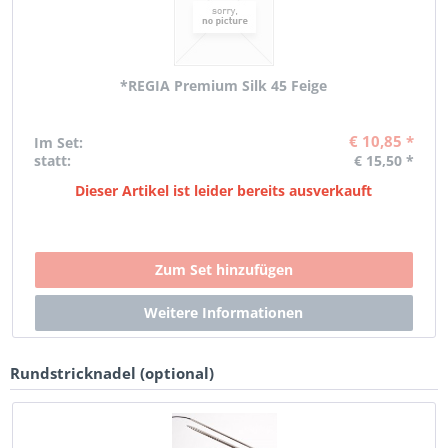
*REGIA Premium Silk 45 Feige
€ 10,85 *
Im Set:
statt:
€ 15,50 *
Dieser Artikel ist leider bereits ausverkauft
Rundstricknadel (optional)