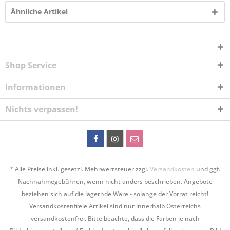
Ähnliche Artikel
Shop Service
Informationen
Nichts verpassen!
* Alle Preise inkl. gesetzl. Mehrwertsteuer zzgl.
Versandkosten
und ggf.
Nachnahmegebühren, wenn nicht anders beschrieben. Angebote
beziehen sich auf die lagernde Ware - solange der Vorrat reicht!
Versandkostenfreie Artikel sind nur innerhalb Österreichs
versandkostenfrei. Bitte beachte, dass die Farben je nach