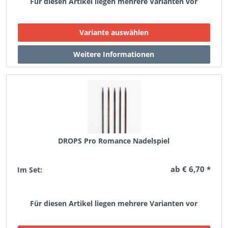
Für diesen Artikel liegen mehrere Varianten vor
DROPS Pro Romance Nadelspiel
ab € 6,70 *
Im Set:
Für diesen Artikel liegen mehrere Varianten vor