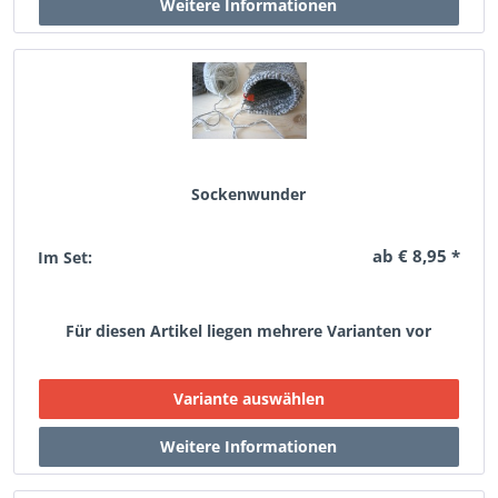
Sockenwunder
ab € 8,95 *
Im Set:
Für diesen Artikel liegen mehrere Varianten vor