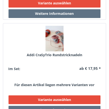
Addi CraSyTrio Rundstricknadeln
ab € 17,95 *
Im Set:
Für diesen Artikel liegen mehrere Varianten vor