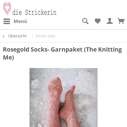
Menü
Übersicht
Strick-Sets
Rosegold Socks- Garnpaket (The Knitting
Me)