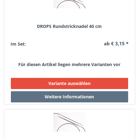
DROPS Rundstricknadel 40 cm
ab € 3,15 *
Im Set:
Für diesen Artikel liegen mehrere Varianten vor