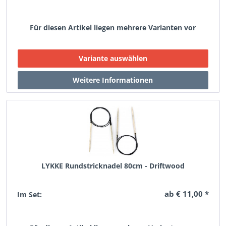
Für diesen Artikel liegen mehrere Varianten vor
LYKKE Rundstricknadel 80cm - Driftwood
ab € 11,00 *
Im Set: