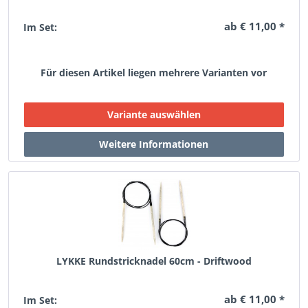
ab € 11,00 *
Im Set:
Für diesen Artikel liegen mehrere Varianten vor
LYKKE Rundstricknadel 60cm - Driftwood
ab € 11,00 *
Im Set: