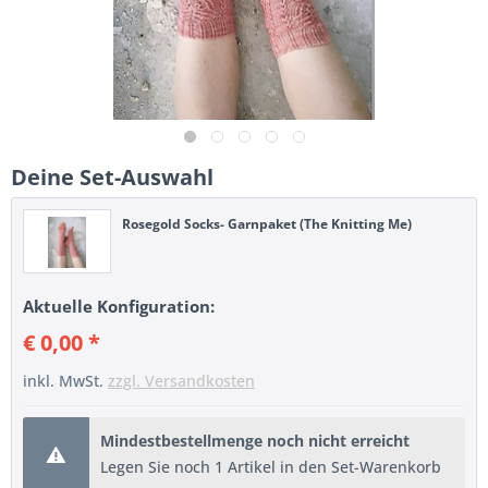
Deine Set-Auswahl
Rosegold Socks- Garnpaket (The Knitting Me)
Aktuelle Konfiguration:
€ 0,00 *
inkl. MwSt.
zzgl. Versandkosten
Mindestbestellmenge noch nicht erreicht
Legen Sie noch 1 Artikel in den Set-Warenkorb