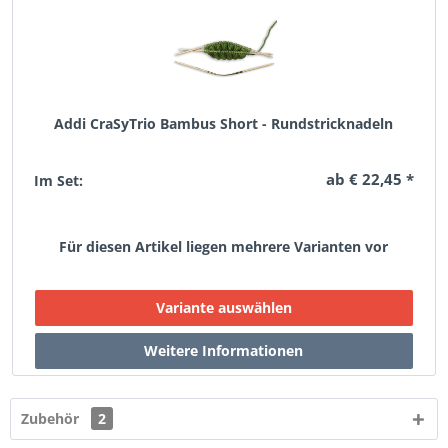
Addi CraSyTrio Bambus Short - Rundstricknadeln
ab € 22,45 *
Im Set:
Für diesen Artikel liegen mehrere Varianten vor
Zubehör
2