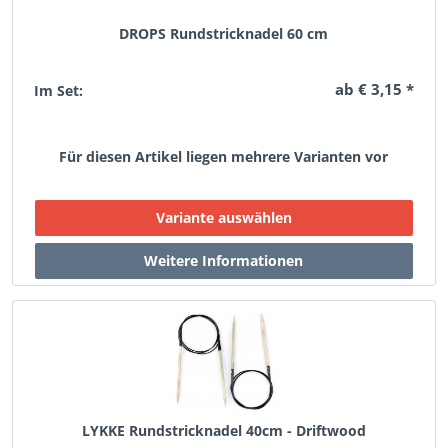
DROPS Rundstricknadel 60 cm
ab € 3,15 *
Im Set:
Für diesen Artikel liegen mehrere Varianten vor
LYKKE Rundstricknadel 40cm - Driftwood