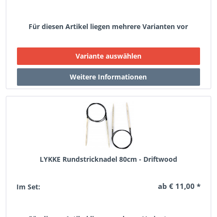
Für diesen Artikel liegen mehrere Varianten vor
LYKKE Rundstricknadel 80cm - Driftwood
ab € 11,00 *
Im Set: