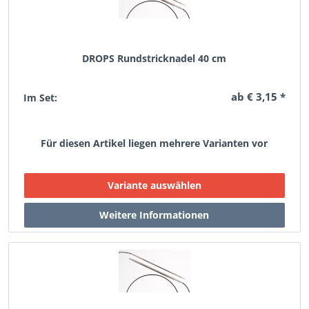
DROPS Rundstricknadel 40 cm
ab € 3,15 *
Im Set:
Für diesen Artikel liegen mehrere Varianten vor