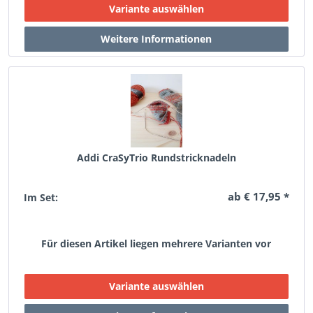
Addi CraSyTrio Rundstricknadeln
ab € 17,95 *
Im Set:
Für diesen Artikel liegen mehrere Varianten vor