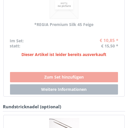
*REGIA Premium Silk 45 Feige
€ 10,85 *
Im Set:
statt:
€ 15,50 *
Dieser Artikel ist leider bereits ausverkauft
Rundstricknadel (optional)