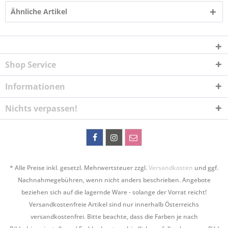
Ähnliche Artikel
Shop Service
Informationen
Nichts verpassen!
* Alle Preise inkl. gesetzl. Mehrwertsteuer zzgl.
Versandkosten
und ggf.
Nachnahmegebühren, wenn nicht anders beschrieben. Angebote
beziehen sich auf die lagernde Ware - solange der Vorrat reicht!
Versandkostenfreie Artikel sind nur innerhalb Österreichs
versandkostenfrei. Bitte beachte, dass die Farben je nach