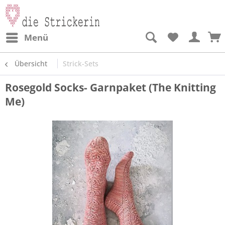
Menü
Übersicht
Strick-Sets
Rosegold Socks- Garnpaket (The Knitting
Me)