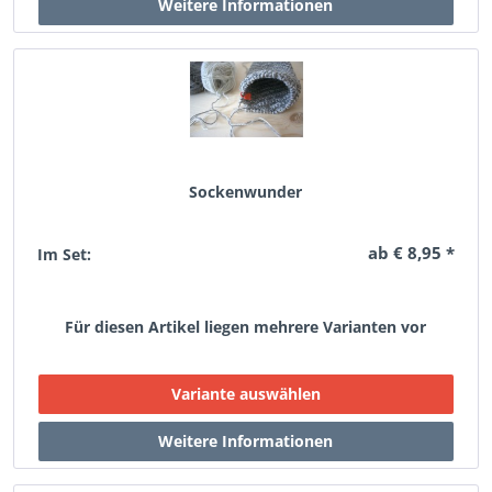
Sockenwunder
ab € 8,95 *
Im Set:
Für diesen Artikel liegen mehrere Varianten vor