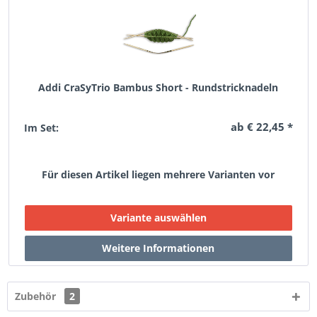
Addi CraSyTrio Bambus Short - Rundstricknadeln
ab € 22,45 *
Im Set:
Für diesen Artikel liegen mehrere Varianten vor
Zubehör
2