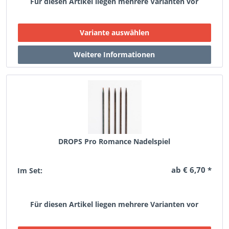
Für diesen Artikel liegen mehrere Varianten vor
DROPS Pro Romance Nadelspiel
ab € 6,70 *
Im Set:
Für diesen Artikel liegen mehrere Varianten vor