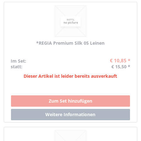
*REGIA Premium Silk 05 Leinen
€ 10,85 *
Im Set:
statt:
€ 15,50 *
Dieser Artikel ist leider bereits ausverkauft