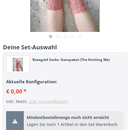
Deine Set-Auswahl
Rosegold Socks- Garnpaket (The Knitting Me)
Aktuelle Konfiguration:
€ 0,00 *
inkl. MwSt.
zzgl. Versandkosten
Mindestbestellmenge noch nicht erreicht
Legen Sie noch 1 Artikel in den Set-Warenkorb