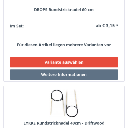
DROPS Rundstricknadel 60 cm
ab € 3,15 *
Im Set:
Für diesen Artikel liegen mehrere Varianten vor
LYKKE Rundstricknadel 40cm - Driftwood