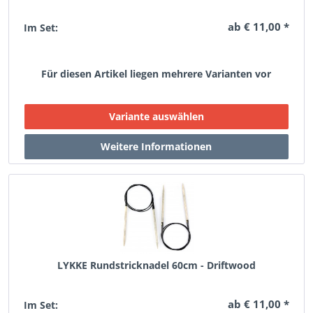
ab € 11,00 *
Im Set:
Für diesen Artikel liegen mehrere Varianten vor
LYKKE Rundstricknadel 60cm - Driftwood
ab € 11,00 *
Im Set: