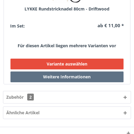
LYKKE Rundstricknadel 80cm - Driftwood
ab € 11,00 *
Im Set:
Für diesen Artikel liegen mehrere Varianten vor
Zubehör
2
Ähnliche Artikel