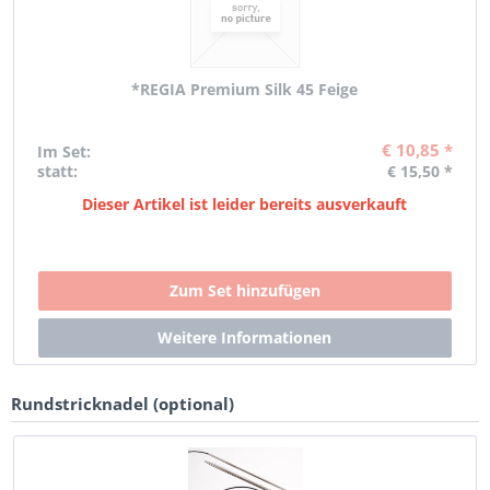
*REGIA Premium Silk 45 Feige
€ 10,85 *
Im Set:
statt:
€ 15,50 *
Dieser Artikel ist leider bereits ausverkauft
Rundstricknadel (optional)