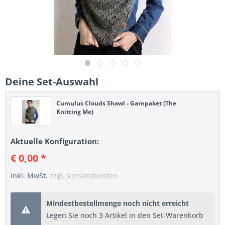
Deine Set-Auswahl
Cumulus Clouds Shawl - Garnpaket (The
Knitting Me)
Aktuelle Konfiguration:
€ 0,00 *
inkl. MwSt.
zzgl. Versandkosten
Mindestbestellmenge noch nicht erreicht
Legen Sie noch 3 Artikel in den Set-Warenkorb