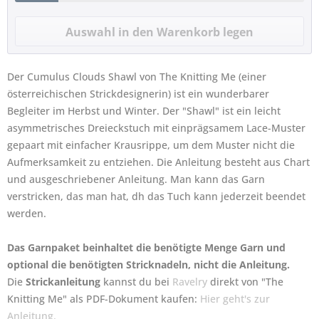
Der Cumulus Clouds Shawl von The Knitting Me (einer
österreichischen Strickdesignerin) ist ein wunderbarer
Begleiter im Herbst und Winter. Der "Shawl" ist ein leicht
asymmetrisches Dreieckstuch mit einprägsamem Lace-Muster
gepaart mit einfacher Krausrippe, um dem Muster nicht die
Aufmerksamkeit zu entziehen. Die Anleitung besteht aus Chart
und ausgeschriebener Anleitung. Man kann das Garn
verstricken, das man hat, dh das Tuch kann jederzeit beendet
werden.
Das Garnpaket beinhaltet die benötigte Menge Garn und
optional die benötigten Stricknadeln, nicht die Anleitung.
Die
Strickanleitung
kannst du bei
Ravelry
direkt von "The
Knitting Me" als PDF-Dokument kaufen:
Hier geht's zur
Anleitung.