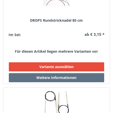
DROPS Rundstricknadel 80 cm
ab € 3,15 *
Im Set:
Für diesen Artikel liegen mehrere Varianten vor