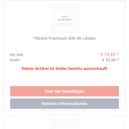
*REGIA Premium Silk 05 Leinen
€ 10,85 *
Im Set:
statt:
€ 15,50 *
Dieser Artikel ist leider bereits ausverkauft