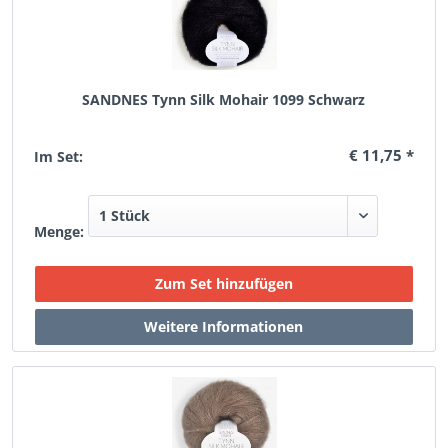
SANDNES Tynn Silk Mohair 1099 Schwarz
€ 11,75 *
Im Set:
Menge: