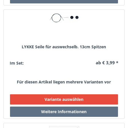
LYKKE Seile für auswechselb. 13cm Spitzen
ab € 3,99 *
Im Set:
Für diesen Artikel liegen mehrere Varianten vor