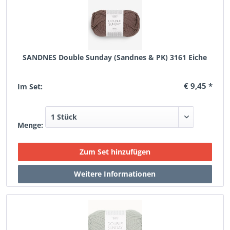
SANDNES Double Sunday (Sandnes & PK) 3161 Eiche
€ 9,45 *
Im Set:
Menge: