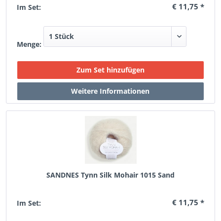
€ 11,75 *
Im Set:
Menge:
SANDNES Tynn Silk Mohair 1015 Sand
€ 11,75 *
Im Set: