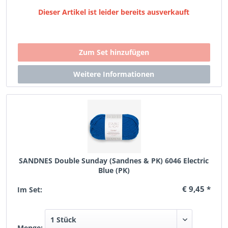
Dieser Artikel ist leider bereits ausverkauft
SANDNES Double Sunday (Sandnes & PK) 6046 Electric
Blue (PK)
€ 9,45 *
Im Set:
Menge: