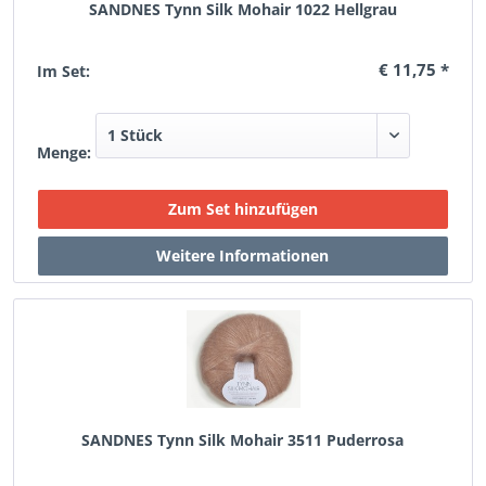
SANDNES Tynn Silk Mohair 1022 Hellgrau
€ 11,75 *
Im Set:
Menge:
SANDNES Tynn Silk Mohair 3511 Puderrosa