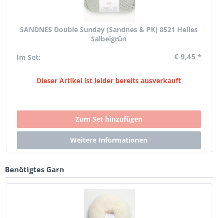
SANDNES Double Sunday (Sandnes & PK) 8521 Helles
Salbeigrün
€ 9,45 *
Im Set:
Dieser Artikel ist leider bereits ausverkauft
Benötigtes Garn