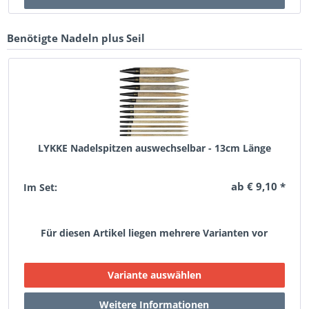
Benötigte Nadeln plus Seil
LYKKE Nadelspitzen auswechselbar - 13cm Länge
ab € 9,10 *
Im Set:
Für diesen Artikel liegen mehrere Varianten vor