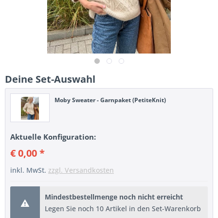
Deine Set-Auswahl
Moby Sweater - Garnpaket (PetiteKnit)
Aktuelle Konfiguration:
€ 0,00 *
inkl. MwSt.
zzgl. Versandkosten
Mindestbestellmenge noch nicht erreicht
Legen Sie noch 10 Artikel in den Set-Warenkorb