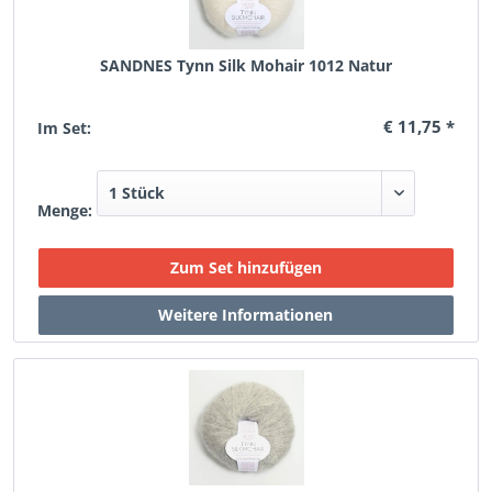
SANDNES Tynn Silk Mohair 1012 Natur
€ 11,75 *
Im Set:
Menge: