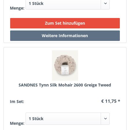
Menge:
SANDNES Tynn Silk Mohair 2600 Greige Tweed
€ 11,75 *
Im Set:
Menge: