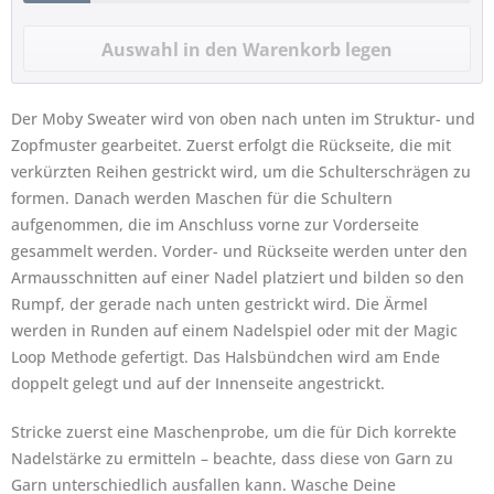
Der Moby Sweater wird von oben nach unten im Struktur- und
Zopfmuster gearbeitet. Zuerst erfolgt die Rückseite, die mit
verkürzten Reihen gestrickt wird, um die Schulterschrägen zu
formen. Danach werden Maschen für die Schultern
aufgenommen, die im Anschluss vorne zur Vorderseite
gesammelt werden. Vorder- und Rückseite werden unter den
Armausschnitten auf einer Nadel platziert und bilden so den
Rumpf, der gerade nach unten gestrickt wird. Die Ärmel
werden in Runden auf einem Nadelspiel oder mit der Magic
Loop Methode gefertigt. Das Halsbündchen wird am Ende
doppelt gelegt und auf der Innenseite angestrickt.
Stricke zuerst eine Maschenprobe, um die für Dich korrekte
Nadelstärke zu ermitteln – beachte, dass diese von Garn zu
Garn unterschiedlich ausfallen kann. Wasche Deine