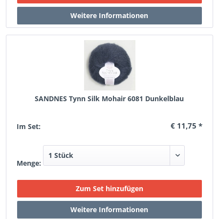
SANDNES Tynn Silk Mohair 6081 Dunkelblau
€ 11,75 *
Im Set:
Menge: