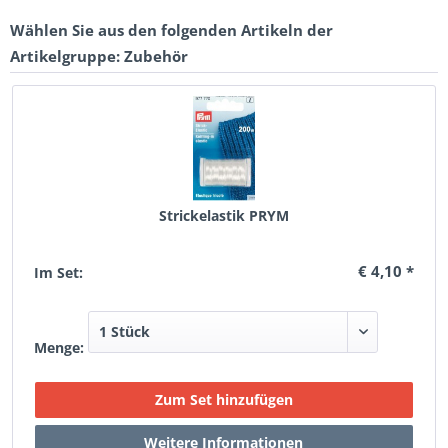
Wählen Sie aus den folgenden Artikeln der
Artikelgruppe: Zubehör
Strickelastik PRYM
€ 4,10 *
Im Set:
Menge: