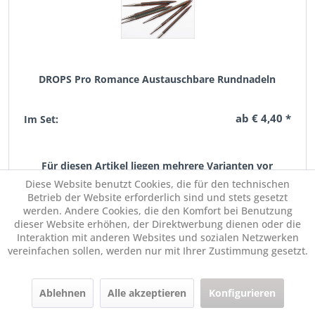
DROPS Pro Romance Austauschbare Rundnadeln
ab € 4,40 *
Im Set:
Für diesen Artikel liegen mehrere Varianten vor
Diese Website benutzt Cookies, die für den technischen
Betrieb der Website erforderlich sind und stets gesetzt
werden. Andere Cookies, die den Komfort bei Benutzung
dieser Website erhöhen, der Direktwerbung dienen oder die
Interaktion mit anderen Websites und sozialen Netzwerken
vereinfachen sollen, werden nur mit Ihrer Zustimmung gesetzt.
Ablehnen
Alle akzeptieren
Konfigurieren