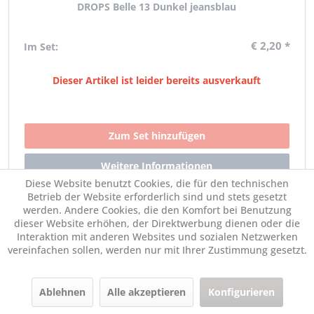
DROPS Belle 13 Dunkel jeansblau
€ 2,20 *
Im Set:
Dieser Artikel ist leider bereits ausverkauft
Diese Website benutzt Cookies, die für den technischen
Betrieb der Website erforderlich sind und stets gesetzt
werden. Andere Cookies, die den Komfort bei Benutzung
dieser Website erhöhen, der Direktwerbung dienen oder die
Interaktion mit anderen Websites und sozialen Netzwerken
vereinfachen sollen, werden nur mit Ihrer Zustimmung gesetzt.
DROPS Belle 15 Jeansblau
Ablehnen
Alle akzeptieren
Konfigurieren