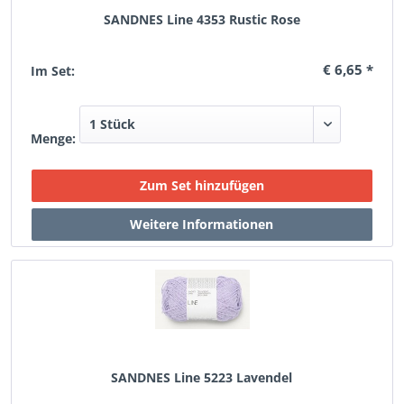
SANDNES Line 4353 Rustic Rose
€ 6,65 *
Im Set:
Menge:
SANDNES Line 5223 Lavendel