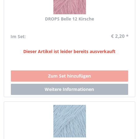
DROPS Belle 12 Kirsche
€ 2,20 *
Im Set:
Dieser Artikel ist leider bereits ausverkauft