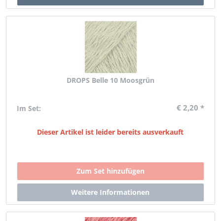
DROPS Belle 10 Moosgrün
€ 2,20 *
Im Set:
Dieser Artikel ist leider bereits ausverkauft