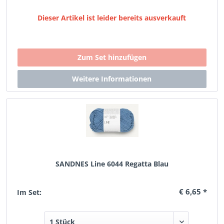
Dieser Artikel ist leider bereits ausverkauft
SANDNES Line 6044 Regatta Blau
€ 6,65 *
Im Set: