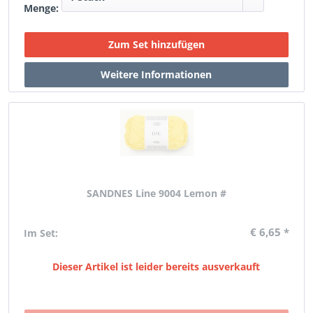
Menge:
SANDNES Line 9004 Lemon #
€ 6,65 *
Im Set:
Dieser Artikel ist leider bereits ausverkauft