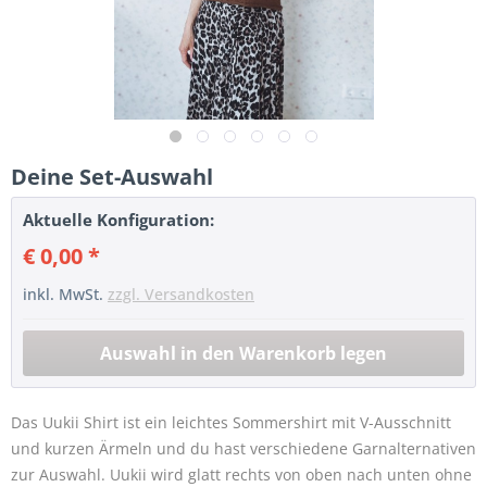
Deine Set-Auswahl
Aktuelle Konfiguration:
€ 0,00 *
inkl. MwSt.
zzgl. Versandkosten
Das Uukii Shirt ist ein leichtes Sommershirt mit V-Ausschnitt
und kurzen Ärmeln und du hast verschiedene Garnalternativen
zur Auswahl. Uukii wird glatt rechts von oben nach unten ohne