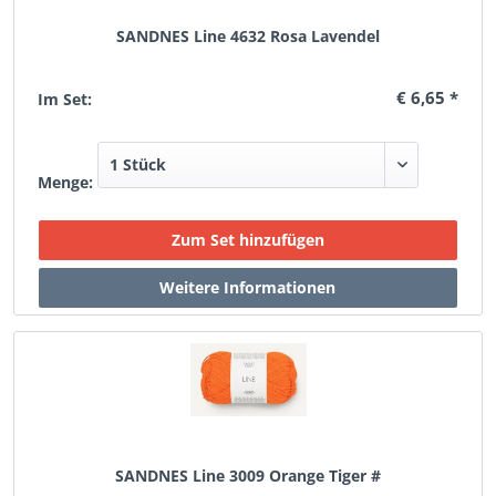
SANDNES Line 4632 Rosa Lavendel
€ 6,65 *
Im Set:
Menge:
SANDNES Line 3009 Orange Tiger #