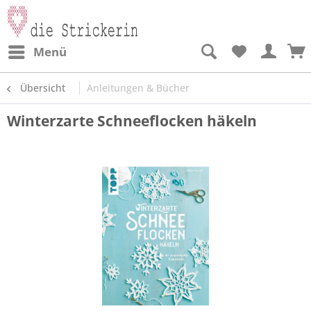
Menü
Übersicht
Anleitungen & Bücher
Winterzarte Schneeflocken häkeln