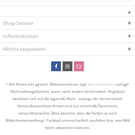
Shop Service
Informationen
Nichts verpassen!
* Alle Preise inkl. gesetzl. Mehrwertsteuer zzgl.
Versandkosten
und ggf.
Nachnahmegebühren, wenn nicht anders beschrieben. Angebote
beziehen sich auf die lagernde Ware - solange der Vorrat reicht!
Versandkostenfreie Artikel sind nur innerhalb Österreichs
versandkostenfrei. Bitte beachte, dass die Farben je nach
Bildschirmeinstellung / Farbbad unterschiedlich ausfallen bzw. vom Bild
leicht abweichen können.