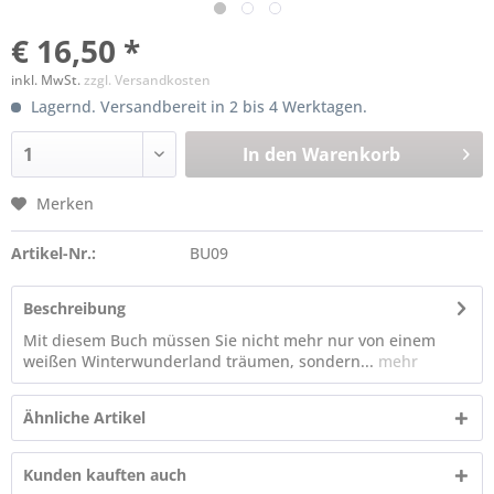
€ 16,50 *
inkl. MwSt.
zzgl. Versandkosten
Lagernd. Versandbereit in 2 bis 4 Werktagen.
In den
Warenkorb
Merken
Artikel-Nr.:
BU09
Beschreibung
Mit diesem Buch müssen Sie nicht mehr nur von einem
weißen Winterwunderland träumen, sondern...
mehr
Ähnliche Artikel
Kunden kauften auch