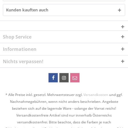
Kunden kauften auch
Shop Service
Informationen
Nichts verpassen!
* Alle Preise inkl. gesetzl. Mehrwertsteuer zzgl.
Versandkosten
und ggf.
Nachnahmegebühren, wenn nicht anders beschrieben. Angebote
beziehen sich auf die lagernde Ware - solange der Vorrat reicht!
Versandkostenfreie Artikel sind nur innerhalb Österreichs
versandkostenfrei. Bitte beachte, dass die Farben je nach