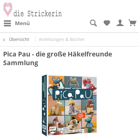
Menü
Übersicht
Anleitungen & Bücher
Pica Pau - die große Häkelfreunde
Sammlung