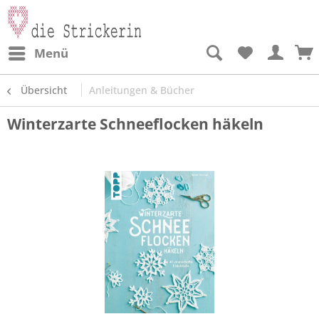
Menü
Übersicht
Anleitungen & Bücher
Winterzarte Schneeflocken häkeln