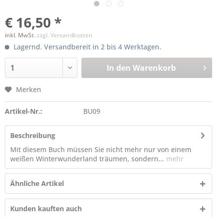
€ 16,50 *
inkl. MwSt.
zzgl. Versandkosten
Lagernd. Versandbereit in 2 bis 4 Werktagen.
In den
Warenkorb
Merken
Artikel-Nr.:
BU09
Beschreibung
Mit diesem Buch müssen Sie nicht mehr nur von einem
weißen Winterwunderland träumen, sondern...
mehr
Ähnliche Artikel
Kunden kauften auch