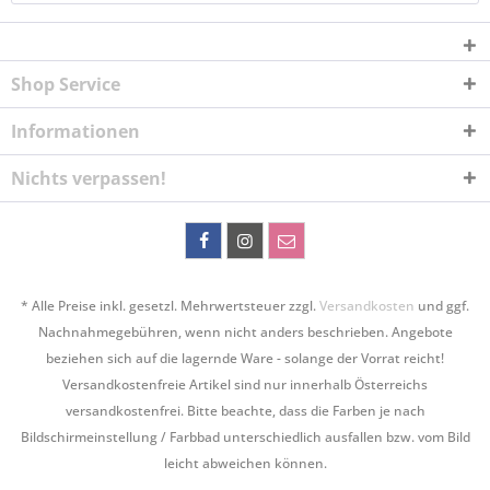
Shop Service
Informationen
Nichts verpassen!
* Alle Preise inkl. gesetzl. Mehrwertsteuer zzgl.
Versandkosten
und ggf.
Nachnahmegebühren, wenn nicht anders beschrieben. Angebote
beziehen sich auf die lagernde Ware - solange der Vorrat reicht!
Versandkostenfreie Artikel sind nur innerhalb Österreichs
versandkostenfrei. Bitte beachte, dass die Farben je nach
Bildschirmeinstellung / Farbbad unterschiedlich ausfallen bzw. vom Bild
leicht abweichen können.