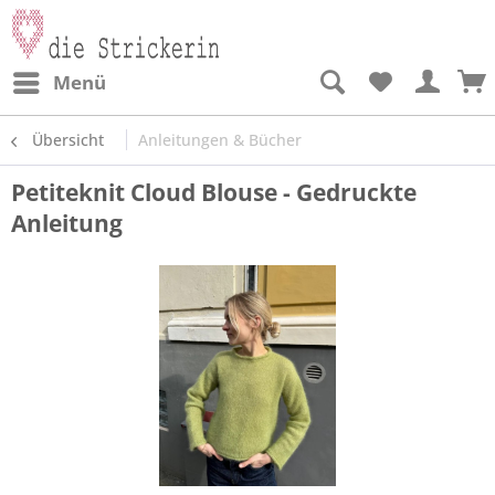
Menü
Übersicht
Anleitungen & Bücher
Petiteknit Cloud Blouse - Gedruckte
Anleitung