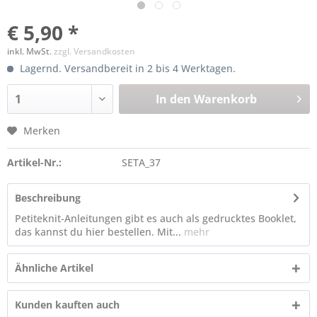
€ 5,90 *
inkl. MwSt.
zzgl. Versandkosten
Lagernd. Versandbereit in 2 bis 4 Werktagen.
In den
Warenkorb
Merken
Artikel-Nr.:
SETA_37
Beschreibung
Petiteknit-Anleitungen gibt es auch als gedrucktes Booklet,
das kannst du hier bestellen. Mit...
mehr
Ähnliche Artikel
Kunden kauften auch