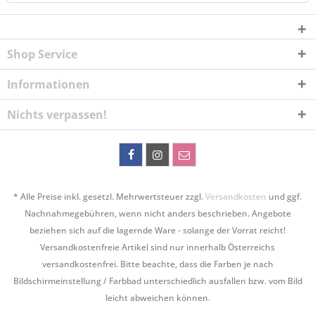
Shop Service
Informationen
Nichts verpassen!
* Alle Preise inkl. gesetzl. Mehrwertsteuer zzgl.
Versandkosten
und ggf.
Nachnahmegebühren, wenn nicht anders beschrieben. Angebote
beziehen sich auf die lagernde Ware - solange der Vorrat reicht!
Versandkostenfreie Artikel sind nur innerhalb Österreichs
versandkostenfrei. Bitte beachte, dass die Farben je nach
Bildschirmeinstellung / Farbbad unterschiedlich ausfallen bzw. vom Bild
leicht abweichen können.