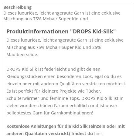
Beschreibung
Dieses luxuriöse, leicht angeraute Garn ist eine exklusive
Mischung aus 75% Mohair Super Kid und...
Produktinformationen "DROPS Kid-Silk"
Dieses luxuriöse, leicht angeraute Garn ist eine exklusive
Mischung aus 75% Mohair Super Kid und 25%
Maulbeerseide.
DROPS Kid Silk ist federleicht und gibt deinen
Kleidungsstücken einen besonderen Look, egal ob du es
einzeln oder mit anderen Qualitäten verstricken möchtest.
Es ist perfekt für kleinere Projekte wie Tücher,
Schulterwärmer und feminine Tops. DROPS Kid-Silk ist in
vielen wunderschönen Farben erhältlich und ist unser
beliebtestes Garn für Garnkombinationen!
Kostenlose Anleitungen für die Kid Silk (einzeln oder mit
anderen Qualitäten verstrickt) findest du
hier
.