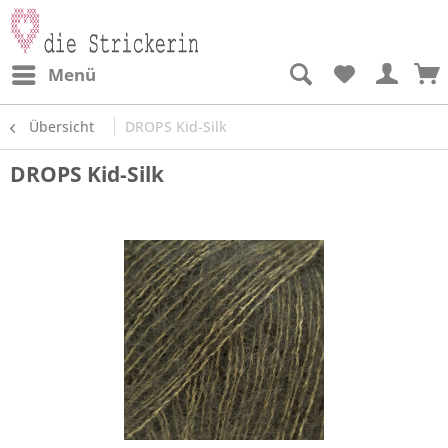
Menü
Übersicht
DROPS Kid-Silk
DROPS Kid-Silk