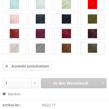
Auswahl zurücksetzen
In den
Warenkorb
Merken
Artikel-Nr.:
DG22.77