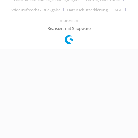
Widerrufsrecht / Rückgabe
Datenschutzerklärung
AGB
Impressum
Realisiert mit Shopware