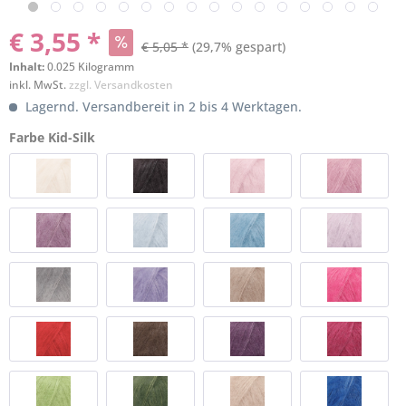
€ 3,55 *
€ 5,05 *
(29,7% gespart)
Inhalt:
0.025 Kilogramm
inkl. MwSt.
zzgl. Versandkosten
Lagernd. Versandbereit in 2 bis 4 Werktagen.
Farbe Kid-Silk