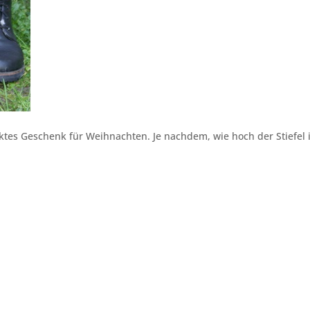
ktes Geschenk für Weihnachten. Je nachdem, wie hoch der Stiefel is