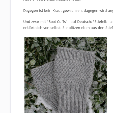
Dagegen ist kein Kraut gewachsen, dagegen wird ang
Und zwar mit "Boot Cuffs" - auf Deutsch: "Stiefelbli
erklärt sich von selbst: Sie blitzen eben aus den Stief