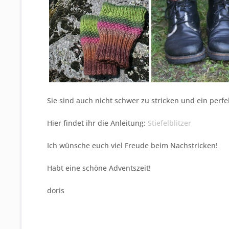
Sie sind auch nicht schwer zu stricken und ein perfe
Hier findet ihr die Anleitung:
Stiefelblitzer
Ich wünsche euch viel Freude beim Nachstricken!
Habt eine schöne Adventszeit!
doris