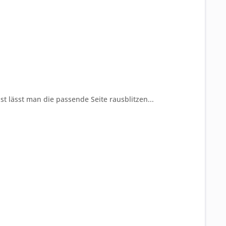
t lässt man die passende Seite rausblitzen...