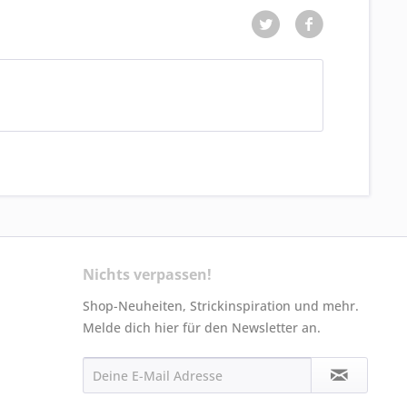
Nichts verpassen!
Shop-Neuheiten, Strickinspiration und mehr.
Melde dich hier für den Newsletter an.