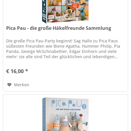
Pica Pau - die große Häkelfreunde Sammlung
Die große Pica Pau-Party beginnt! Sag Hallo zu Pica Paus
süßesten Freunden wie Biene Agatha, Hummer Philip, Pia
Panda, George McSchnabeltier, Edgar Einhorn und viele
mehr: sie alle sind Teil der glücklichen und lebendigen...
€ 16,00 *
Merken