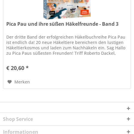
Pica Pau und ihre süßen Häkelfreunde - Band 3
Der dritte Band der erfolgreichen Häkelbuchreihe Pica Pau
ist endlich da! 20 neue Häkeltiere bereichern den lustigen
Häkeltierkosmos und laden zum Nachhäkeln ein. Sag Hallo
zu Pica Paus süßesten Freunden! Triff Roberto Dackel,
Alberto...
€ 20,60 *
Merken
Shop Service
Informationen