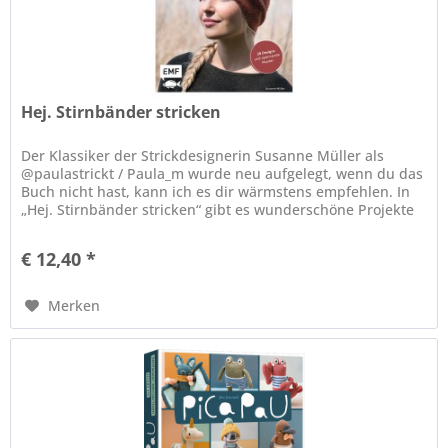
Hej. Stirnbänder stricken
Der Klassiker der Strickdesignerin Susanne Müller als
@paulastrickt / Paula_m wurde neu aufgelegt, wenn du das
Buch nicht hast, kann ich es dir wärmstens empfehlen. In
„Hej. Stirnbänder stricken“ gibt es wunderschöne Projekte
in...
€ 12,40 *
Merken