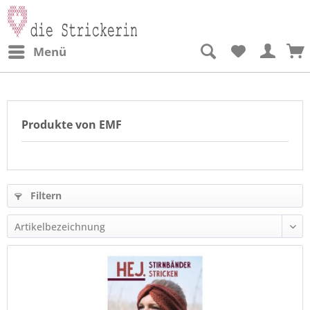
Menü
Produkte von EMF
Filtern