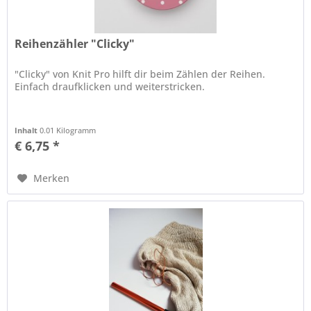
Reihenzähler "Clicky"
"Clicky" von Knit Pro hilft dir beim Zählen der Reihen.
Einfach draufklicken und weiterstricken.
Inhalt
0.01 Kilogramm
€ 6,75 *
Merken