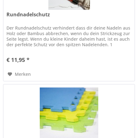
Rundnadelschutz
Der Rundnadelschutz verhindert dass dir deine Nadeln aus
Holz oder Bambus abbrechen, wenn du dein Strickzeug zur
Seite legst. Wenn du kleine Kinder daheim hast, ist es auch
der perfekte Schutz vor den spitzen Nadelenden. 1
Packung...
€ 11,95 *
Merken