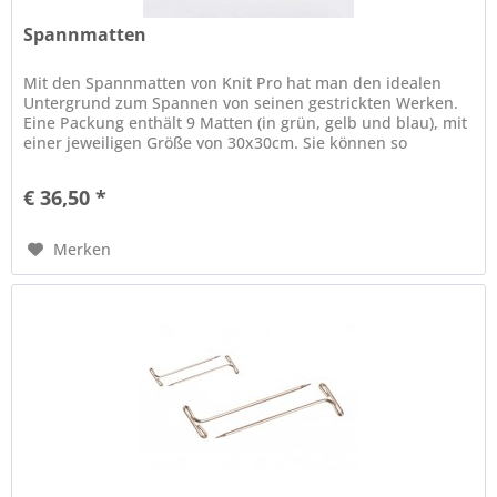
Spannmatten
Mit den Spannmatten von Knit Pro hat man den idealen
Untergrund zum Spannen von seinen gestrickten Werken.
Eine Packung enthält 9 Matten (in grün, gelb und blau), mit
einer jeweiligen Größe von 30x30cm. Sie können so
zusammengesteckt...
€ 36,50 *
Merken