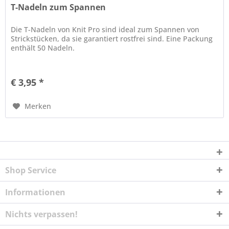
T-Nadeln zum Spannen
Die T-Nadeln von Knit Pro sind ideal zum Spannen von
Strickstücken, da sie garantiert rostfrei sind. Eine Packung
enthält 50 Nadeln.
€ 3,95 *
Merken
Shop Service
Informationen
Nichts verpassen!