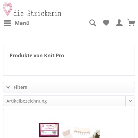
Menü
Produkte von Knit Pro
Filtern