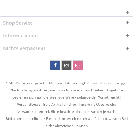
Shop Service
Informationen
Nichts verpassen!
* Alle Preise inkl. gesetzl. Mehrwertsteuer zzgl.
Versandkosten
und ggf.
Nachnahmegebühren, wenn nicht anders beschrieben. Angebote
beziehen sich auf die lagernde Ware - solange der Vorrat reicht!
Versandkostenfreie Artikel sind nur innerhalb Österreichs
versandkostenfrei. Bitte beachte, dass die Farben je nach
Bildschirmeinstellung / Farbbad unterschiedlich ausfallen bzw. vom Bild
leicht abweichen können.