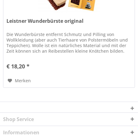
Leistner Wunderbürste original
Die Wunderbürste entfernt Schmutz und Pilling von
Wollkleidung (aber auch Tierhaare von Polstermöbeln und
Teppichen). Wolle ist ein natürliches Material und mit der
Zeit können sich an Reibestellen kleine Knötchen bilden.
Genau die...
€ 18,20 *
Merken
Shop Service
Informationen