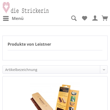
Menü
Produkte von Leistner