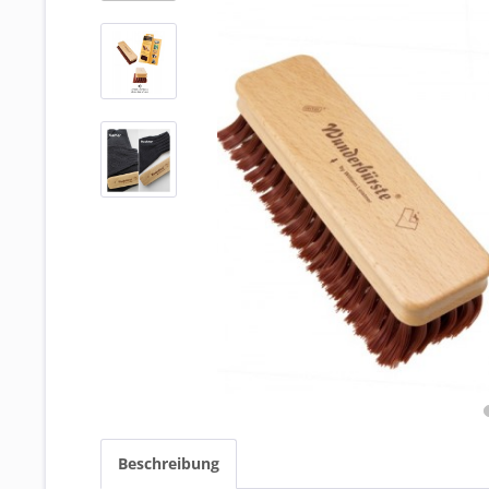
Beschreibung