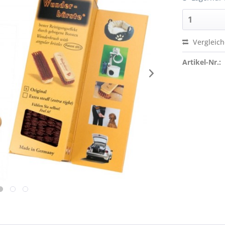
Vergleic
Artikel-Nr.: