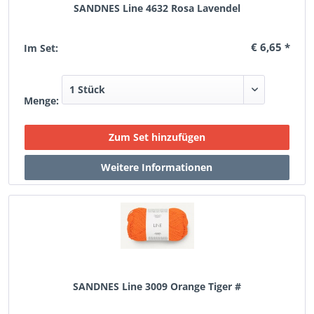
SANDNES Line 4632 Rosa Lavendel
€ 6,65 *
Im Set:
Menge:
SANDNES Line 3009 Orange Tiger #