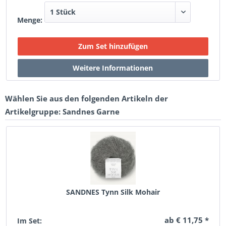
Menge:
Wählen Sie aus den folgenden Artikeln der
Artikelgruppe: Sandnes Garne
SANDNES Tynn Silk Mohair
ab € 11,75 *
Im Set: