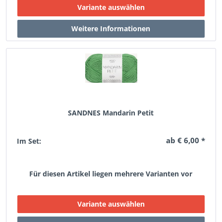
SANDNES Mandarin Petit
ab € 6,00 *
Im Set:
Für diesen Artikel liegen mehrere Varianten vor