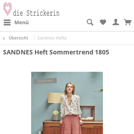
Menü
Übersicht
Sandnes Hefte
SANDNES Heft Sommertrend 1805