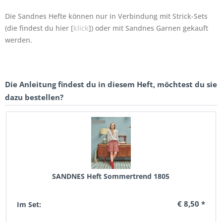
Die Sandnes Hefte können nur in Verbindung mit Strick-Sets
(die findest du hier [
klick
]) oder mit Sandnes Garnen gekauft
werden.
Die Anleitung findest du in diesem Heft, möchtest du sie
dazu bestellen?
SANDNES Heft Sommertrend 1805
€ 8,50 *
Im Set: