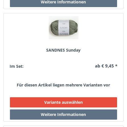
SANDNES Sunday
ab € 9,45 *
Im Set:
Für diesen Artikel liegen mehrere Varianten vor