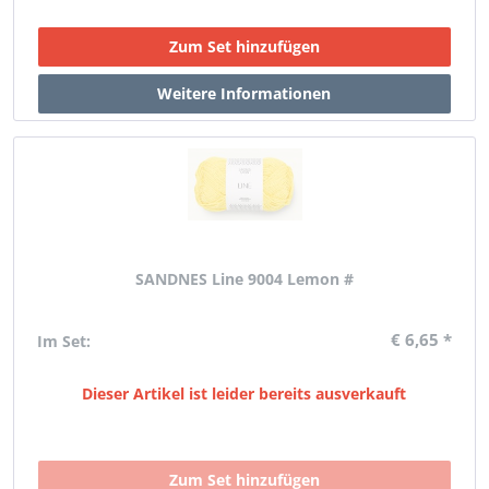
SANDNES Line 9004 Lemon #
€ 6,65 *
Im Set:
Dieser Artikel ist leider bereits ausverkauft