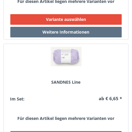
Für diesen Artikel liegen mehrere Varianten vor
SANDNES Line
ab € 6,65 *
Im Set:
Für diesen Artikel liegen mehrere Varianten vor