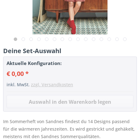
Deine Set-Auswahl
Aktuelle Konfiguration:
€ 0,00 *
inkl. MwSt.
zzgl. Versandkosten
Im Sommerheft von Sandnes findest du 14 Designs passend
für die wärmeren Jahreszeiten. Es wird gestrickt und gehäkelt,
meistens mit den Sandnes Sommerqualitäten.