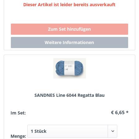
Dieser Artikel ist leider bereits ausverkauft
SANDNES Line 6044 Regatta Blau
€ 6,65 *
Im Set:
Menge: