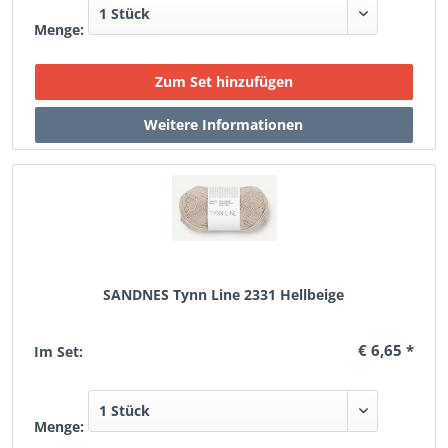
Menge:
SANDNES Tynn Line 2331 Hellbeige
€ 6,65 *
Im Set:
Menge: