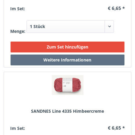
€ 6,65 *
Im Set:
Menge:
SANDNES Line 4335 Himbeercreme
€ 6,65 *
Im Set: