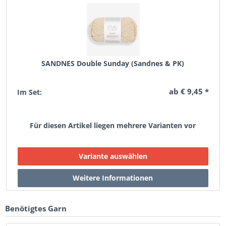
SANDNES Double Sunday (Sandnes & PK)
ab € 9,45 *
Im Set:
Für diesen Artikel liegen mehrere Varianten vor
Benötigtes Garn