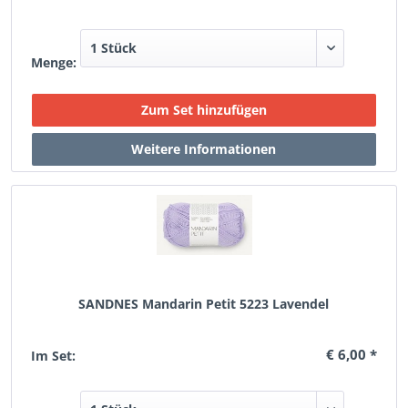
Menge:
SANDNES Mandarin Petit 5223 Lavendel
€ 6,00 *
Im Set: