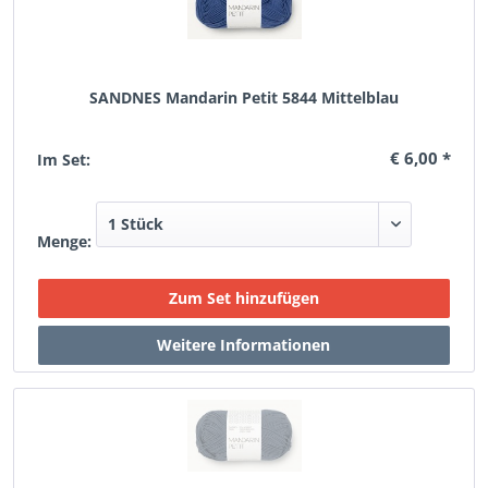
SANDNES Mandarin Petit 5844 Mittelblau
€ 6,00 *
Im Set:
Menge: