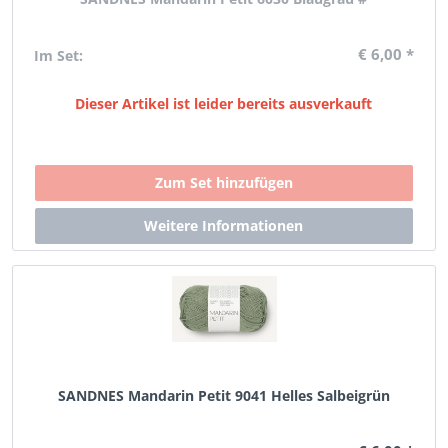
€ 6,00 *
Im Set:
Dieser Artikel ist leider bereits ausverkauft
SANDNES Mandarin Petit 9041 Helles Salbeigrün