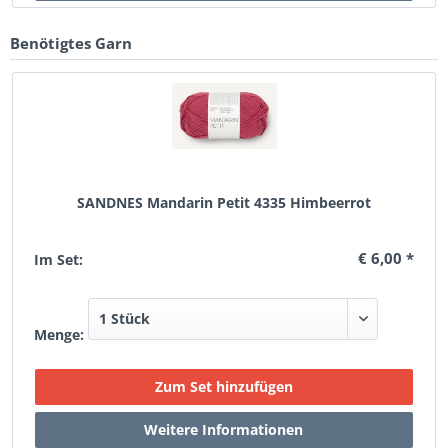
Benötigtes Garn
SANDNES Mandarin Petit 4335 Himbeerrot
€ 6,00 *
Im Set:
Menge: