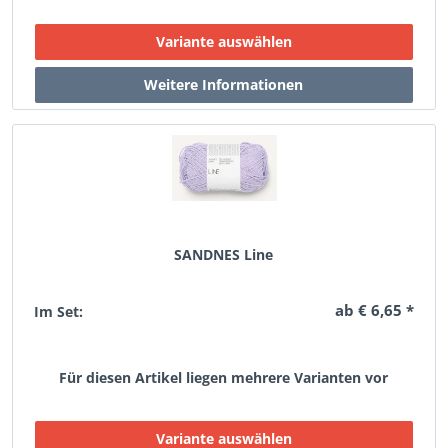
SANDNES Line
ab € 6,65 *
Im Set:
Für diesen Artikel liegen mehrere Varianten vor