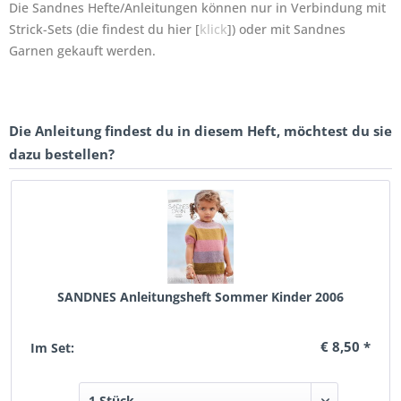
Die Sandnes Hefte/Anleitungen können nur in Verbindung mit
Strick-Sets (die findest du hier [
klick
]) oder mit Sandnes
Garnen gekauft werden.
Die Anleitung findest du in diesem Heft, möchtest du sie
dazu bestellen?
SANDNES Anleitungsheft Sommer Kinder 2006
€ 8,50 *
Im Set: