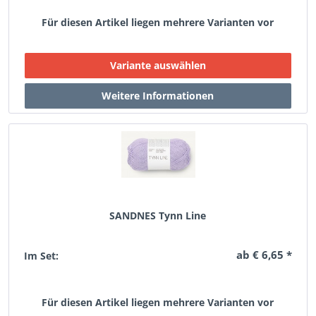
Für diesen Artikel liegen mehrere Varianten vor
SANDNES Tynn Line
ab € 6,65 *
Im Set:
Für diesen Artikel liegen mehrere Varianten vor