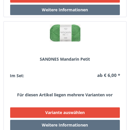
SANDNES Mandarin Petit
ab € 6,00 *
Im Set:
Für diesen Artikel liegen mehrere Varianten vor