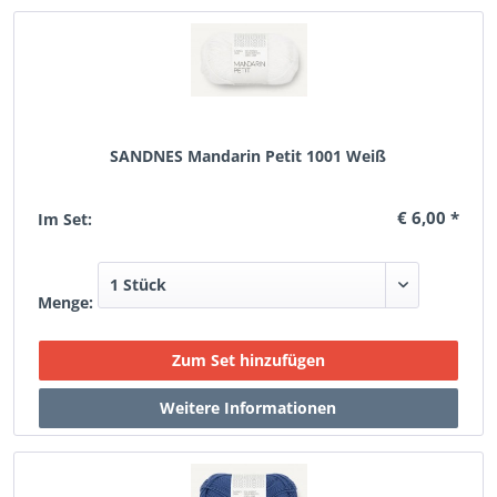
SANDNES Mandarin Petit 1001 Weiß
€ 6,00 *
Im Set:
Menge: