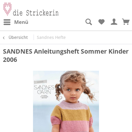
Menü
Übersicht
Sandnes Hefte
SANDNES Anleitungsheft Sommer Kinder
2006