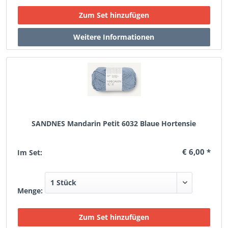
SANDNES Mandarin Petit 6032 Blaue Hortensie
€ 6,00 *
Im Set:
Menge: