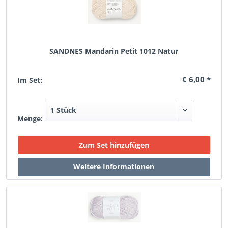
SANDNES Mandarin Petit 1012 Natur
€ 6,00 *
Im Set:
Menge: