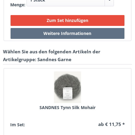
Menge:
Wählen Sie aus den folgenden Artikeln der
Artikelgruppe: Sandnes Garne
SANDNES Tynn Silk Mohair
ab € 11,75 *
Im Set: