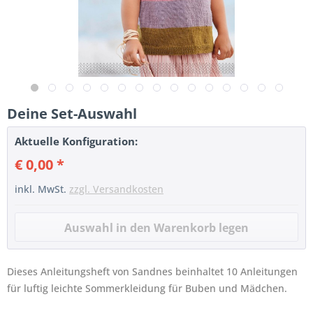
Deine Set-Auswahl
Aktuelle Konfiguration:
€ 0,00 *
inkl. MwSt.
zzgl. Versandkosten
Dieses Anleitungsheft von Sandnes beinhaltet 10 Anleitungen
für luftig leichte Sommerkleidung für Buben und Mädchen.