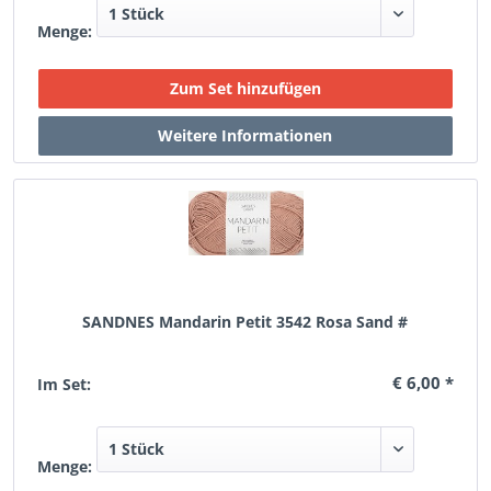
Menge:
SANDNES Mandarin Petit 3542 Rosa Sand #
€ 6,00 *
Im Set:
Menge: