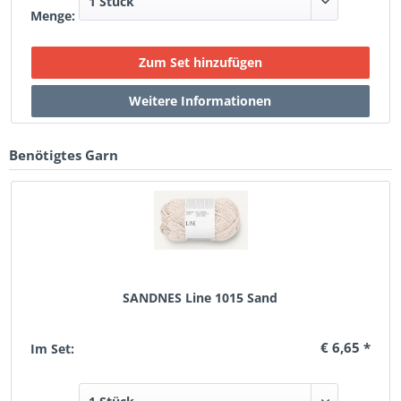
Menge:
Benötigtes Garn
SANDNES Line 1015 Sand
€ 6,65 *
Im Set: