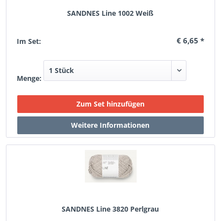
SANDNES Line 1002 Weiß
€ 6,65 *
Im Set:
Menge:
SANDNES Line 3820 Perlgrau