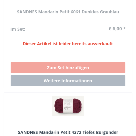
SANDNES Mandarin Petit 6061 Dunkles Graublau
€ 6,00 *
Im Set:
Dieser Artikel ist leider bereits ausverkauft
SANDNES Mandarin Petit 4372 Tiefes Burgunder