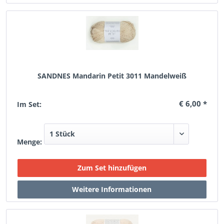
SANDNES Mandarin Petit 3011 Mandelweiß
€ 6,00 *
Im Set:
Menge: