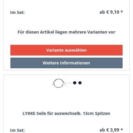
ab € 9,10 *
Im Set:
Für diesen Artikel liegen mehrere Varianten vor
LYKKE Seile für auswechselb. 13cm Spitzen
ab € 3,99 *
Im Set: