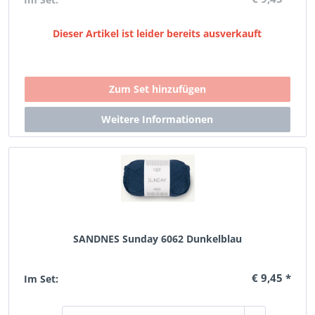
Dieser Artikel ist leider bereits ausverkauft
SANDNES Sunday 6062 Dunkelblau
€ 9,45 *
Im Set: