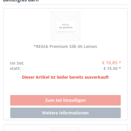
*REGIA Premium Silk 05 Leinen
€ 10,85 *
Im Set:
statt:
€ 15,50 *
Dieser Artikel ist leider bereits ausverkauft