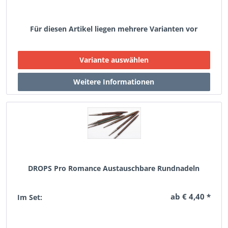
Für diesen Artikel liegen mehrere Varianten vor
DROPS Pro Romance Austauschbare Rundnadeln
ab € 4,40 *
Im Set: