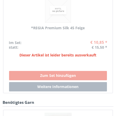
*REGIA Premium Silk 45 Feige
€ 10,85 *
Im Set:
statt:
€ 15,50 *
Dieser Artikel ist leider bereits ausverkauft
Benötigtes Garn