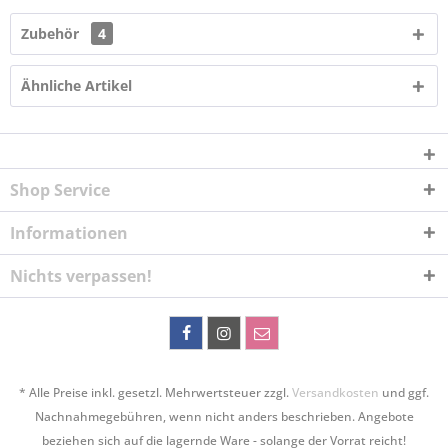
Zubehör
4
Ähnliche Artikel
Shop Service
Informationen
Nichts verpassen!
* Alle Preise inkl. gesetzl. Mehrwertsteuer zzgl.
Versandkosten
und ggf.
Nachnahmegebühren, wenn nicht anders beschrieben. Angebote
beziehen sich auf die lagernde Ware - solange der Vorrat reicht!