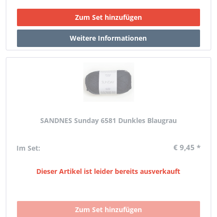
SANDNES Sunday 6581 Dunkles Blaugrau
€ 9,45 *
Im Set:
Dieser Artikel ist leider bereits ausverkauft