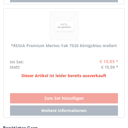
*REGIA Premium Merino Yak 7520 Königsblau meliert
€ 10,85 *
Im Set:
statt:
€ 15,50 *
Dieser Artikel ist leider bereits ausverkauft
Benötigtes Garn