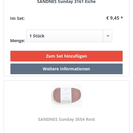
SANDNES Sunday 3161 Eiche
€ 9,45 *
Im Set:
Menge:
SANDNES Sunday 3554 Rost