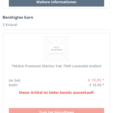
Benötigtes Garn
3 Knäuel
*REGIA Premium Merino Yak 7509 Lavendel meliert
€ 10,85 *
Im Set:
statt:
€ 15,50 *
Dieser Artikel ist leider bereits ausverkauft