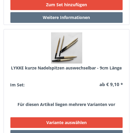
LYKKE kurze Nadelspitzen auswechselbar - 9cm Länge
ab € 9,10 *
Im Set:
Für diesen Artikel liegen mehrere Varianten vor