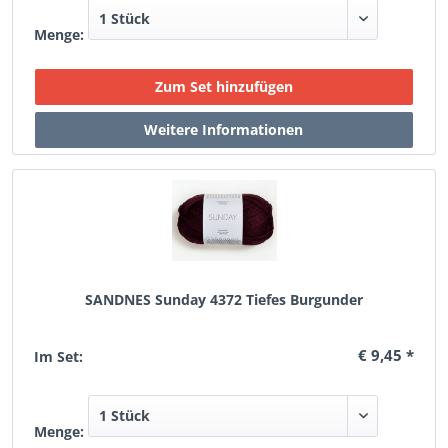
Menge:
SANDNES Sunday 4372 Tiefes Burgunder
€ 9,45 *
Im Set:
Menge: