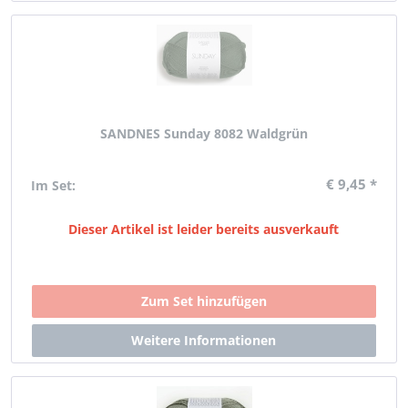
SANDNES Sunday 8082 Waldgrün
€ 9,45 *
Im Set:
Dieser Artikel ist leider bereits ausverkauft