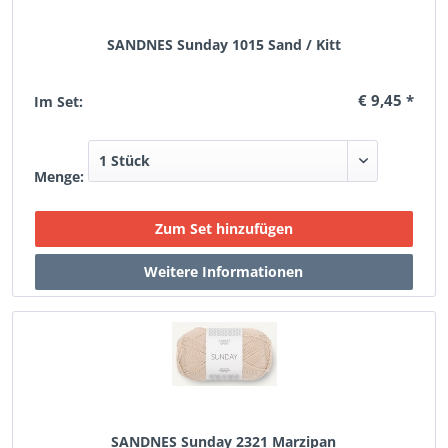
SANDNES Sunday 1015 Sand / Kitt
€ 9,45 *
Im Set:
Menge:
SANDNES Sunday 2321 Marzipan