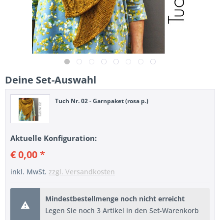
Deine Set-Auswahl
Tuch Nr. 02 - Garnpaket (rosa p.)
Aktuelle Konfiguration:
€ 0,00 *
inkl. MwSt.
zzgl. Versandkosten
Mindestbestellmenge noch nicht erreicht
Legen Sie noch 3 Artikel in den Set-Warenkorb