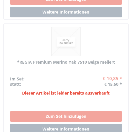
*REGIA Premium Merino Yak 7510 Beige meliert
€ 10,85 *
Im Set:
statt:
€ 15,50 *
Dieser Artikel ist leider bereits ausverkauft