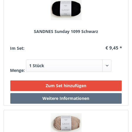
SANDNES Sunday 1099 Schwarz
€ 9,45 *
Im Set:
Menge: