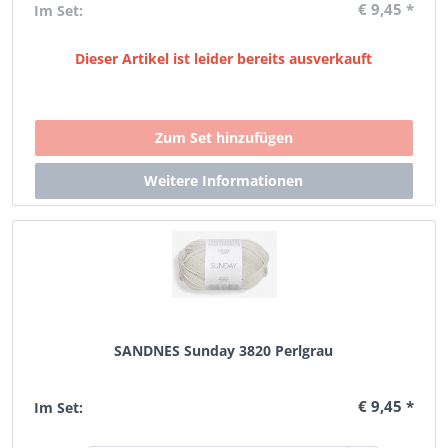
€ 9,45 *
Im Set:
Dieser Artikel ist leider bereits ausverkauft
SANDNES Sunday 3820 Perlgrau
€ 9,45 *
Im Set: