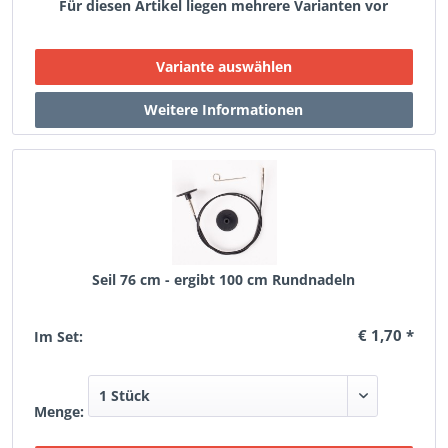
Für diesen Artikel liegen mehrere Varianten vor
Seil 76 cm - ergibt 100 cm Rundnadeln
€ 1,70 *
Im Set:
Menge: