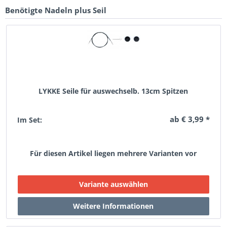
Benötigte Nadeln plus Seil
LYKKE Seile für auswechselb. 13cm Spitzen
ab € 3,99 *
Im Set:
Für diesen Artikel liegen mehrere Varianten vor