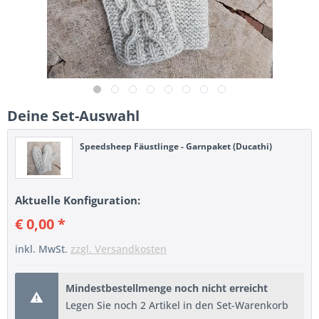
Deine Set-Auswahl
Speedsheep Fäustlinge - Garnpaket (Ducathi)
Aktuelle Konfiguration:
€ 0,00 *
inkl. MwSt.
zzgl. Versandkosten
Mindestbestellmenge noch nicht erreicht
Legen Sie noch 2 Artikel in den Set-Warenkorb