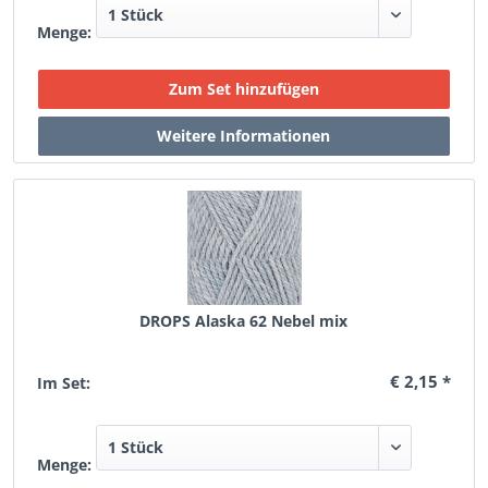
Menge:
DROPS Alaska 62 Nebel mix
€ 2,15 *
Im Set:
Menge: