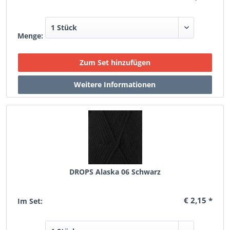
Menge:
DROPS Alaska 06 Schwarz
€ 2,15 *
Im Set: