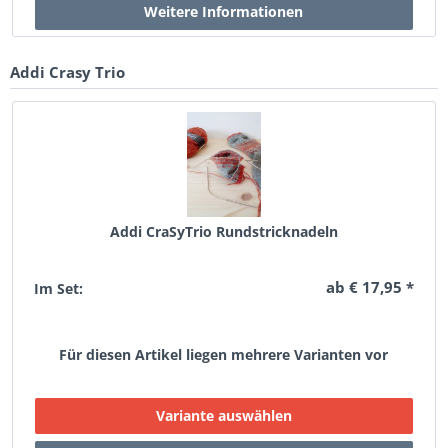
Addi Crasy Trio
Addi CraSyTrio Rundstricknadeln
ab € 17,95 *
Im Set:
Für diesen Artikel liegen mehrere Varianten vor