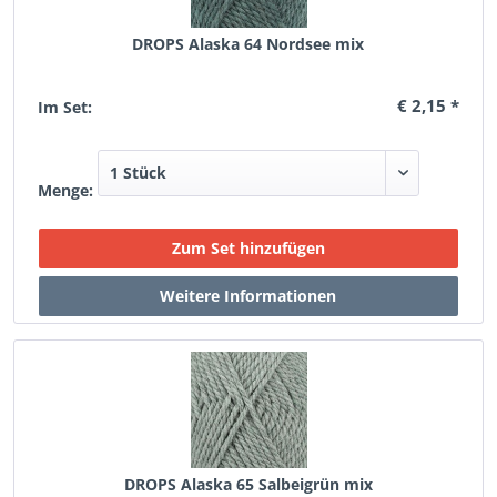
DROPS Alaska 64 Nordsee mix
€ 2,15 *
Im Set:
Menge:
DROPS Alaska 65 Salbeigrün mix