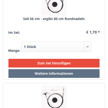
Seil 56 cm - ergibt 80 cm Rundnadeln
€ 1,70 *
Im Set:
Menge: