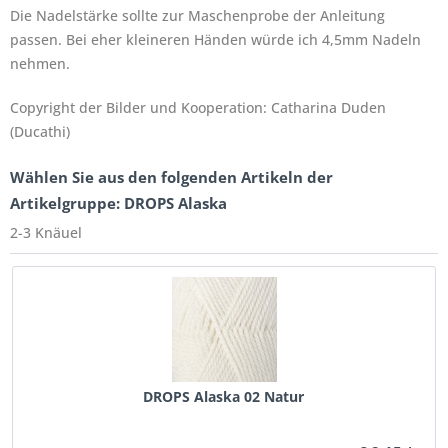
Die Nadelstärke sollte zur Maschenprobe der Anleitung
passen. Bei eher kleineren Händen würde ich 4,5mm Nadeln
nehmen.
Copyright der Bilder und Kooperation: Catharina Duden
(Ducathi)
Wählen Sie aus den folgenden Artikeln der
Artikelgruppe: DROPS Alaska
2-3 Knäuel
DROPS Alaska 02 Natur