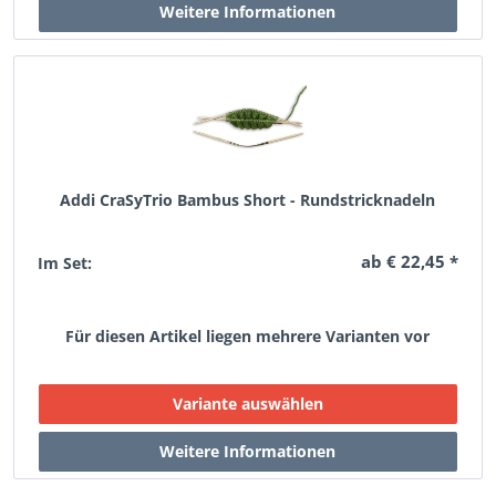
Addi CraSyTrio Bambus Short - Rundstricknadeln
ab € 22,45 *
Im Set:
Für diesen Artikel liegen mehrere Varianten vor