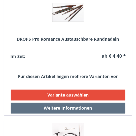
DROPS Pro Romance Austauschbare Rundnadeln
ab € 4,40 *
Im Set:
Für diesen Artikel liegen mehrere Varianten vor