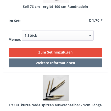
Seil 76 cm - ergibt 100 cm Rundnadeln
€ 1,70 *
Im Set:
Menge:
LYKKE kurze Nadelspitzen auswechselbar - 9cm Länge