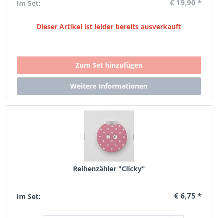
€ 19,90 *
Im Set:
Dieser Artikel ist leider bereits ausverkauft
Reihenzähler "Clicky"
€ 6,75 *
Im Set: