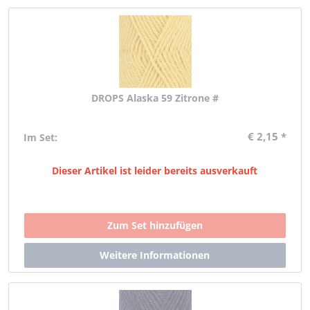
DROPS Alaska 59 Zitrone #
€ 2,15 *
Im Set:
Dieser Artikel ist leider bereits ausverkauft