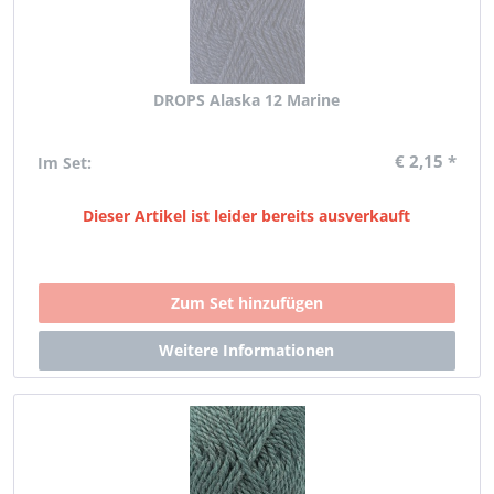
DROPS Alaska 12 Marine
€ 2,15 *
Im Set:
Dieser Artikel ist leider bereits ausverkauft