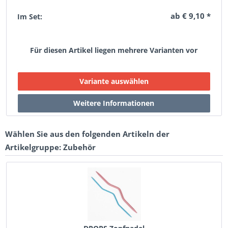
ab € 9,10 *
Im Set:
Für diesen Artikel liegen mehrere Varianten vor
Wählen Sie aus den folgenden Artikeln der
Artikelgruppe: Zubehör