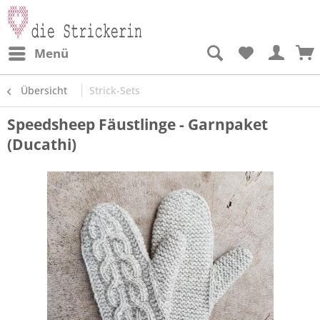
Menü
Übersicht
Strick-Sets
Speedsheep Fäustlinge - Garnpaket
(Ducathi)