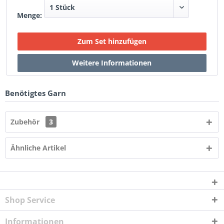
Menge:
Benötigtes Garn
Zubehör
3
Ähnliche Artikel
Shop Service
Informationen