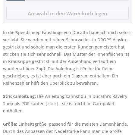
In die Speedsheep Fäustlinge von Ducathi habe ich mich sofort
verliebt. Sie werden mit reiner Schurwolle - in DROPS Alaska -
gestrickt und sobald man die ersten Runden gemeistert hat,
stricken sie sich sehr schnell. Das Muster der Innenflächen ist
in Krausrippe gestrickt, auf der Außenhand verläuft ein
wunderschöner Zopf. Die Anleitung ist Reihe für Reihe
geschrieben, es ist aber auch ein Diagram enthalten. Ein
Reihenzähler hilft den Überblick zu bewahren.
Strickanleitung:
Die Anleitung kannst du in Ducathi's Ravelry
Shop als PDF kaufen
[klick]
- sie ist nicht im Garnpaket
enthalten.
Größe:
Einheitsgröße, passend für die meisten Damenhände.
Durch das Anpassen der Nadelstärke kann man die Größe