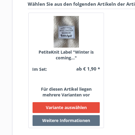
Wählen Sie aus den folgenden Artikeln der Art
PetiteKnit Label "Winter is
coming..."
ab € 1,90 *
Im Set:
Für diesen Artikel liegen
mehrere Varianten vor