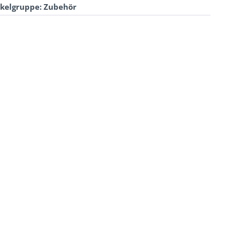
ikelgruppe: Zubehör