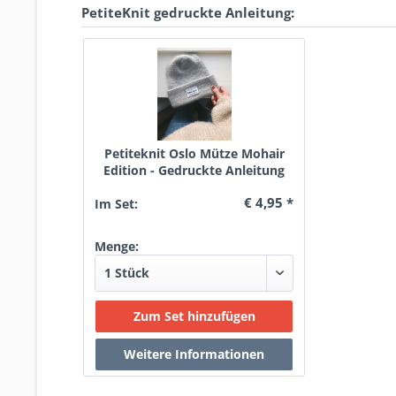
PetiteKnit gedruckte Anleitung:
Petiteknit Oslo Mütze Mohair
Edition - Gedruckte Anleitung
€ 4,95 *
Im Set:
Menge: