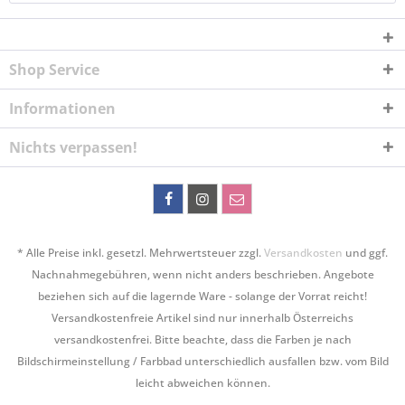
Shop Service
Informationen
Nichts verpassen!
* Alle Preise inkl. gesetzl. Mehrwertsteuer zzgl.
Versandkosten
und ggf.
Nachnahmegebühren, wenn nicht anders beschrieben. Angebote
beziehen sich auf die lagernde Ware - solange der Vorrat reicht!
Versandkostenfreie Artikel sind nur innerhalb Österreichs
versandkostenfrei. Bitte beachte, dass die Farben je nach
Bildschirmeinstellung / Farbbad unterschiedlich ausfallen bzw. vom Bild
leicht abweichen können.