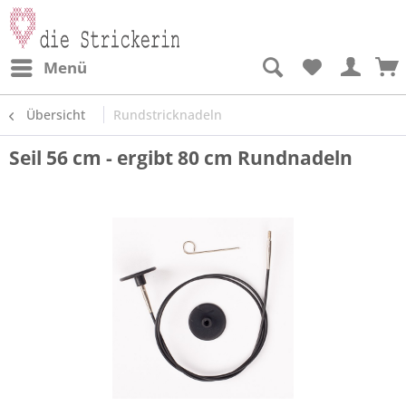
Menü
Übersicht
Rundstricknadeln
Seil 56 cm - ergibt 80 cm Rundnadeln