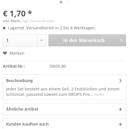
€ 1,70 *
inkl. MwSt.
zzgl. Versandkosten
Lagernd. Versandbereit in 2 bis 4 Werktagen.
In den
Warenkorb
Merken
Artikel-Nr.:
DN05.80
Beschreibung
Jedes Set besteht aus einem Seil, 2 Endstücken und einem
Schlüssel, passend sowohl zum DROPS Pro...
mehr
Ähnliche Artikel
Kunden kauften auch