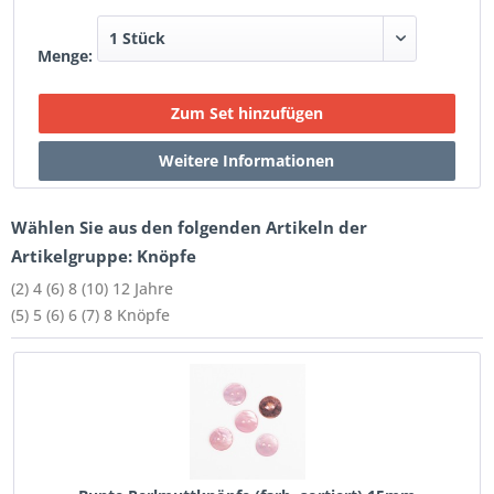
Menge:
Wählen Sie aus den folgenden Artikeln der
Artikelgruppe: Knöpfe
(2) 4 (6) 8 (10) 12 Jahre
(5) 5 (6) 6 (7) 8 Knöpfe