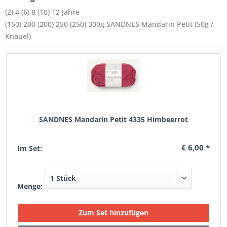
(2) 4 (6) 8 (10) 12 Jahre
(150) 200 (200) 250 (250) 300g SANDNES Mandarin Petit (50g /
Knäuel)
SANDNES Mandarin Petit 4335 Himbeerrot
€ 6,00 *
Im Set:
Menge: