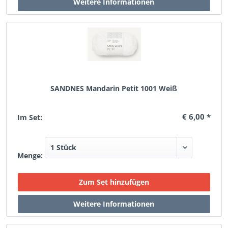
SANDNES Mandarin Petit 1001 Weiß
€ 6,00 *
Im Set:
Menge: