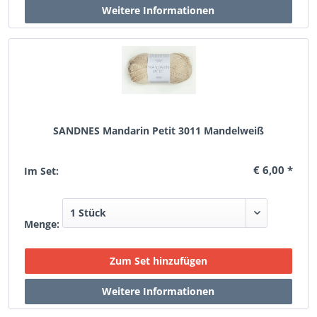
SANDNES Mandarin Petit 3011 Mandelweiß
€ 6,00 *
Im Set:
Menge: