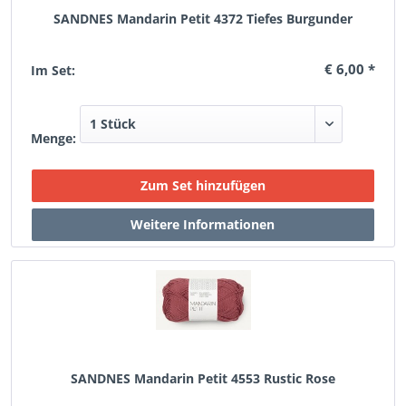
SANDNES Mandarin Petit 4372 Tiefes Burgunder
€ 6,00 *
Im Set:
Menge:
SANDNES Mandarin Petit 4553 Rustic Rose