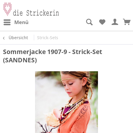
Menü
Übersicht
Strick-Sets
Sommerjacke 1907-9 - Strick-Set
(SANDNES)