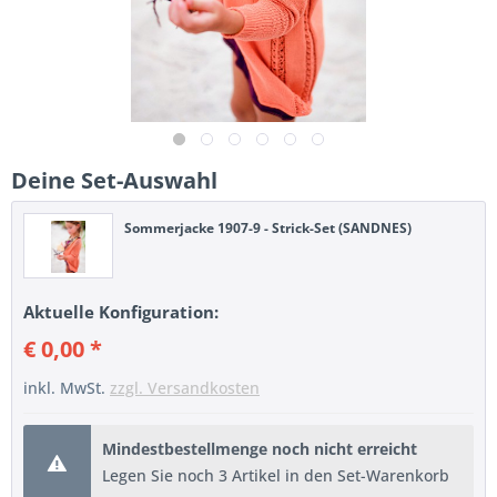
Deine Set-Auswahl
Sommerjacke 1907-9 - Strick-Set (SANDNES)
Aktuelle Konfiguration:
€ 0,00 *
inkl. MwSt.
zzgl. Versandkosten
Mindestbestellmenge noch nicht erreicht
Legen Sie noch 3 Artikel in den Set-Warenkorb