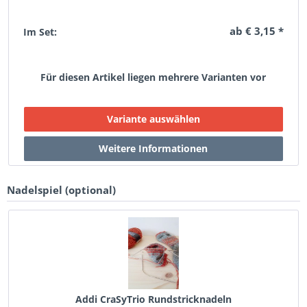
ab € 3,15 *
Im Set:
Für diesen Artikel liegen mehrere Varianten vor
Nadelspiel (optional)
Addi CraSyTrio Rundstricknadeln