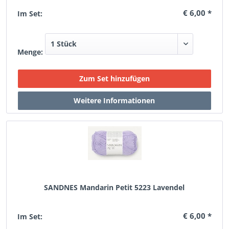
€ 6,00 *
Im Set:
Menge:
SANDNES Mandarin Petit 5223 Lavendel
€ 6,00 *
Im Set: