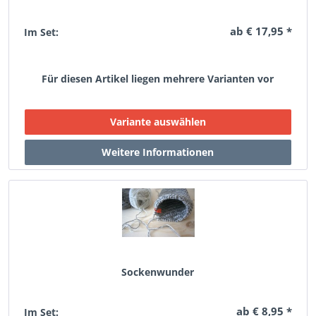
ab € 17,95 *
Im Set:
Für diesen Artikel liegen mehrere Varianten vor
Sockenwunder
ab € 8,95 *
Im Set: