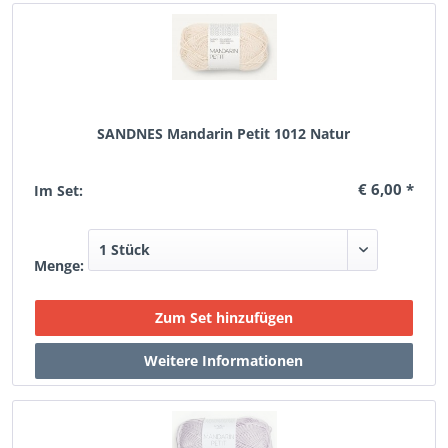
SANDNES Mandarin Petit 1012 Natur
€ 6,00 *
Im Set:
Menge: