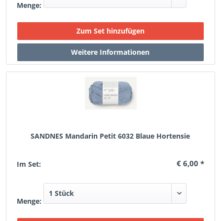
Menge:
SANDNES Mandarin Petit 6032 Blaue Hortensie
€ 6,00 *
Im Set:
Menge: