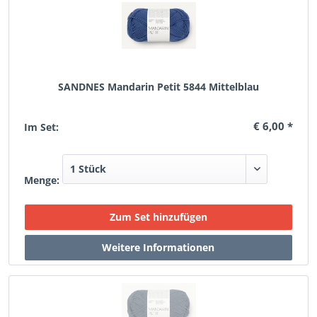
SANDNES Mandarin Petit 5844 Mittelblau
€ 6,00 *
Im Set:
Menge: