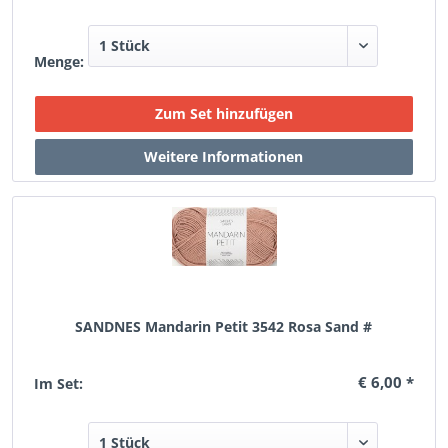
Menge:
SANDNES Mandarin Petit 3542 Rosa Sand #
€ 6,00 *
Im Set: