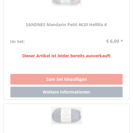
SANDNES Mandarin Petit 4620 Helllila #
€ 6,00 *
Im Set:
Dieser Artikel ist leider bereits ausverkauft