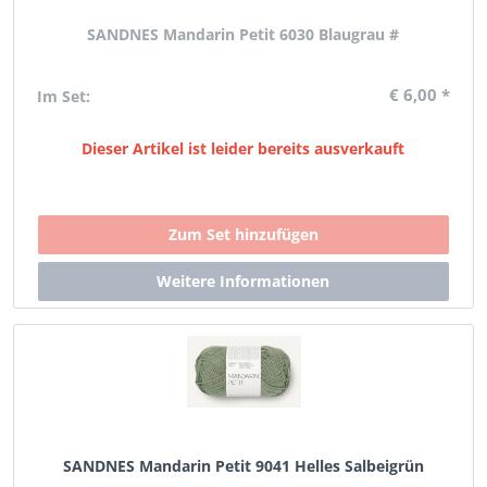
SANDNES Mandarin Petit 6030 Blaugrau #
€ 6,00 *
Im Set:
Dieser Artikel ist leider bereits ausverkauft
SANDNES Mandarin Petit 9041 Helles Salbeigrün