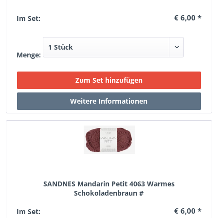
€ 6,00 *
Im Set:
Menge:
SANDNES Mandarin Petit 4063 Warmes
Schokoladenbraun #
€ 6,00 *
Im Set: