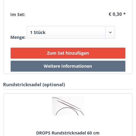
€ 0,30 *
Im Set:
Menge:
Rundstricknadel (optional)
DROPS Rundstricknadel 60 cm