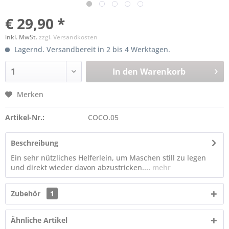
€ 29,90 *
inkl. MwSt.
zzgl. Versandkosten
Lagernd. Versandbereit in 2 bis 4 Werktagen.
In den
Warenkorb
Merken
Artikel-Nr.:
COCO.05
Beschreibung
Ein sehr nützliches Helferlein, um Maschen still zu legen
und direkt wieder davon abzustricken....
mehr
Zubehör
1
Ähnliche Artikel