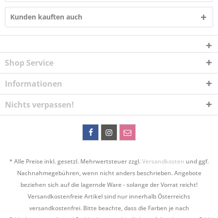
Kunden kauften auch
Shop Service
Informationen
Nichts verpassen!
* Alle Preise inkl. gesetzl. Mehrwertsteuer zzgl.
Versandkosten
und ggf.
Nachnahmegebühren, wenn nicht anders beschrieben. Angebote
beziehen sich auf die lagernde Ware - solange der Vorrat reicht!
Versandkostenfreie Artikel sind nur innerhalb Österreichs
versandkostenfrei. Bitte beachte, dass die Farben je nach