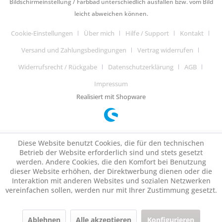
Bildschirmeinstellung / Farbbad unterschiedlich ausfallen bzw. vom Bild
leicht abweichen können.
Cookie-Einstellungen
Über mich
Hilfe / Support
Kontakt
Versand und Zahlungsbedingungen
Vertrag widerrufen
Widerrufsrecht / Rückgabe
Datenschutzerklärung
AGB
Impressum
Realisiert mit Shopware
Diese Website benutzt Cookies, die für den technischen
Betrieb der Website erforderlich sind und stets gesetzt
werden. Andere Cookies, die den Komfort bei Benutzung
dieser Website erhöhen, der Direktwerbung dienen oder die
Interaktion mit anderen Websites und sozialen Netzwerken
vereinfachen sollen, werden nur mit Ihrer Zustimmung gesetzt.
Ablehnen
Alle akzeptieren
Konfigurieren