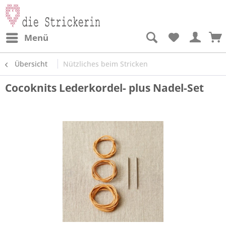
Menü
Übersicht
Nützliches beim Stricken
Cocoknits Lederkordel- plus Nadel-Set