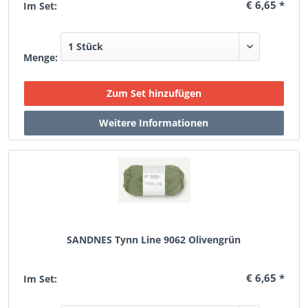
€ 6,65 *
Im Set:
Menge:
SANDNES Tynn Line 9062 Olivengrün
€ 6,65 *
Im Set: