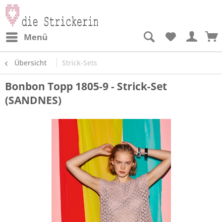
Menü
Übersicht
Strick-Sets
Bonbon Topp 1805-9 - Strick-Set
(SANDNES)