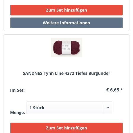
SANDNES Tynn Line 4372 Tiefes Burgunder
€ 6,65 *
Im Set:
Menge: