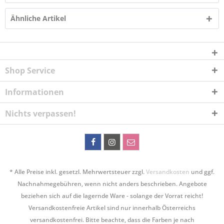
Ähnliche Artikel
Shop Service
Informationen
Nichts verpassen!
* Alle Preise inkl. gesetzl. Mehrwertsteuer zzgl.
Versandkosten
und ggf.
Nachnahmegebühren, wenn nicht anders beschrieben. Angebote
beziehen sich auf die lagernde Ware - solange der Vorrat reicht!
Versandkostenfreie Artikel sind nur innerhalb Österreichs
versandkostenfrei. Bitte beachte, dass die Farben je nach