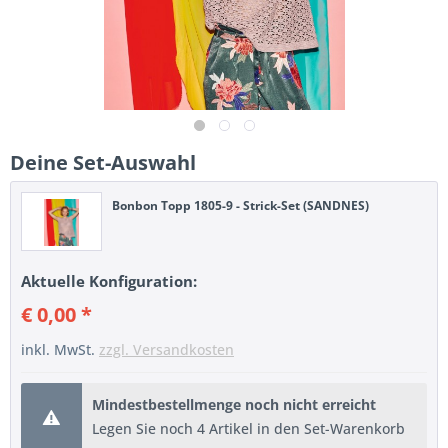
Deine Set-Auswahl
Bonbon Topp 1805-9 - Strick-Set (SANDNES)
Aktuelle Konfiguration:
€ 0,00 *
inkl. MwSt.
zzgl. Versandkosten
Mindestbestellmenge noch nicht erreicht
Legen Sie noch 4 Artikel in den Set-Warenkorb