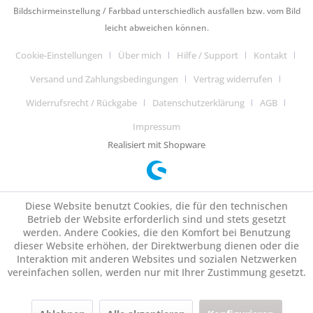
Bildschirmeinstellung / Farbbad unterschiedlich ausfallen bzw. vom Bild
leicht abweichen können.
Cookie-Einstellungen
Über mich
Hilfe / Support
Kontakt
Versand und Zahlungsbedingungen
Vertrag widerrufen
Widerrufsrecht / Rückgabe
Datenschutzerklärung
AGB
Impressum
Realisiert mit Shopware
Diese Website benutzt Cookies, die für den technischen
Betrieb der Website erforderlich sind und stets gesetzt
werden. Andere Cookies, die den Komfort bei Benutzung
dieser Website erhöhen, der Direktwerbung dienen oder die
Interaktion mit anderen Websites und sozialen Netzwerken
vereinfachen sollen, werden nur mit Ihrer Zustimmung gesetzt.