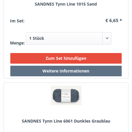
SANDNES Tynn Line 1015 Sand
€ 6,65 *
Im Set:
Menge:
SANDNES Tynn Line 6061 Dunkles Graublau