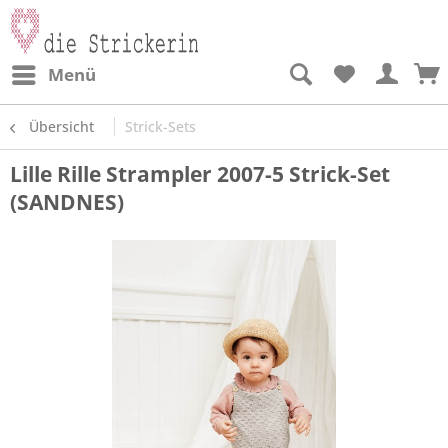
Menü
Übersicht
Strick-Sets
Lille Rille Strampler 2007-5 Strick-Set
(SANDNES)