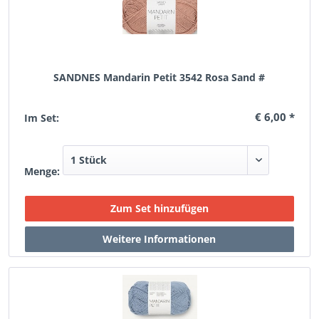
SANDNES Mandarin Petit 3542 Rosa Sand #
€ 6,00 *
Im Set:
Menge: