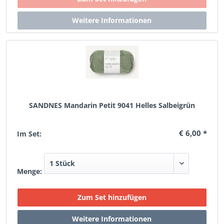
SANDNES Mandarin Petit 9041 Helles Salbeigrün
€ 6,00 *
Im Set:
Menge: