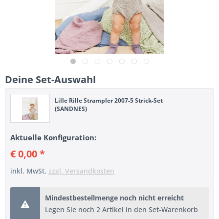
Deine Set-Auswahl
Lille Rille Strampler 2007-5 Strick-Set
(SANDNES)
Aktuelle Konfiguration:
€ 0,00 *
inkl. MwSt.
zzgl. Versandkosten
Mindestbestellmenge noch nicht erreicht
Legen Sie noch 2 Artikel in den Set-Warenkorb