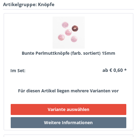
Artikelgruppe: Knöpfe
Bunte Perlmuttknöpfe (farb. sortiert) 15mm
ab € 0,60 *
Im Set:
Für diesen Artikel liegen mehrere Varianten vor