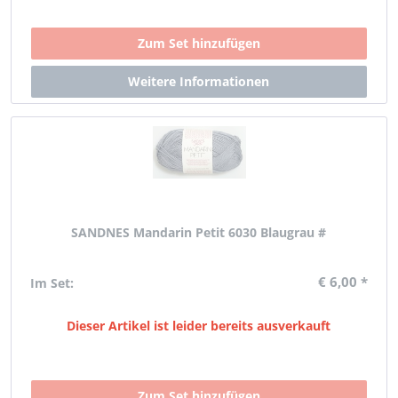
SANDNES Mandarin Petit 6030 Blaugrau #
€ 6,00 *
Im Set:
Dieser Artikel ist leider bereits ausverkauft