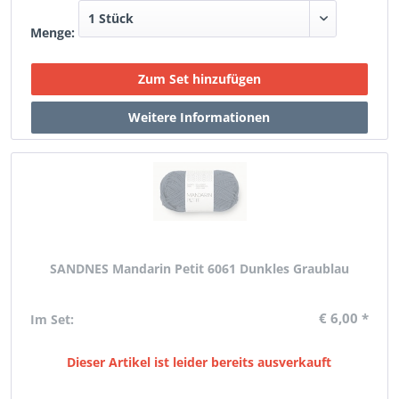
Menge:
SANDNES Mandarin Petit 6061 Dunkles Graublau
€ 6,00 *
Im Set:
Dieser Artikel ist leider bereits ausverkauft