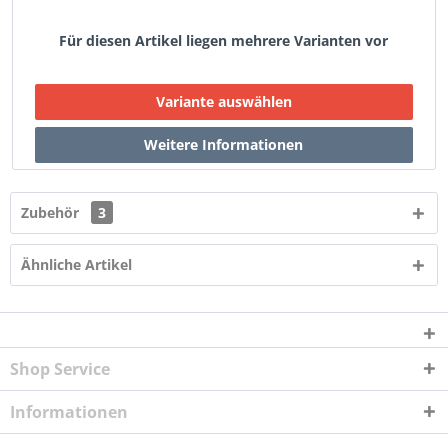
Für diesen Artikel liegen mehrere Varianten vor
Zubehör
3
Ähnliche Artikel
Shop Service
Informationen