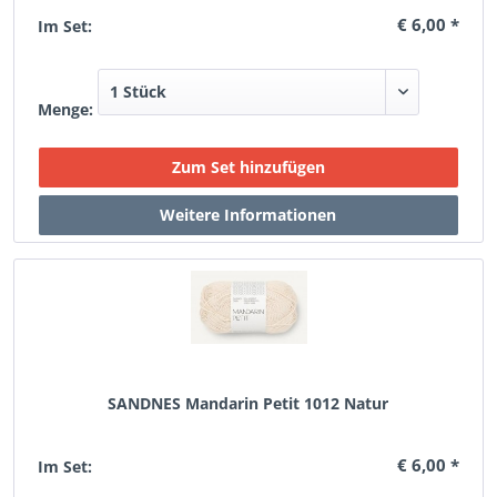
€ 6,00 *
Im Set:
Menge:
SANDNES Mandarin Petit 1012 Natur
€ 6,00 *
Im Set: