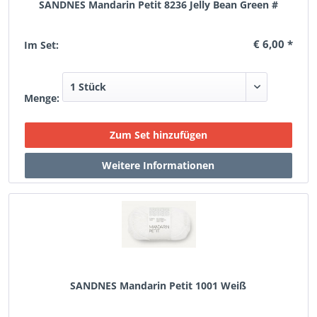
SANDNES Mandarin Petit 8236 Jelly Bean Green #
€ 6,00 *
Im Set:
Menge:
SANDNES Mandarin Petit 1001 Weiß