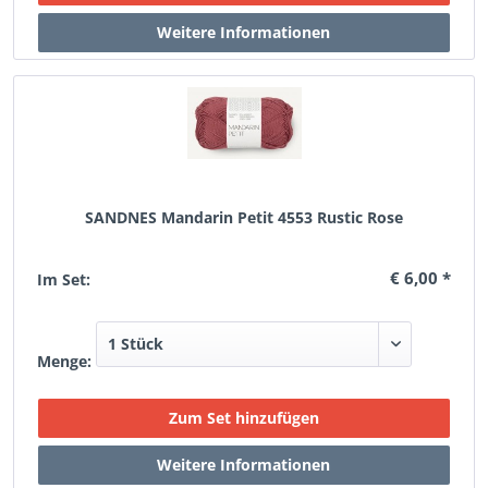
SANDNES Mandarin Petit 4553 Rustic Rose
€ 6,00 *
Im Set:
Menge: