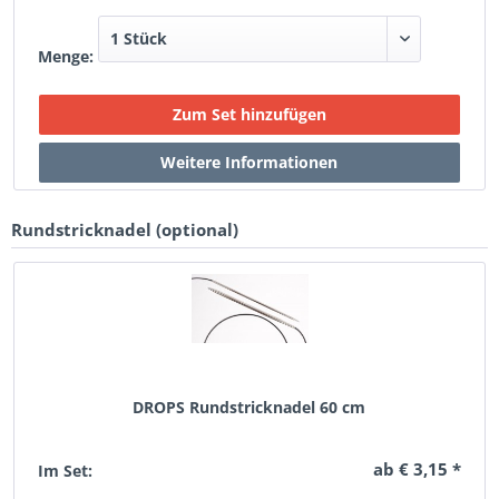
Menge:
Rundstricknadel (optional)
DROPS Rundstricknadel 60 cm
ab € 3,15 *
Im Set: