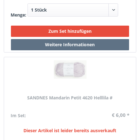
Menge:
SANDNES Mandarin Petit 4620 Helllila #
€ 6,00 *
Im Set:
Dieser Artikel ist leider bereits ausverkauft