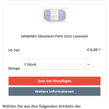
SANDNES Mandarin Petit 5223 Lavendel
€ 6,00 *
Im Set:
Menge:
Wählen Sie aus den folgenden Artikeln der