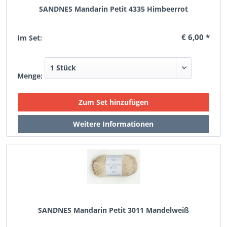
SANDNES Mandarin Petit 4335 Himbeerrot
€ 6,00 *
Im Set:
Menge:
SANDNES Mandarin Petit 3011 Mandelweiß