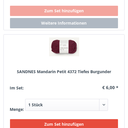
SANDNES Mandarin Petit 4372 Tiefes Burgunder
€ 6,00 *
Im Set:
Menge: