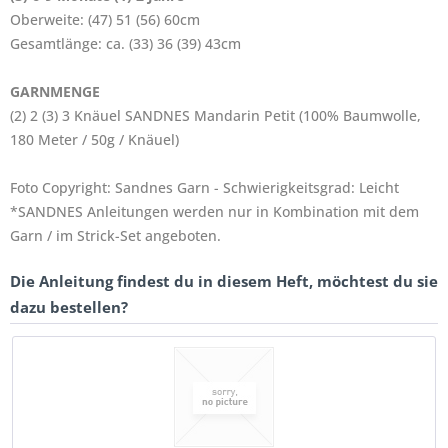
Oberweite: (47) 51 (56) 60cm
Gesamtlänge: ca. (33) 36 (39) 43cm
GARNMENGE
(2) 2 (3) 3 Knäuel SANDNES Mandarin Petit (100% Baumwolle,
180 Meter / 50g / Knäuel)
Foto Copyright: Sandnes Garn - Schwierigkeitsgrad: Leicht
*SANDNES Anleitungen werden nur in Kombination mit dem
Garn / im Strick-Set angeboten.
Die Anleitung findest du in diesem Heft, möchtest du sie
dazu bestellen?