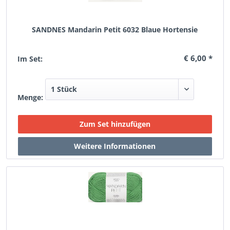
SANDNES Mandarin Petit 6032 Blaue Hortensie
€ 6,00 *
Im Set:
Menge: