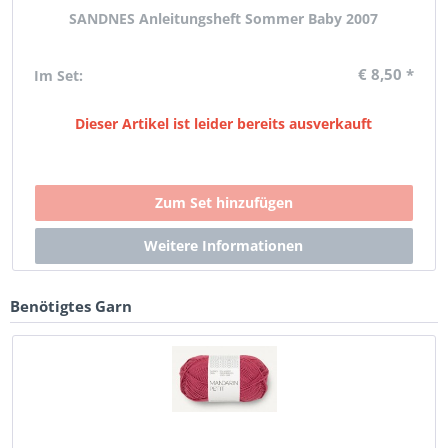
SANDNES Anleitungsheft Sommer Baby 2007
€ 8,50 *
Im Set:
Dieser Artikel ist leider bereits ausverkauft
Benötigtes Garn