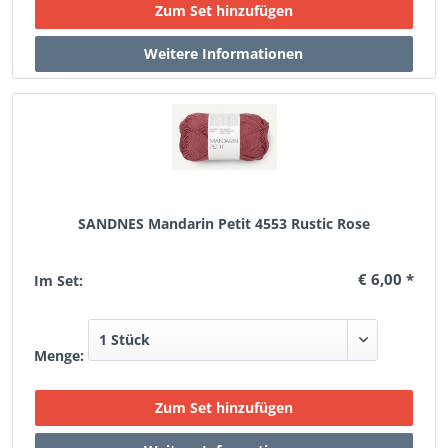
SANDNES Mandarin Petit 4553 Rustic Rose
€ 6,00 *
Im Set:
Menge: