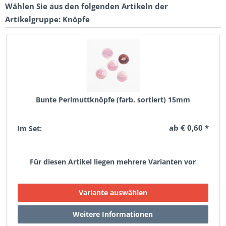
Wählen Sie aus den folgenden Artikeln der
Artikelgruppe: Knöpfe
Bunte Perlmuttknöpfe (farb. sortiert) 15mm
ab € 0,60 *
Im Set:
Für diesen Artikel liegen mehrere Varianten vor