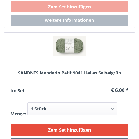
SANDNES Mandarin Petit 9041 Helles Salbeigrün
€ 6,00 *
Im Set:
Menge: