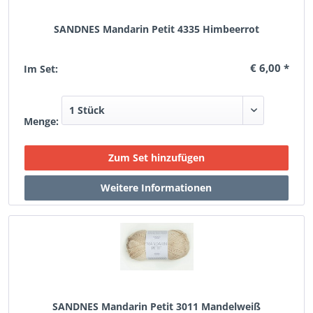
SANDNES Mandarin Petit 4335 Himbeerrot
€ 6,00 *
Im Set:
Menge:
SANDNES Mandarin Petit 3011 Mandelweiß