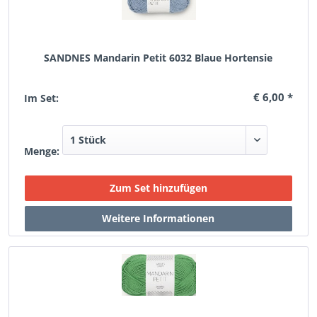
SANDNES Mandarin Petit 6032 Blaue Hortensie
€ 6,00 *
Im Set:
Menge: