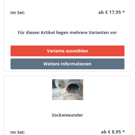
ab € 17,95 *
Im Set:
Für diesen Artikel liegen mehrere Varianten vor
Sockenwunder
ab € 8,95 *
Im Set: