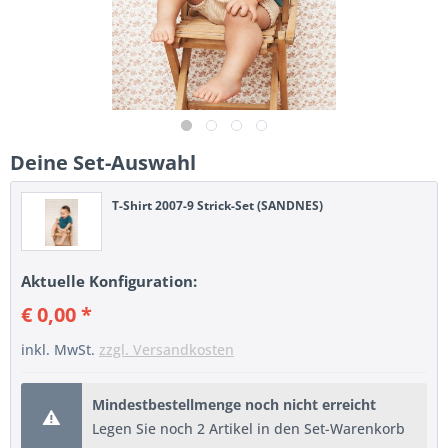
Deine Set-Auswahl
T-Shirt 2007-9 Strick-Set (SANDNES)
Aktuelle Konfiguration:
€ 0,00 *
inkl. MwSt.
zzgl. Versandkosten
Mindestbestellmenge noch nicht erreicht
Legen Sie noch 2 Artikel in den Set-Warenkorb