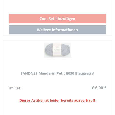
SANDNES Mandarin Petit 6030 Blaugrau #
€ 6,00 *
Im Set:
Dieser Artikel ist leider bereits ausverkauft