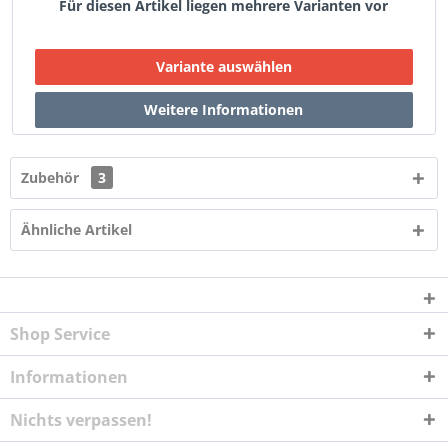
Für diesen Artikel liegen mehrere Varianten vor
Zubehör
3
Ähnliche Artikel
Shop Service
Informationen
Nichts verpassen!