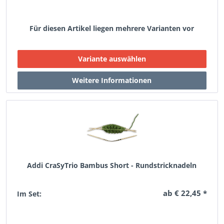
Für diesen Artikel liegen mehrere Varianten vor
Addi CraSyTrio Bambus Short - Rundstricknadeln
ab € 22,45 *
Im Set: