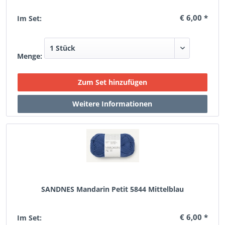
€ 6,00 *
Im Set:
Menge:
SANDNES Mandarin Petit 5844 Mittelblau
€ 6,00 *
Im Set: