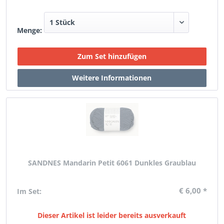
Menge:
SANDNES Mandarin Petit 6061 Dunkles Graublau
€ 6,00 *
Im Set:
Dieser Artikel ist leider bereits ausverkauft