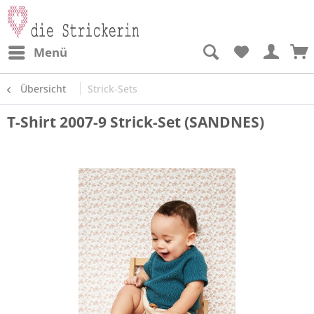
Menü
Übersicht
Strick-Sets
T-Shirt 2007-9 Strick-Set (SANDNES)