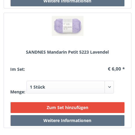
SANDNES Mandarin Petit 5223 Lavendel
€ 6,00 *
Im Set:
Menge: