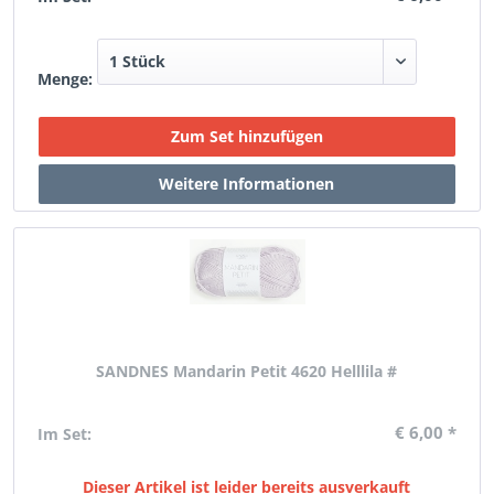
Menge:
SANDNES Mandarin Petit 4620 Helllila #
€ 6,00 *
Im Set:
Dieser Artikel ist leider bereits ausverkauft