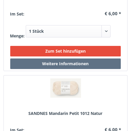
€ 6,00 *
Im Set:
Menge:
SANDNES Mandarin Petit 1012 Natur
€ 6,00 *
Im Set: