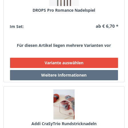
DROPS Pro Romance Nadelspiel
ab € 6,70 *
Im Set:
Für diesen Artikel liegen mehrere Varianten vor
Addi CraSyTrio Rundstricknadeln