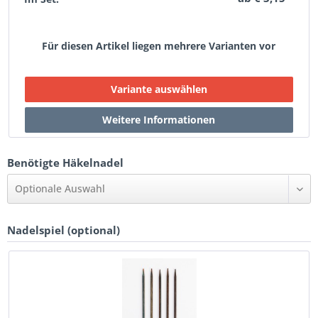
Für diesen Artikel liegen mehrere Varianten vor
Benötigte Häkelnadel
Optionale Auswahl
Nadelspiel (optional)