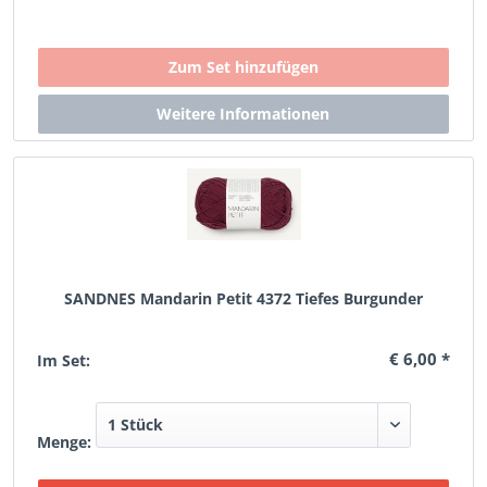
SANDNES Mandarin Petit 4372 Tiefes Burgunder
€ 6,00 *
Im Set:
Menge: