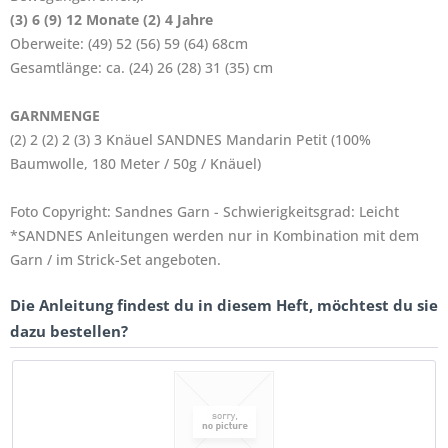
(3) 6 (9) 12 Monate (2) 4 Jahre
Oberweite: (49) 52 (56) 59 (64) 68cm
Gesamtlänge: ca. (24) 26 (28) 31 (35) cm
GARNMENGE
(2) 2 (2) 2 (3) 3 Knäuel SANDNES Mandarin Petit (100%
Baumwolle, 180 Meter / 50g / Knäuel)
Foto Copyright: Sandnes Garn - Schwierigkeitsgrad: Leicht
*SANDNES Anleitungen werden nur in Kombination mit dem
Garn / im Strick-Set angeboten.
Die Anleitung findest du in diesem Heft, möchtest du sie
dazu bestellen?