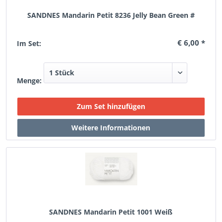
SANDNES Mandarin Petit 8236 Jelly Bean Green #
€ 6,00 *
Im Set:
Menge:
SANDNES Mandarin Petit 1001 Weiß