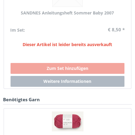
SANDNES Anleitungsheft Sommer Baby 2007
€ 8,50 *
Im Set:
Dieser Artikel ist leider bereits ausverkauft
Benötigtes Garn