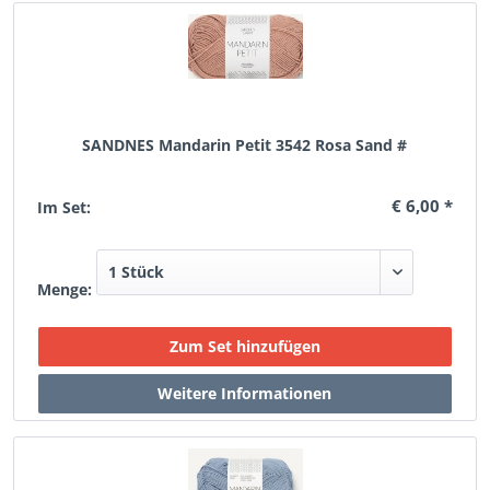
SANDNES Mandarin Petit 3542 Rosa Sand #
€ 6,00 *
Im Set:
Menge: