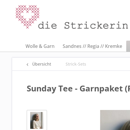
Wolle & Garn
Sandnes // Regia // Kremke
Übersicht
Strick-Sets
Sunday Tee - Garnpaket (