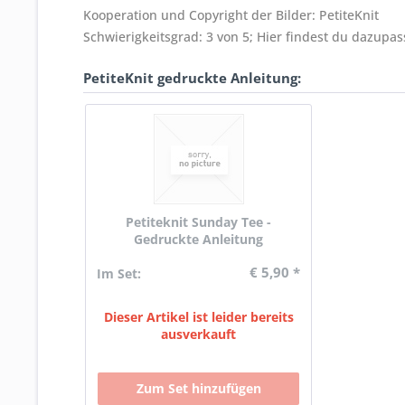
Kooperation und Copyright der Bilder: PetiteKnit
Schwierigkeitsgrad: 3 von 5; Hier findest du dazupa
PetiteKnit gedruckte Anleitung:
Petiteknit Sunday Tee -
Gedruckte Anleitung
€ 5,90 *
Im Set:
Dieser Artikel ist leider bereits
ausverkauft