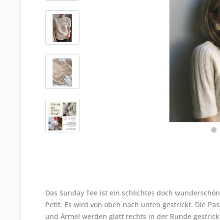
Das Sunday Tee ist ein schlichtes doch wunderschö
Petit. Es wird von oben nach unten gestrickt. Die 
und Ärmel werden glatt rechts in der Runde gestric