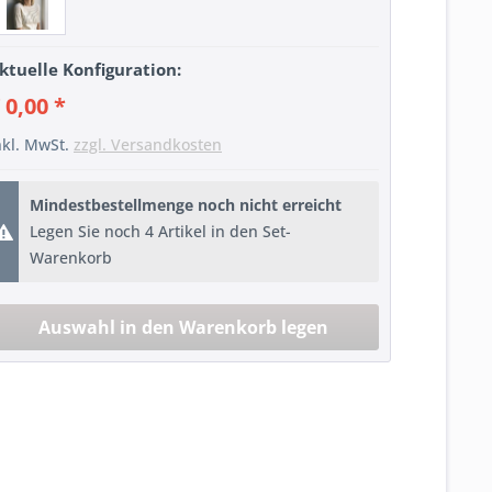
ktuelle Konfiguration:
 0,00 *
nkl. MwSt.
zzgl. Versandkosten
Mindestbestellmenge noch nicht erreicht
Legen Sie noch 4 Artikel in den Set-
Warenkorb