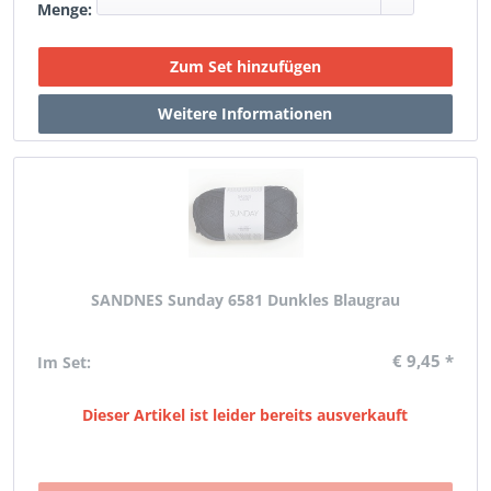
Menge:
SANDNES Sunday 6581 Dunkles Blaugrau
€ 9,45 *
Im Set:
Dieser Artikel ist leider bereits ausverkauft