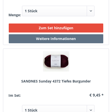
Menge:
SANDNES Sunday 4372 Tiefes Burgunder
€ 9,45 *
Im Set: