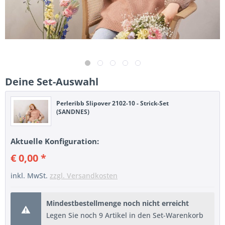
Deine Set-Auswahl
Perleribb Slipover 2102-10 - Strick-Set
(SANDNES)
Aktuelle Konfiguration:
€ 0,00 *
inkl. MwSt.
zzgl. Versandkosten
Mindestbestellmenge noch nicht erreicht
Legen Sie noch 9 Artikel in den Set-Warenkorb