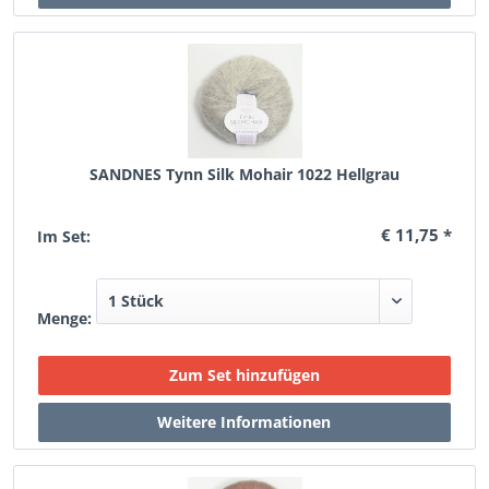
SANDNES Tynn Silk Mohair 1022 Hellgrau
€ 11,75 *
Im Set:
Menge: