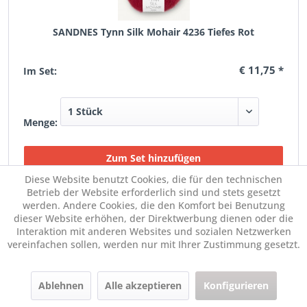
SANDNES Tynn Silk Mohair 4236 Tiefes Rot
€ 11,75 *
Im Set:
Menge:
Diese Website benutzt Cookies, die für den technischen
Betrieb der Website erforderlich sind und stets gesetzt
werden. Andere Cookies, die den Komfort bei Benutzung
dieser Website erhöhen, der Direktwerbung dienen oder die
Interaktion mit anderen Websites und sozialen Netzwerken
vereinfachen sollen, werden nur mit Ihrer Zustimmung gesetzt.
Ablehnen
Alle akzeptieren
Konfigurieren
SANDNES Tynn Silk Mohair 2600 Greige Tweed