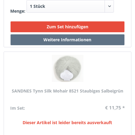
Menge:
SANDNES Tynn Silk Mohair 8521 Staubiges Salbeigrün
€ 11,75 *
Im Set:
Dieser Artikel ist leider bereits ausverkauft