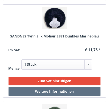
SANDNES Tynn Silk Mohair 5581 Dunkles Marineblau
€ 11,75 *
Im Set:
Menge: