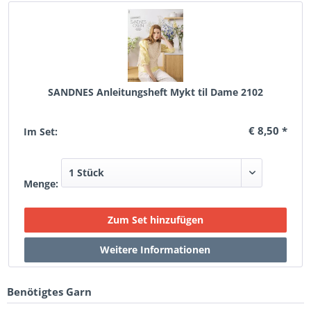
SANDNES Anleitungsheft Mykt til Dame 2102
€ 8,50 *
Im Set:
Menge:
Benötigtes Garn