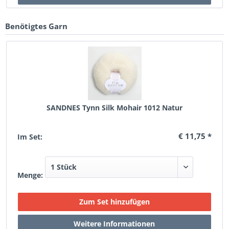
Benötigtes Garn
SANDNES Tynn Silk Mohair 1012 Natur
€ 11,75 *
Im Set:
Menge: