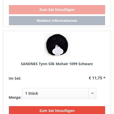
SANDNES Tynn Silk Mohair 1099 Schwarz
€ 11,75 *
Im Set:
Menge: