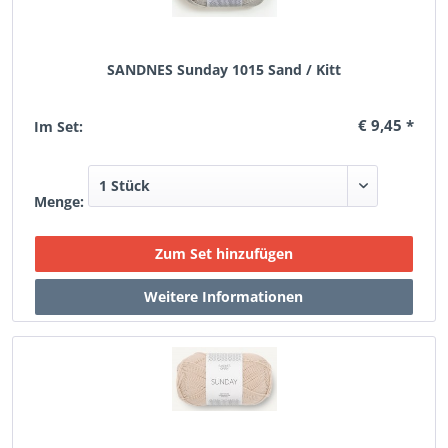
SANDNES Sunday 1015 Sand / Kitt
€ 9,45 *
Im Set:
Menge: