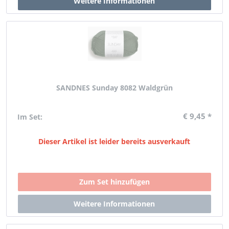
SANDNES Sunday 8082 Waldgrün
€ 9,45 *
Im Set:
Dieser Artikel ist leider bereits ausverkauft