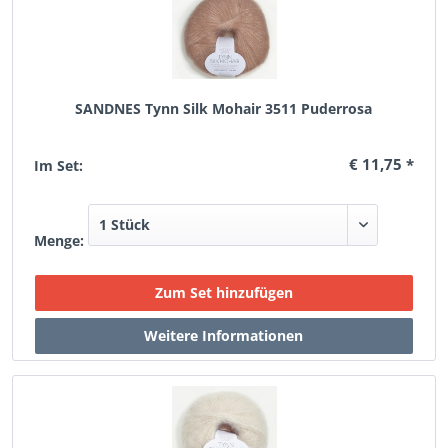
SANDNES Tynn Silk Mohair 3511 Puderrosa
€ 11,75 *
Im Set:
Menge: