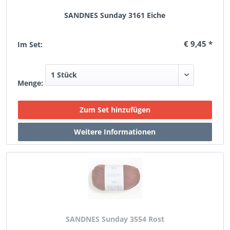
SANDNES Sunday 3161 Eiche
€ 9,45 *
Im Set:
Menge:
SANDNES Sunday 3554 Rost