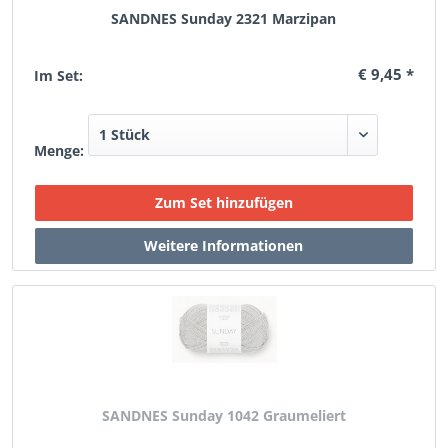
SANDNES Sunday 2321 Marzipan
€ 9,45 *
Im Set:
Menge:
SANDNES Sunday 1042 Graumeliert