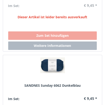
€ 9,45 *
Im Set:
Dieser Artikel ist leider bereits ausverkauft
SANDNES Sunday 6062 Dunkelblau
€ 9,45 *
Im Set: