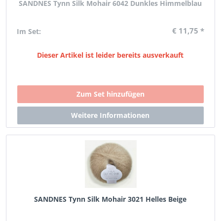
SANDNES Tynn Silk Mohair 6042 Dunkles Himmelblau
€ 11,75 *
Im Set:
Dieser Artikel ist leider bereits ausverkauft
SANDNES Tynn Silk Mohair 3021 Helles Beige