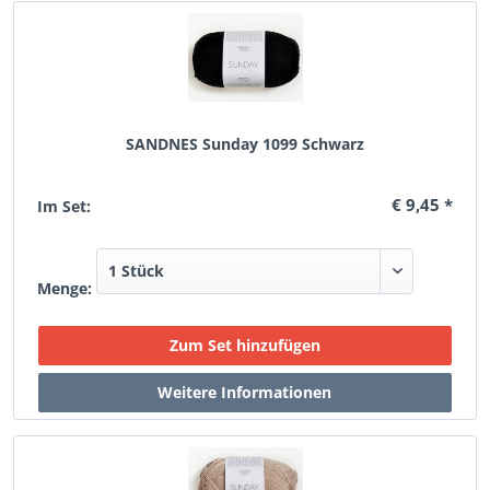
SANDNES Sunday 1099 Schwarz
€ 9,45 *
Im Set:
Menge: