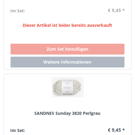
€ 9,45 *
Im Set:
Dieser Artikel ist leider bereits ausverkauft
SANDNES Sunday 3820 Perlgrau
€ 9,45 *
Im Set: