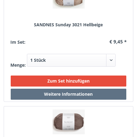
SANDNES Sunday 3021 Hellbeige
€ 9,45 *
Im Set:
Menge: