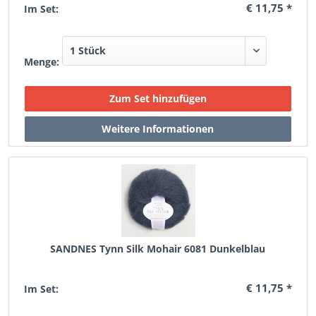
€ 11,75 *
Im Set:
Menge:
SANDNES Tynn Silk Mohair 6081 Dunkelblau
€ 11,75 *
Im Set: