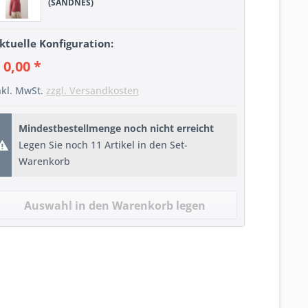
(SANDNES)
ktuelle Konfiguration:
 0,00 *
nkl. MwSt.
zzgl. Versandkosten
Mindestbestellmenge noch nicht erreicht
Legen Sie noch 11 Artikel in den Set-
Warenkorb