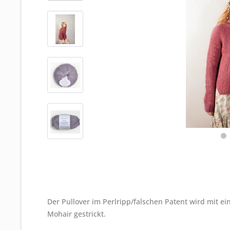
Der Pullover im Perlripp/falschen Patent wird mit
Mohair gestrickt.