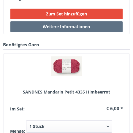
Benötigtes Garn
SANDNES Mandarin Petit 4335 Himbeerrot
€ 6,00 *
Im Set:
Menge: