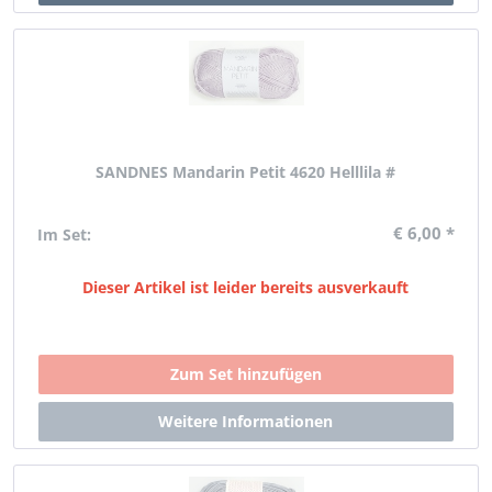
SANDNES Mandarin Petit 4620 Helllila #
€ 6,00 *
Im Set:
Dieser Artikel ist leider bereits ausverkauft