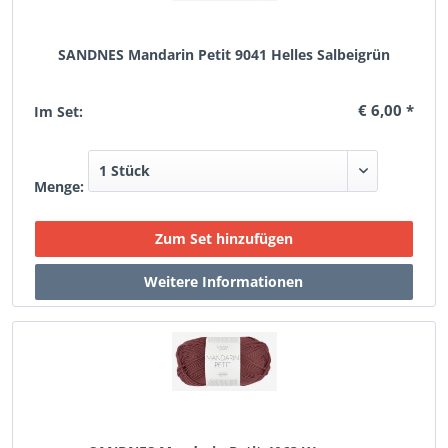
SANDNES Mandarin Petit 9041 Helles Salbeigrün
€ 6,00 *
Im Set:
Menge: