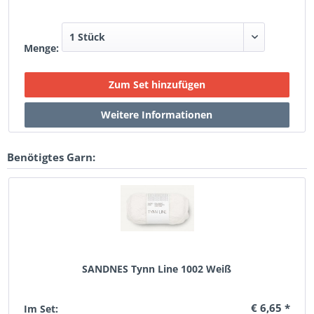
Menge:
Benötigtes Garn:
SANDNES Tynn Line 1002 Weiß
€ 6,65 *
Im Set: