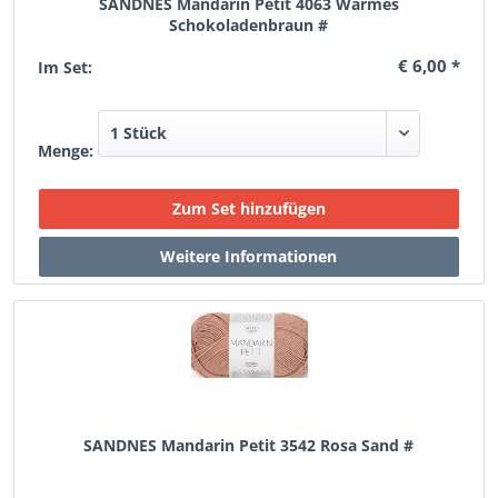
SANDNES Mandarin Petit 4063 Warmes
Schokoladenbraun #
€ 6,00 *
Im Set:
Menge:
SANDNES Mandarin Petit 3542 Rosa Sand #