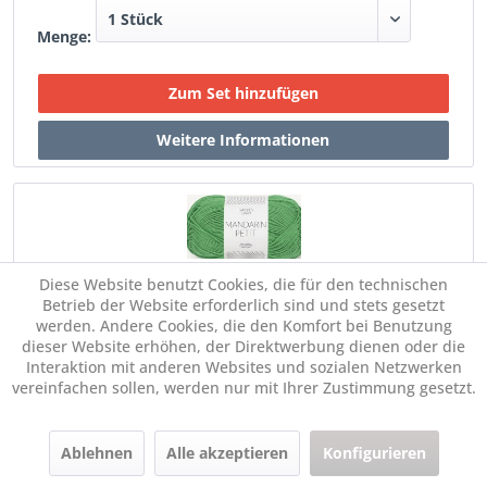
Menge:
Diese Website benutzt Cookies, die für den technischen
Betrieb der Website erforderlich sind und stets gesetzt
SANDNES Mandarin Petit 8236 Jelly Bean Green #
werden. Andere Cookies, die den Komfort bei Benutzung
dieser Website erhöhen, der Direktwerbung dienen oder die
Interaktion mit anderen Websites und sozialen Netzwerken
€ 6,00 *
Im Set:
vereinfachen sollen, werden nur mit Ihrer Zustimmung gesetzt.
Ablehnen
Alle akzeptieren
Konfigurieren
Menge: