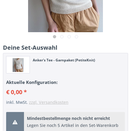
Deine Set-Auswahl
Anker's Tee - Garnpaket (PetiteKnit)
Aktuelle Konfiguration:
€ 0,00 *
inkl. MwSt.
zzgl. Versandkosten
Mindestbestellmenge noch nicht erreicht
Legen Sie noch 5 Artikel in den Set-Warenkorb