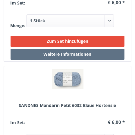
€ 6,00 *
Im Set:
Menge:
SANDNES Mandarin Petit 6032 Blaue Hortensie
€ 6,00 *
Im Set: