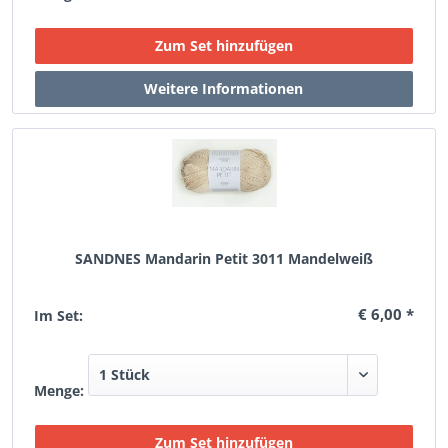
SANDNES Mandarin Petit 3011 Mandelweiß
€ 6,00 *
Im Set:
Menge: