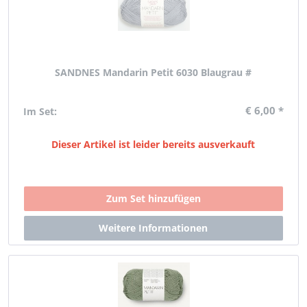
SANDNES Mandarin Petit 6030 Blaugrau #
€ 6,00 *
Im Set:
Dieser Artikel ist leider bereits ausverkauft