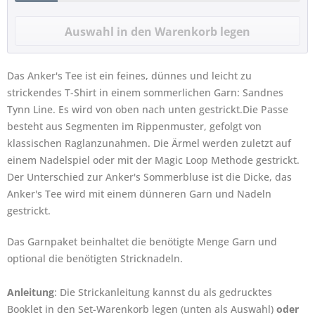
Das Anker's Tee ist ein feines, dünnes und leicht zu
strickendes T-Shirt in einem sommerlichen Garn: Sandnes
Tynn Line. Es wird von oben nach unten gestrickt.Die Passe
besteht aus Segmenten im Rippenmuster, gefolgt von
klassischen Raglanzunahmen. Die Ärmel werden zuletzt auf
einem Nadelspiel oder mit der Magic Loop Methode gestrickt.
Der Unterschied zur Anker's Sommerbluse ist die Dicke, das
Anker's Tee wird mit einem dünneren Garn und Nadeln
gestrickt.
Das Garnpaket beinhaltet die benötigte Menge Garn und
optional die benötigten Stricknadeln.
Anleitung
: Die Strickanleitung kannst du als gedrucktes
Booklet in den Set-Warenkorb legen (unten als Auswahl)
oder