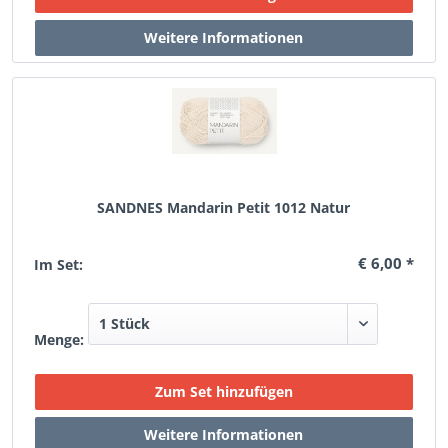
SANDNES Mandarin Petit 1012 Natur
€ 6,00 *
Im Set:
Menge: