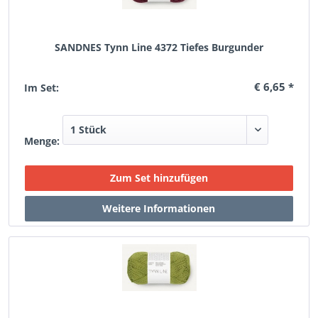
SANDNES Tynn Line 4372 Tiefes Burgunder
€ 6,65 *
Im Set:
Menge: