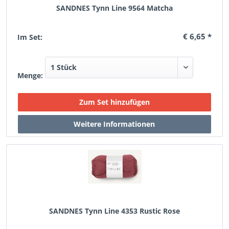
SANDNES Tynn Line 9564 Matcha
€ 6,65 *
Im Set:
Menge:
SANDNES Tynn Line 4353 Rustic Rose