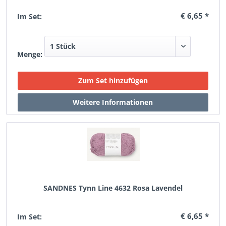
€ 6,65 *
Im Set:
Menge:
SANDNES Tynn Line 4632 Rosa Lavendel
€ 6,65 *
Im Set: