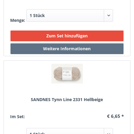
Menge:
SANDNES Tynn Line 2331 Hellbeige
€ 6,65 *
Im Set: