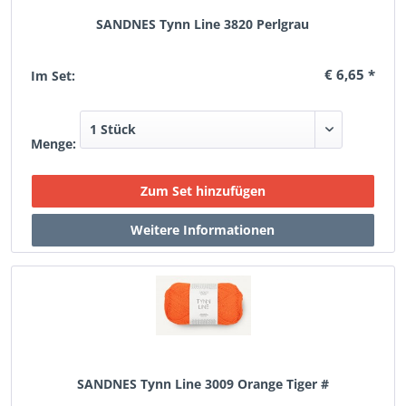
SANDNES Tynn Line 3820 Perlgrau
€ 6,65 *
Im Set:
Menge:
SANDNES Tynn Line 3009 Orange Tiger #