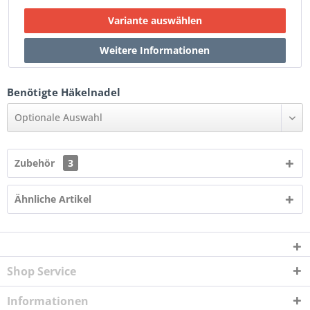
Benötigte Häkelnadel
Optionale Auswahl
Zubehör
3
Ähnliche Artikel
Shop Service
Informationen