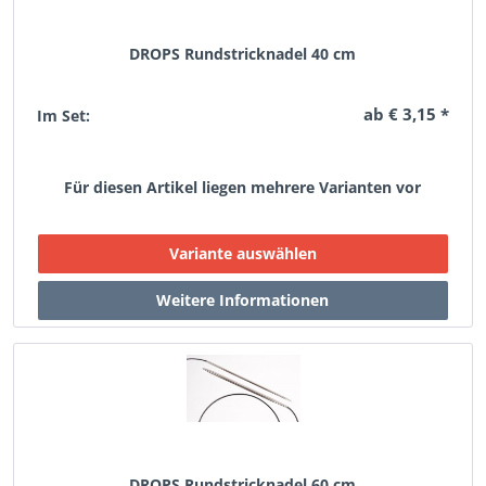
DROPS Rundstricknadel 40 cm
ab € 3,15 *
Im Set:
Für diesen Artikel liegen mehrere Varianten vor
DROPS Rundstricknadel 60 cm