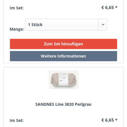
€ 6,65 *
Im Set:
Menge:
SANDNES Line 3820 Perlgrau
€ 6,65 *
Im Set: