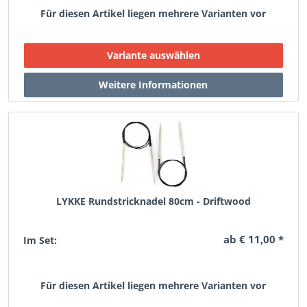
Für diesen Artikel liegen mehrere Varianten vor
LYKKE Rundstricknadel 80cm - Driftwood
ab € 11,00 *
Im Set:
Für diesen Artikel liegen mehrere Varianten vor