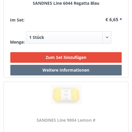
SANDNES Line 6044 Regatta Blau
€ 6,65 *
Im Set:
Menge:
SANDNES Line 9004 Lemon #