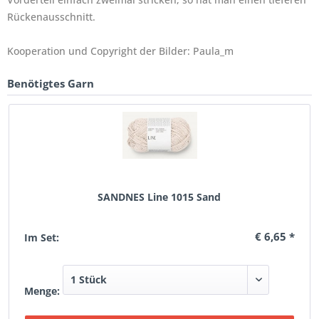
Rückenausschnitt.
Kooperation und Copyright der Bilder: Paula_m
Benötigtes Garn
SANDNES Line 1015 Sand
€ 6,65 *
Im Set:
Menge: