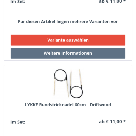
ab € 11,00 *
Im Set:
Für diesen Artikel liegen mehrere Varianten vor
LYKKE Rundstricknadel 60cm - Driftwood
ab € 11,00 *
Im Set: