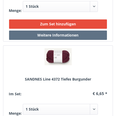
Menge:
SANDNES Line 4372 Tiefes Burgunder
€ 6,65 *
Im Set:
Menge: