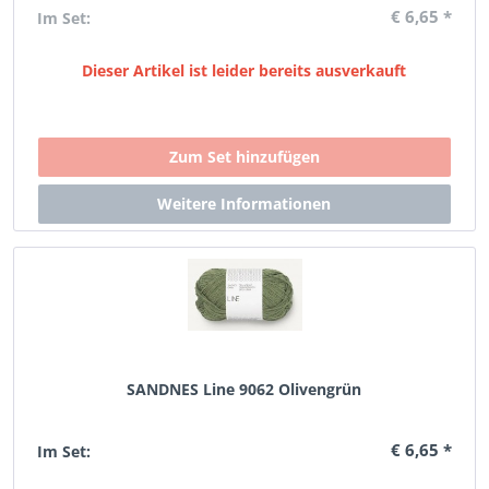
€ 6,65 *
Im Set:
Dieser Artikel ist leider bereits ausverkauft
SANDNES Line 9062 Olivengrün
€ 6,65 *
Im Set: