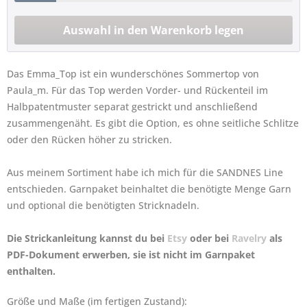
Das Emma_Top ist ein wunderschönes Sommertop von
Paula_m. Für das Top werden Vorder- und Rückenteil im
Halbpatentmuster separat gestrickt und anschließend
zusammengenäht. Es gibt die Option, es ohne seitliche Schlitze
oder den Rücken höher zu stricken.
Aus meinem Sortiment habe ich mich für die SANDNES Line
entschieden. Garnpaket beinhaltet die benötigte Menge Garn
und optional die benötigten Stricknadeln.
Die Strickanleitung kannst du bei
Etsy
oder bei
Ravelry
als
PDF-Dokument erwerben, sie ist nicht im Garnpaket
enthalten.
Größe und Maße (im fertigen Zustand):