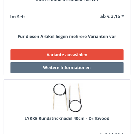
ab € 3,15 *
Im Set:
Für diesen Artikel liegen mehrere Varianten vor
LYKKE Rundstricknadel 40cm - Driftwood