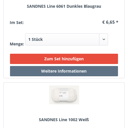
SANDNES Line 6061 Dunkles Blaugrau
€ 6,65 *
Im Set:
Menge:
SANDNES Line 1002 Weiß