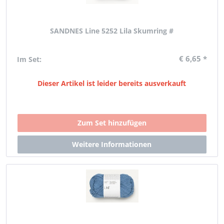
SANDNES Line 5252 Lila Skumring #
€ 6,65 *
Im Set:
Dieser Artikel ist leider bereits ausverkauft