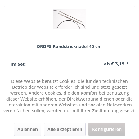
DROPS Rundstricknadel 40 cm
ab € 3,15 *
Im Set:
Diese Website benutzt Cookies, die für den technischen
Für diesen Artikel liegen mehrere Varianten vor
Betrieb der Website erforderlich sind und stets gesetzt
werden. Andere Cookies, die den Komfort bei Benutzung
dieser Website erhöhen, der Direktwerbung dienen oder die
Interaktion mit anderen Websites und sozialen Netzwerken
vereinfachen sollen, werden nur mit Ihrer Zustimmung gesetzt.
Ablehnen
Alle akzeptieren
Konfigurieren