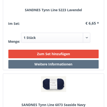
SANDNES Tynn Line 5223 Lavendel
€ 6,65 *
Im Set:
Menge:
SANDNES Tynn Line 6073 Seaside Navy