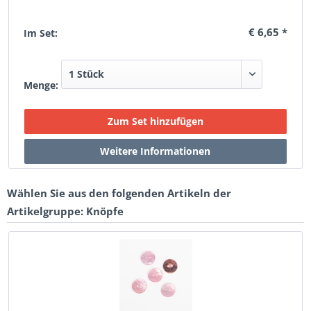
€ 6,65 *
Im Set:
Menge:
Wählen Sie aus den folgenden Artikeln der
Artikelgruppe: Knöpfe