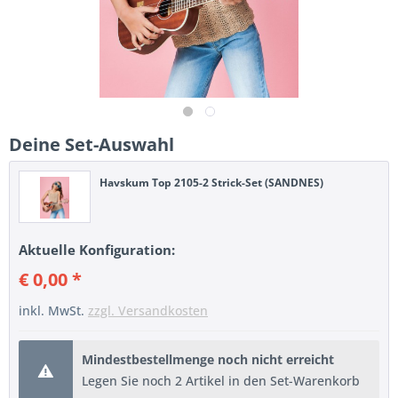
Deine Set-Auswahl
Havskum Top 2105-2 Strick-Set (SANDNES)
Aktuelle Konfiguration:
€ 0,00 *
inkl. MwSt.
zzgl. Versandkosten
Mindestbestellmenge noch nicht erreicht
Legen Sie noch 2 Artikel in den Set-Warenkorb