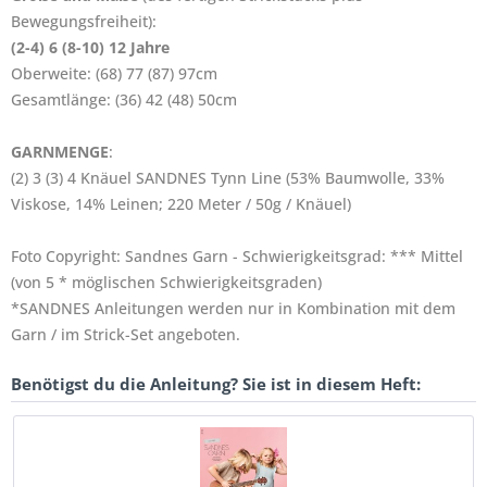
Bewegungsfreiheit):
(2-4) 6 (8-10) 12 Jahre
Oberweite: (68) 77 (87) 97cm
Gesamtlänge: (36) 42 (48) 50cm
GARNMENGE
:
(2) 3 (3) 4 Knäuel SANDNES Tynn Line (53% Baumwolle, 33%
Viskose, 14% Leinen; 220 Meter / 50g / Knäuel)
Foto Copyright: Sandnes Garn - Schwierigkeitsgrad: *** Mittel
(von 5 * möglischen Schwierigkeitsgraden)
*SANDNES Anleitungen werden nur in Kombination mit dem
Garn / im Strick-Set angeboten.
Benötigst du die Anleitung? Sie ist in diesem Heft: