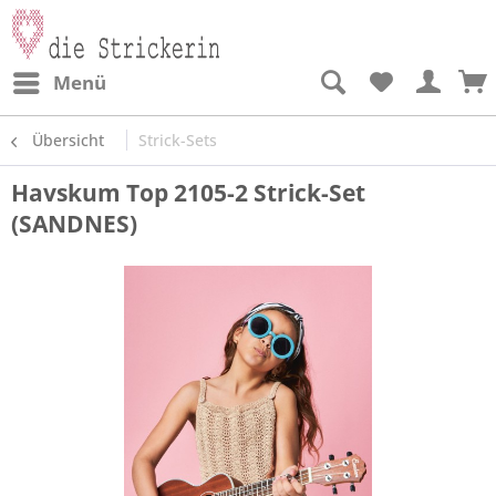
Menü
Übersicht
Strick-Sets
Havskum Top 2105-2 Strick-Set
(SANDNES)