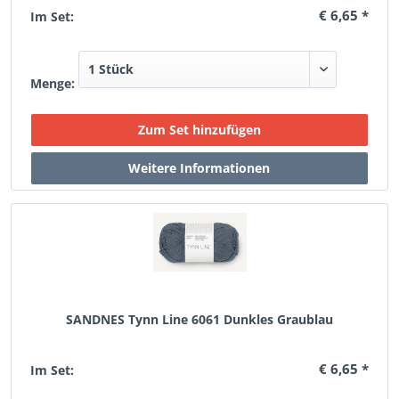
€ 6,65 *
Im Set:
Menge:
SANDNES Tynn Line 6061 Dunkles Graublau
€ 6,65 *
Im Set: