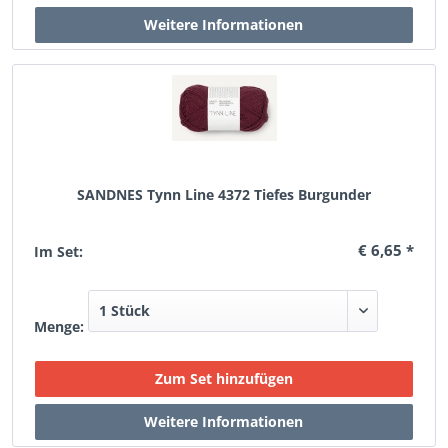
SANDNES Tynn Line 4372 Tiefes Burgunder
€ 6,65 *
Im Set:
Menge: