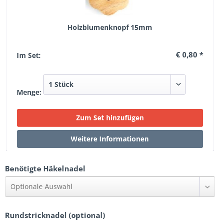
Holzblumenknopf 15mm
€ 0,80 *
Im Set:
Menge:
Benötigte Häkelnadel
Optionale Auswahl
Rundstricknadel (optional)