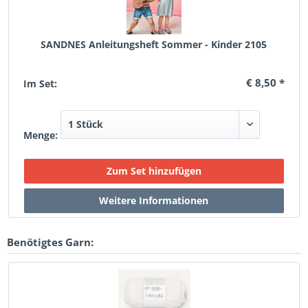
SANDNES Anleitungsheft Sommer - Kinder 2105
€ 8,50 *
Im Set:
Menge:
Benötigtes Garn: