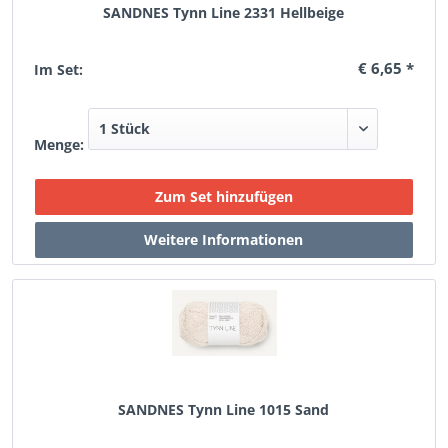
SANDNES Tynn Line 2331 Hellbeige
€ 6,65 *
Im Set:
Menge:
SANDNES Tynn Line 1015 Sand