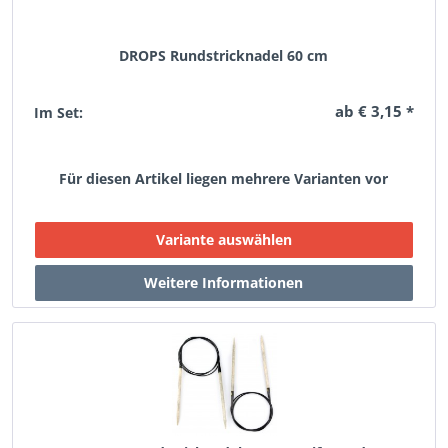
DROPS Rundstricknadel 60 cm
ab € 3,15 *
Im Set:
Für diesen Artikel liegen mehrere Varianten vor