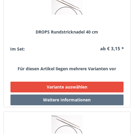
DROPS Rundstricknadel 40 cm
ab € 3,15 *
Im Set:
Für diesen Artikel liegen mehrere Varianten vor