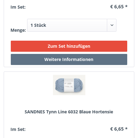
€ 6,65 *
Im Set:
Menge:
SANDNES Tynn Line 6032 Blaue Hortensie
€ 6,65 *
Im Set: