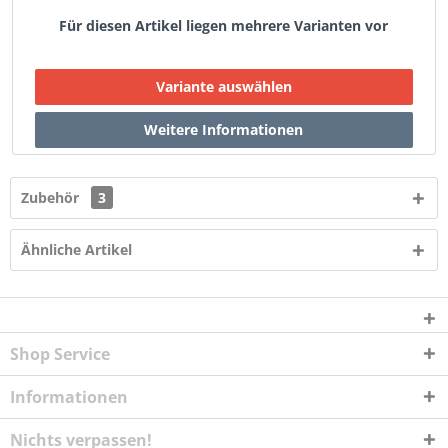
Für diesen Artikel liegen mehrere Varianten vor
Zubehör
3
Ähnliche Artikel
Shop Service
Informationen
Nichts verpassen!