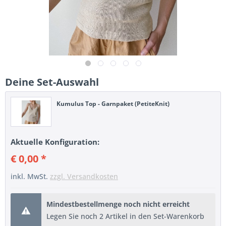
Deine Set-Auswahl
Kumulus Top - Garnpaket (PetiteKnit)
Aktuelle Konfiguration:
€ 0,00 *
inkl. MwSt.
zzgl. Versandkosten
Mindestbestellmenge noch nicht erreicht
Legen Sie noch 2 Artikel in den Set-Warenkorb