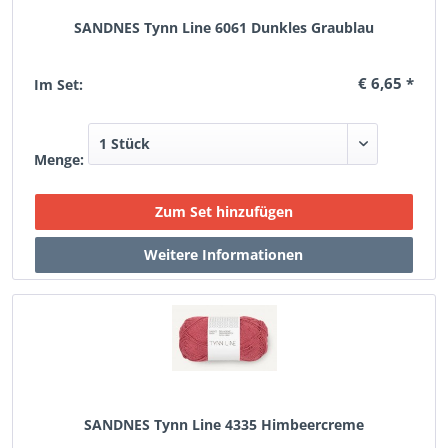
SANDNES Tynn Line 6061 Dunkles Graublau
€ 6,65 *
Im Set:
Menge:
SANDNES Tynn Line 4335 Himbeercreme