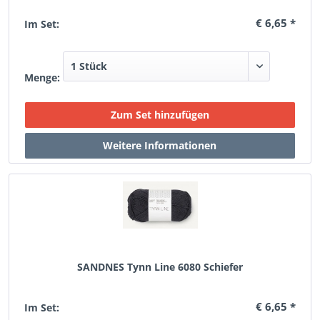
€ 6,65 *
Im Set:
Menge:
SANDNES Tynn Line 6080 Schiefer
€ 6,65 *
Im Set: