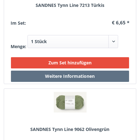
SANDNES Tynn Line 7213 Türkis
€ 6,65 *
Im Set:
Menge:
SANDNES Tynn Line 9062 Olivengrün