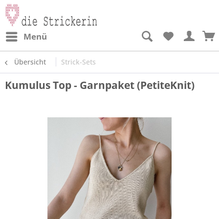
Menü
Übersicht
Strick-Sets
Kumulus Top - Garnpaket (PetiteKnit)