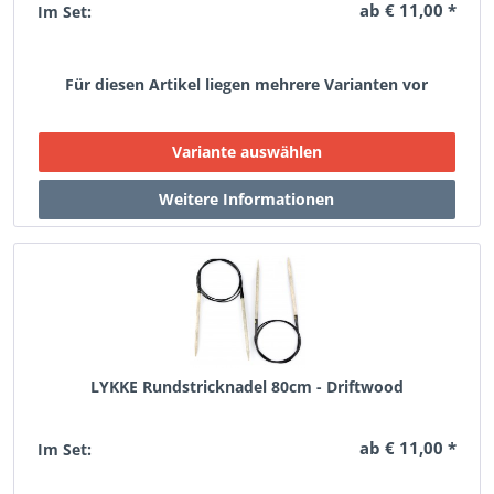
ab € 11,00 *
Im Set:
Für diesen Artikel liegen mehrere Varianten vor
LYKKE Rundstricknadel 80cm - Driftwood
ab € 11,00 *
Im Set: