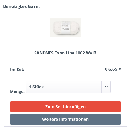
Benötigtes Garn:
SANDNES Tynn Line 1002 Weiß
€ 6,65 *
Im Set:
Menge: