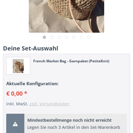
Deine Set-Auswahl
French Market Bag - Garnpaket (PetiteKnit)
Aktuelle Konfiguration:
€ 0,00 *
inkl. MwSt.
zzgl. Versandkosten
Mindestbestellmenge noch nicht erreicht
Legen Sie noch 3 Artikel in den Set-Warenkorb