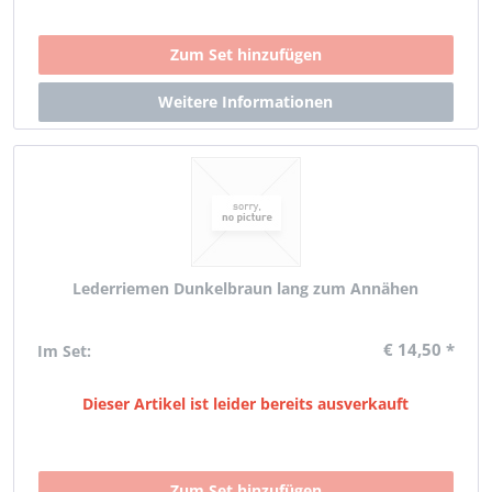
Lederriemen Dunkelbraun lang zum Annähen
€ 14,50 *
Im Set:
Dieser Artikel ist leider bereits ausverkauft