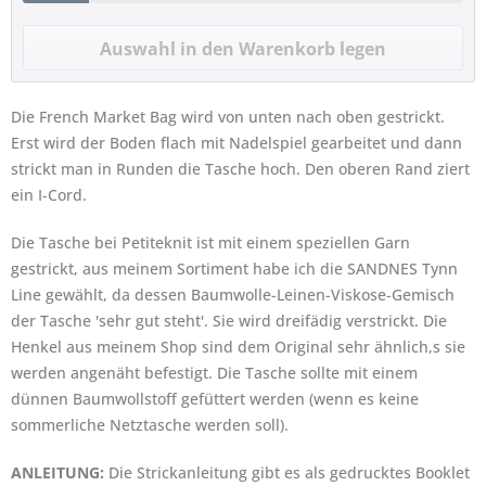
Die French Market Bag wird von unten nach oben gestrickt.
Erst wird der Boden flach mit Nadelspiel gearbeitet und dann
strickt man in Runden die Tasche hoch. Den oberen Rand ziert
ein I-Cord.
Die Tasche bei Petiteknit ist mit einem speziellen Garn
gestrickt, aus meinem Sortiment habe ich die SANDNES Tynn
Line gewählt, da dessen Baumwolle-Leinen-Viskose-Gemisch
der Tasche 'sehr gut steht'. Sie wird dreifädig verstrickt. Die
Henkel aus meinem Shop sind dem Original sehr ähnlich,s sie
werden angenäht befestigt. Die Tasche sollte mit einem
dünnen Baumwollstoff gefüttert werden (wenn es keine
sommerliche Netztasche werden soll).
ANLEITUNG:
Die Strickanleitung gibt es als gedrucktes Booklet