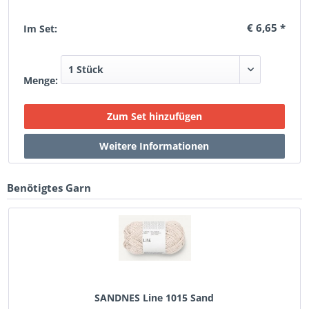
€ 6,65 *
Im Set:
Menge:
Benötigtes Garn
SANDNES Line 1015 Sand