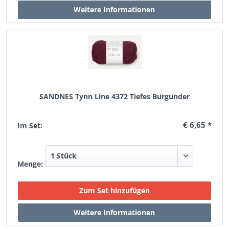
SANDNES Tynn Line 4372 Tiefes Burgunder
€ 6,65 *
Im Set:
Menge: