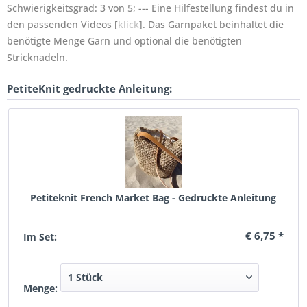
Schwierigkeitsgrad: 3 von 5; --- Eine Hilfestellung findest du in
den passenden Videos [
klick
]. Das Garnpaket beinhaltet die
benötigte Menge Garn und optional die benötigten
Stricknadeln.
PetiteKnit gedruckte Anleitung:
Petiteknit French Market Bag - Gedruckte Anleitung
€ 6,75 *
Im Set:
Menge: