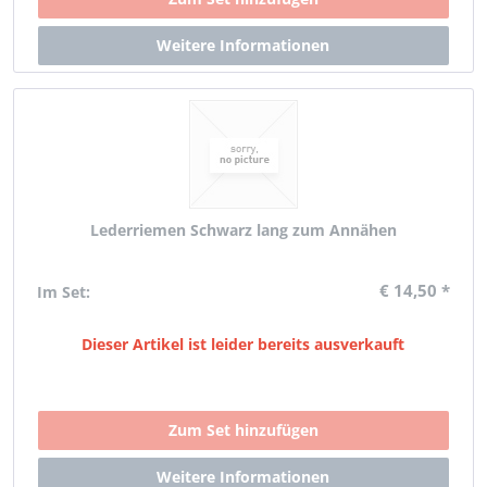
Lederriemen Schwarz lang zum Annähen
€ 14,50 *
Im Set:
Dieser Artikel ist leider bereits ausverkauft