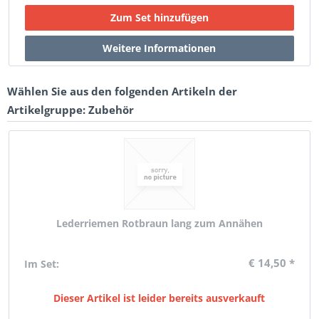
Wählen Sie aus den folgenden Artikeln der
Artikelgruppe: Zubehör
Lederriemen Rotbraun lang zum Annähen
€ 14,50 *
Im Set:
Dieser Artikel ist leider bereits ausverkauft