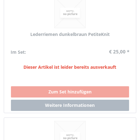
Lederriemen dunkelbraun PetiteKnit
€ 25,00 *
Im Set:
Dieser Artikel ist leider bereits ausverkauft