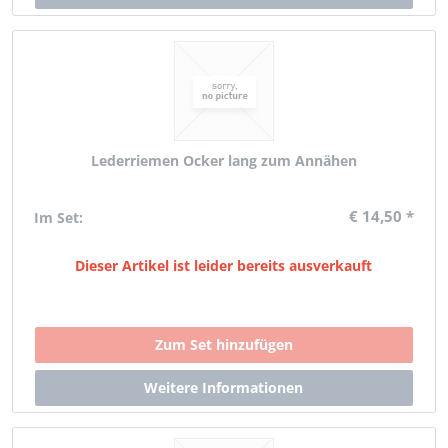
Lederriemen Ocker lang zum Annähen
€ 14,50 *
Im Set:
Dieser Artikel ist leider bereits ausverkauft