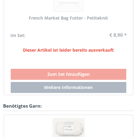
French Market Bag Futter - Petiteknit
€ 8,90 *
Im Set:
Dieser Artikel ist leider bereits ausverkauft
Benötigtes Garn: