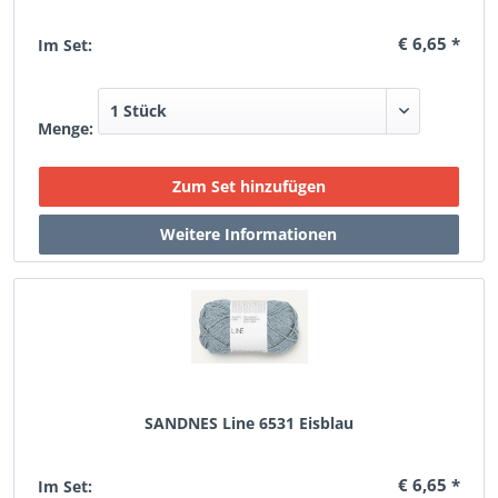
€ 6,65 *
Im Set:
Menge:
SANDNES Line 6531 Eisblau
€ 6,65 *
Im Set: