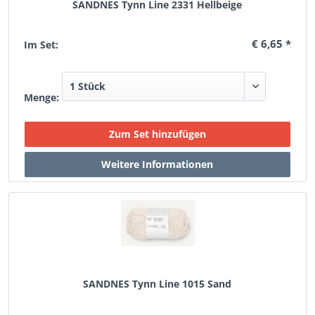
SANDNES Tynn Line 2331 Hellbeige
€ 6,65 *
Im Set:
Menge:
SANDNES Tynn Line 1015 Sand