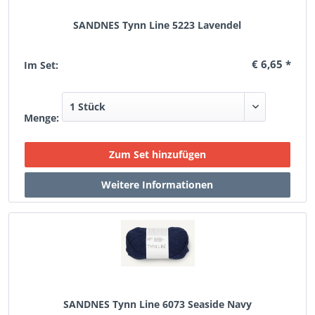
SANDNES Tynn Line 5223 Lavendel
€ 6,65 *
Im Set:
Menge:
SANDNES Tynn Line 6073 Seaside Navy