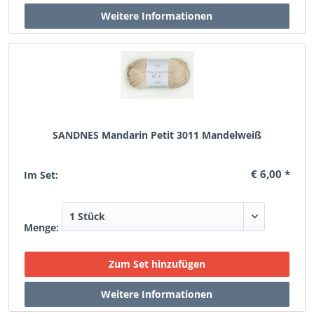
SANDNES Mandarin Petit 3011 Mandelweiß
€ 6,00 *
Im Set:
Menge: