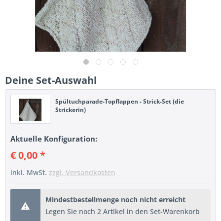
Deine Set-Auswahl
Spültuchparade-Topflappen - Strick-Set (die
Strickerin)
Aktuelle Konfiguration:
€ 0,00 *
inkl. MwSt.
zzgl. Versandkosten
Mindestbestellmenge noch nicht erreicht
Legen Sie noch 2 Artikel in den Set-Warenkorb