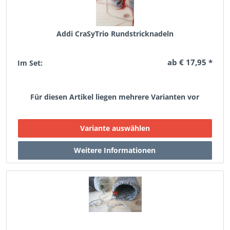
Addi CraSyTrio Rundstricknadeln
ab € 17,95 *
Im Set:
Für diesen Artikel liegen mehrere Varianten vor