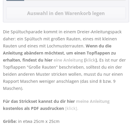
Die Spültuchparade kommt in einem Dreier-Anleitungspack
daher: ein Spültuch mit großen Rauten, eines mit kleinen
Rauten und eines mit Lochmusterrauten.
Wenn du die
Anleitung abändern möchtest, um einen Topflappen zu
erhalten, findest du hier
eine Anleitung
[
klick
].
Es ist nur der
Topflappen "Große Rauten" beschrieben, solltest du ein der
beiden anderen Muster stricken wollen, musst du nur einen
Rapport Maschen weniger anschlagen (das sind 8 bzw. 9
Maschen).
Für das Strickset kannst du dir hier
meine Anleitung
kostenlos als PDF ausdrucken
[klick].
Größe:
in etwa 25cm x 25cm