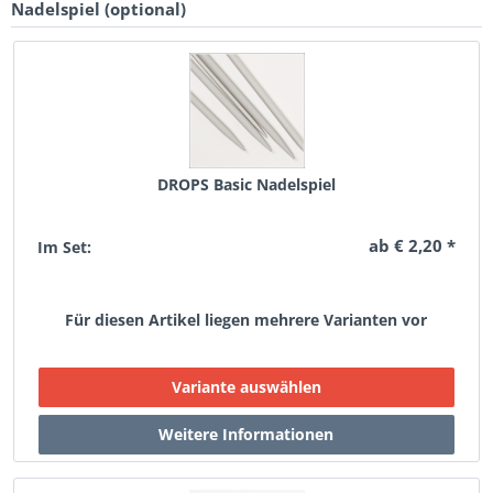
Nadelspiel (optional)
DROPS Basic Nadelspiel
ab € 2,20 *
Im Set:
Für diesen Artikel liegen mehrere Varianten vor