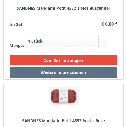
SANDNES Mandarin Petit 4372 Tiefes Burgunder
€ 6,00 *
Im Set:
Menge:
SANDNES Mandarin Petit 4553 Rustic Rose