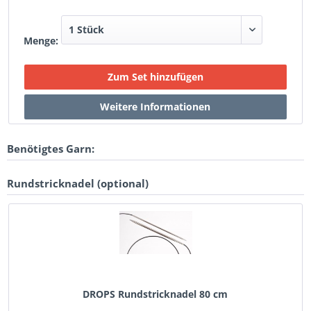
Menge:
Benötigtes Garn:
Rundstricknadel (optional)
DROPS Rundstricknadel 80 cm