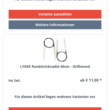
LYKKE Rundstricknadel 40cm - Driftwood
ab € 11,00 *
Im Set:
Für diesen Artikel liegen mehrere Varianten vor