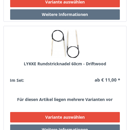
LYKKE Rundstricknadel 60cm - Driftwood
ab € 11,00 *
Im Set:
Für diesen Artikel liegen mehrere Varianten vor