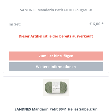
SANDNES Mandarin Petit 6030 Blaugrau #
€ 6,00 *
Im Set:
Dieser Artikel ist leider bereits ausverkauft
SANDNES Mandarin Petit 9041 Helles Salbeigrün