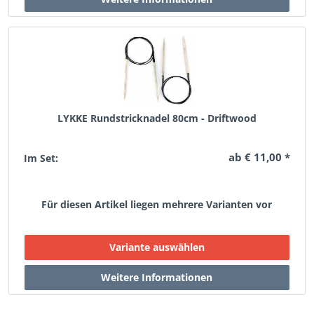
LYKKE Rundstricknadel 80cm - Driftwood
ab € 11,00 *
Im Set:
Für diesen Artikel liegen mehrere Varianten vor