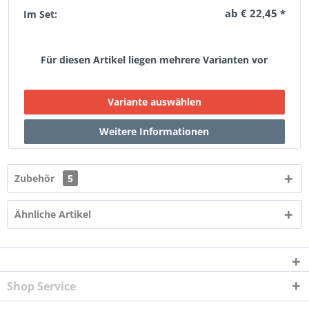
ab € 22,45 *
Im Set:
Für diesen Artikel liegen mehrere Varianten vor
Zubehör
5
Ähnliche Artikel
Shop Service