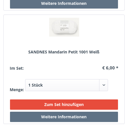
SANDNES Mandarin Petit 1001 Weiß
€ 6,00 *
Im Set:
Menge: