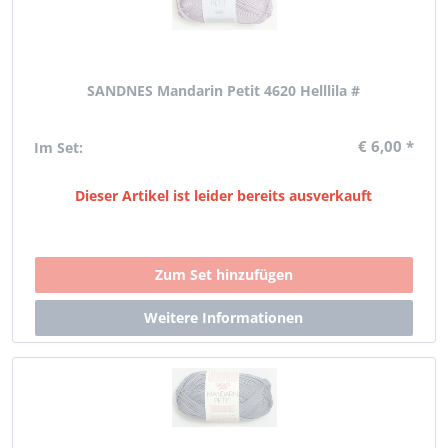
SANDNES Mandarin Petit 4620 Helllila #
€ 6,00 *
Im Set:
Dieser Artikel ist leider bereits ausverkauft