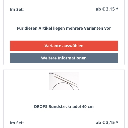
ab € 3,15 *
Im Set:
Für diesen Artikel liegen mehrere Varianten vor
DROPS Rundstricknadel 40 cm
ab € 3,15 *
Im Set: