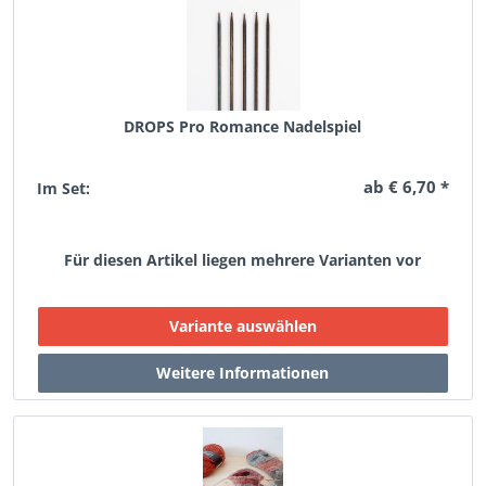
DROPS Pro Romance Nadelspiel
ab € 6,70 *
Im Set:
Für diesen Artikel liegen mehrere Varianten vor