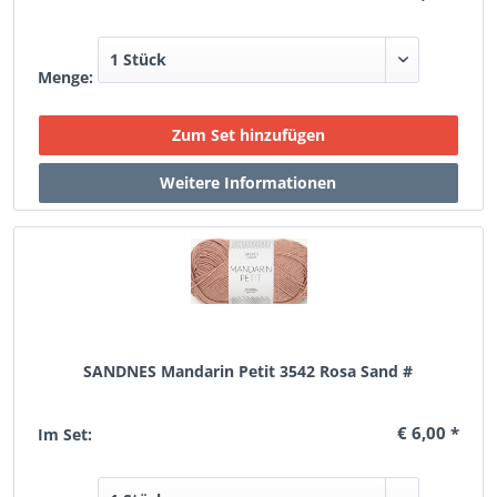
Menge:
SANDNES Mandarin Petit 3542 Rosa Sand #
€ 6,00 *
Im Set: