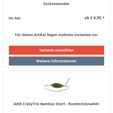
Sockenwunder
ab € 8,95 *
Im Set:
Für diesen Artikel liegen mehrere Varianten vor
Addi CraSyTrio Bambus Short - Rundstricknadeln