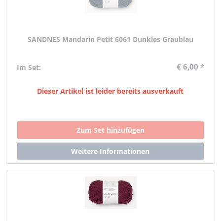
SANDNES Mandarin Petit 6061 Dunkles Graublau
€ 6,00 *
Im Set:
Dieser Artikel ist leider bereits ausverkauft