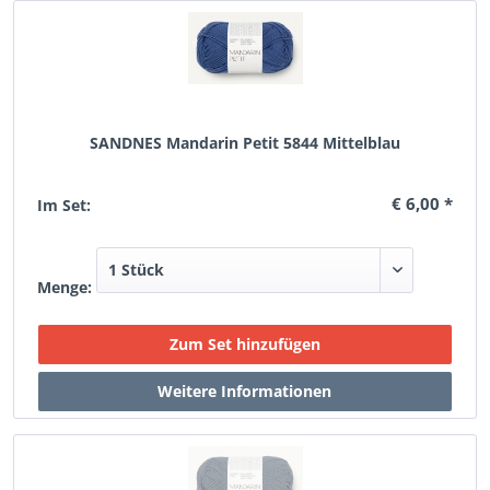
SANDNES Mandarin Petit 5844 Mittelblau
€ 6,00 *
Im Set:
Menge: