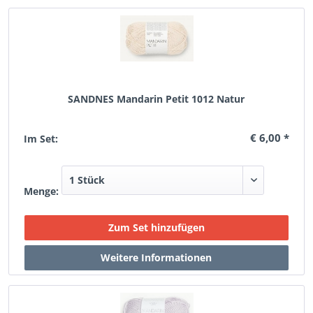
SANDNES Mandarin Petit 1012 Natur
€ 6,00 *
Im Set:
Menge: