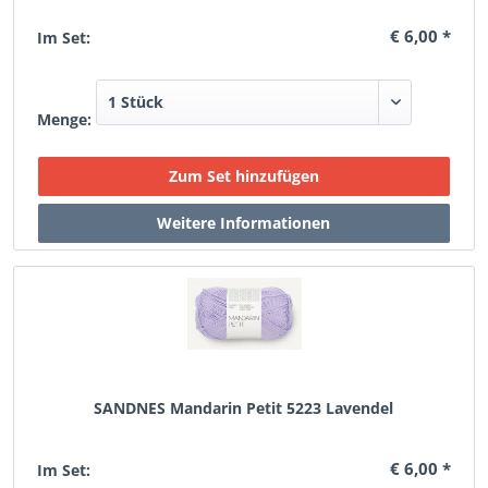
€ 6,00 *
Im Set:
Menge:
SANDNES Mandarin Petit 5223 Lavendel
€ 6,00 *
Im Set: