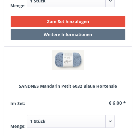
Menge:
SANDNES Mandarin Petit 6032 Blaue Hortensie
€ 6,00 *
Im Set:
Menge: