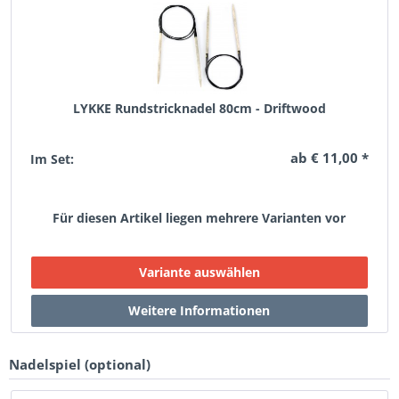
LYKKE Rundstricknadel 80cm - Driftwood
ab € 11,00 *
Im Set:
Für diesen Artikel liegen mehrere Varianten vor
Nadelspiel (optional)