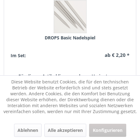
DROPS Basic Nadelspiel
ab € 2,20 *
Im Set:
Für diesen Artikel liegen mehrere Varianten vor
Diese Website benutzt Cookies, die für den technischen
Betrieb der Website erforderlich sind und stets gesetzt
werden. Andere Cookies, die den Komfort bei Benutzung
dieser Website erhöhen, der Direktwerbung dienen oder die
Interaktion mit anderen Websites und sozialen Netzwerken
vereinfachen sollen, werden nur mit Ihrer Zustimmung gesetzt.
Ablehnen
Alle akzeptieren
Konfigurieren