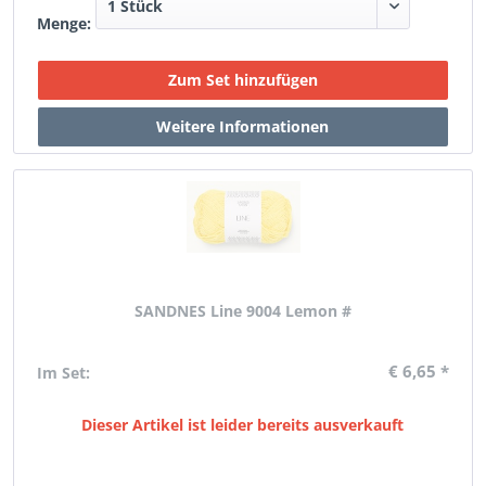
Menge:
SANDNES Line 9004 Lemon #
€ 6,65 *
Im Set:
Dieser Artikel ist leider bereits ausverkauft