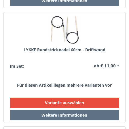
LYKKE Rundstricknadel 60cm - Driftwood
ab € 11,00 *
Im Set:
Für diesen Artikel liegen mehrere Varianten vor