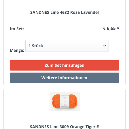
SANDNES Line 4632 Rosa Lavendel
€ 6,65 *
Im Set:
Menge:
SANDNES Line 3009 Orange Tiger #