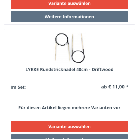
LYKKE Rundstricknadel 40cm - Driftwood
ab € 11,00 *
Im Set:
Für diesen Artikel liegen mehrere Varianten vor