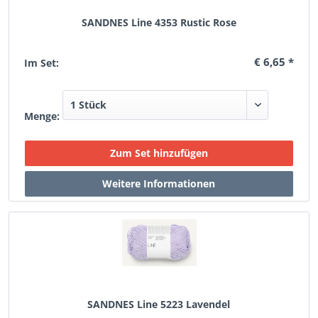
SANDNES Line 4353 Rustic Rose
€ 6,65 *
Im Set:
Menge:
SANDNES Line 5223 Lavendel