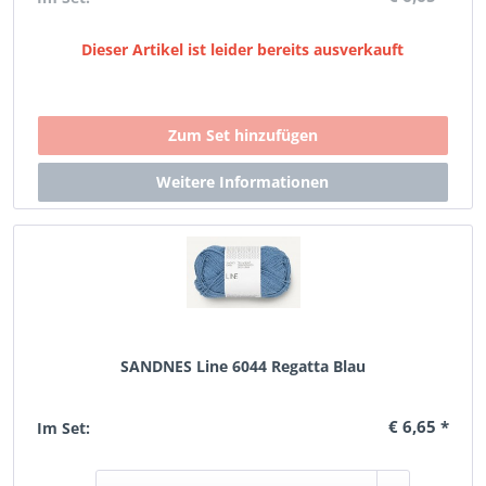
Dieser Artikel ist leider bereits ausverkauft
SANDNES Line 6044 Regatta Blau
€ 6,65 *
Im Set: