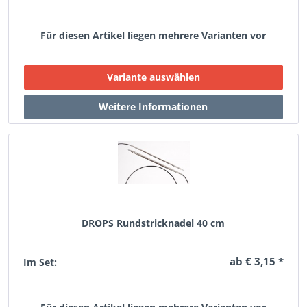
Für diesen Artikel liegen mehrere Varianten vor
DROPS Rundstricknadel 40 cm
ab € 3,15 *
Im Set: