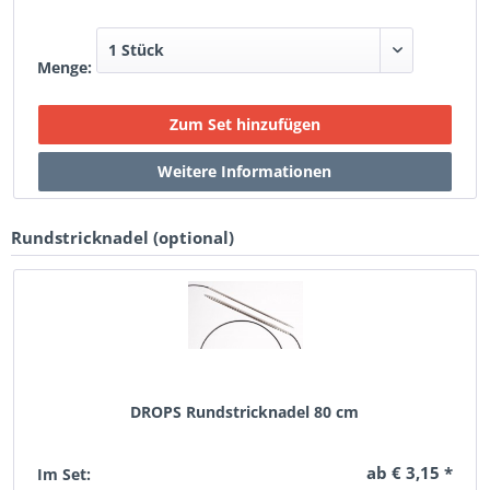
Menge:
Rundstricknadel (optional)
DROPS Rundstricknadel 80 cm
ab € 3,15 *
Im Set: