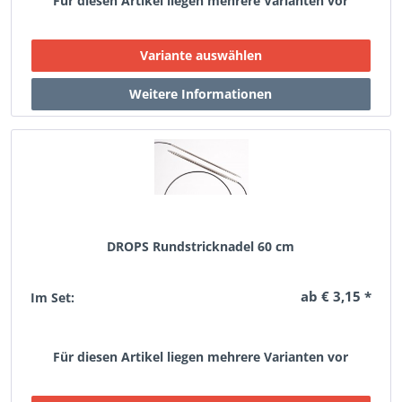
Für diesen Artikel liegen mehrere Varianten vor
DROPS Rundstricknadel 60 cm
ab € 3,15 *
Im Set:
Für diesen Artikel liegen mehrere Varianten vor