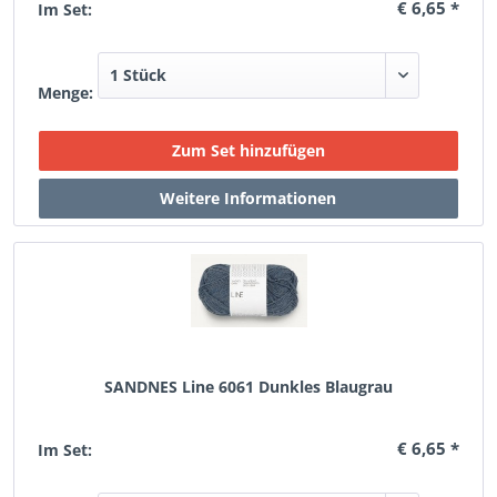
€ 6,65 *
Im Set:
Menge:
SANDNES Line 6061 Dunkles Blaugrau
€ 6,65 *
Im Set: