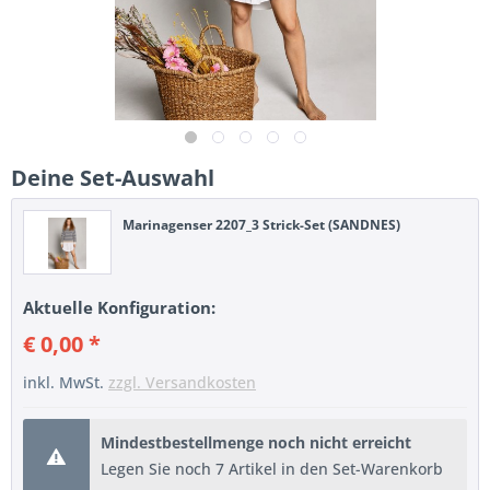
Deine Set-Auswahl
Marinagenser 2207_3 Strick-Set (SANDNES)
Aktuelle Konfiguration:
€ 0,00 *
inkl. MwSt.
zzgl. Versandkosten
Mindestbestellmenge noch nicht erreicht
Legen Sie noch 7 Artikel in den Set-Warenkorb