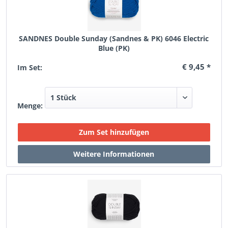
SANDNES Double Sunday (Sandnes & PK) 6046 Electric
Blue (PK)
€ 9,45 *
Im Set:
Menge: