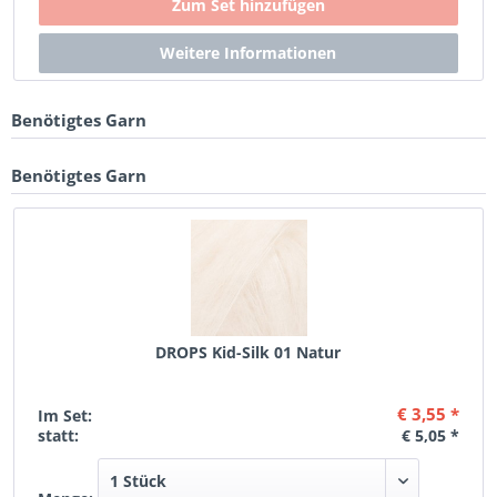
Benötigtes Garn
Benötigtes Garn
DROPS Kid-Silk 01 Natur
€ 3,55 *
Im Set:
statt:
€ 5,05 *