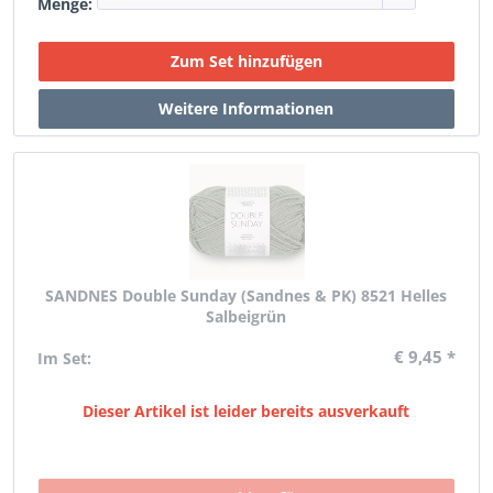
Menge:
SANDNES Double Sunday (Sandnes & PK) 8521 Helles
Salbeigrün
€ 9,45 *
Im Set:
Dieser Artikel ist leider bereits ausverkauft