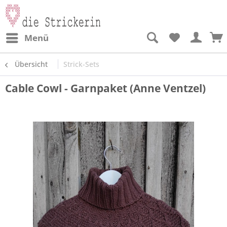
Menü
Übersicht
Strick-Sets
Cable Cowl - Garnpaket (Anne Ventzel)