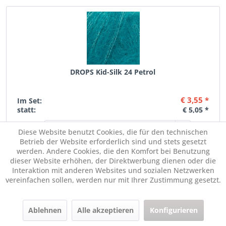
DROPS Kid-Silk 24 Petrol
€ 3,55 *
Im Set:
statt:
€ 5,05 *
Diese Website benutzt Cookies, die für den technischen
Menge:
Betrieb der Website erforderlich sind und stets gesetzt
werden. Andere Cookies, die den Komfort bei Benutzung
dieser Website erhöhen, der Direktwerbung dienen oder die
Interaktion mit anderen Websites und sozialen Netzwerken
vereinfachen sollen, werden nur mit Ihrer Zustimmung gesetzt.
Ablehnen
Alle akzeptieren
Konfigurieren