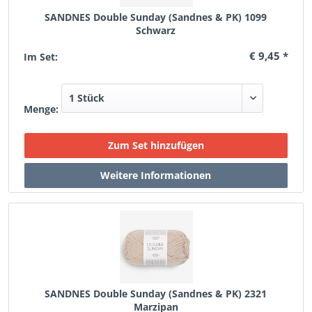
SANDNES Double Sunday (Sandnes & PK) 1099
Schwarz
€ 9,45 *
Im Set:
Menge:
SANDNES Double Sunday (Sandnes & PK) 2321
Marzipan