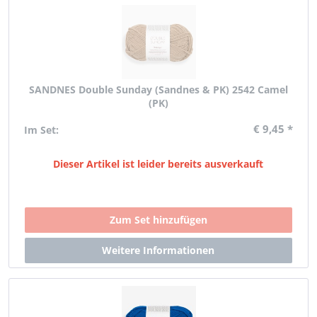
SANDNES Double Sunday (Sandnes & PK) 2542 Camel
(PK)
€ 9,45 *
Im Set:
Dieser Artikel ist leider bereits ausverkauft