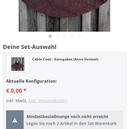
Deine Set-Auswahl
Cable Cowl - Garnpaket (Anne Ventzel)
Aktuelle Konfiguration:
€ 0,00 *
inkl. MwSt.
zzgl. Versandkosten
Mindestbestellmenge noch nicht erreicht
Legen Sie noch 2 Artikel in den Set-Warenkorb