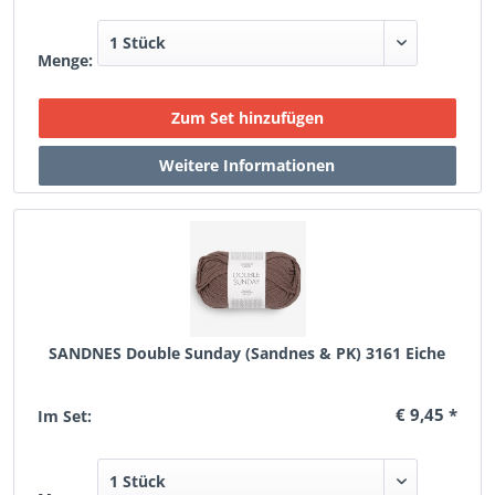
Menge:
SANDNES Double Sunday (Sandnes & PK) 3161 Eiche
€ 9,45 *
Im Set: