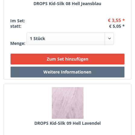
DROPS Kid-Silk 08 Hell Jeansblau
€ 3,55 *
Im Set:
statt:
€ 5,05 *
Menge:
DROPS Kid-Silk 09 Hell Lavendel