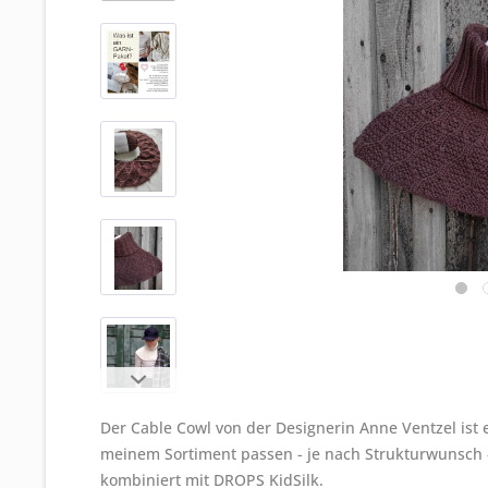
Der Cable Cowl von der Designerin Anne Ventzel ist
meinem Sortiment passen - je nach Strukturwunsch 
kombiniert mit DROPS KidSilk
.