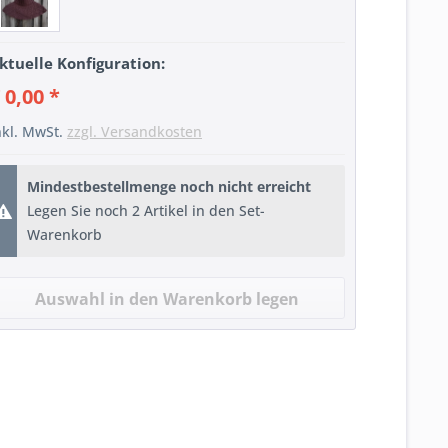
ktuelle Konfiguration:
 0,00 *
nkl. MwSt.
zzgl. Versandkosten
Mindestbestellmenge noch nicht erreicht
Legen Sie noch 2 Artikel in den Set-
Warenkorb