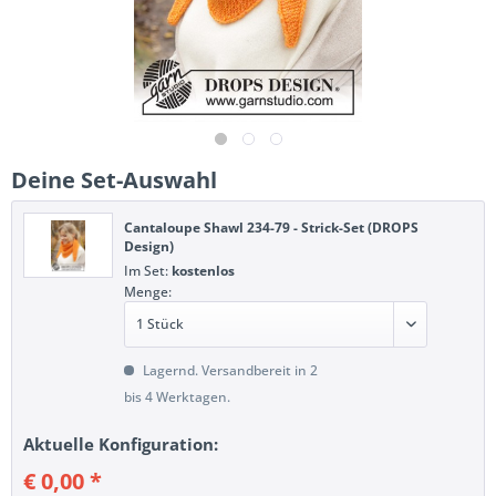
Deine Set-Auswahl
Cantaloupe Shawl 234-79 - Strick-Set (DROPS
Design)
Im Set:
kostenlos
Menge:
Lagernd. Versandbereit in 2
bis 4 Werktagen.
Aktuelle Konfiguration:
€ 0,00 *