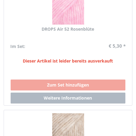
DROPS Air 52 Rosenblüte
€ 5,30 *
Im Set:
Dieser Artikel ist leider bereits ausverkauft