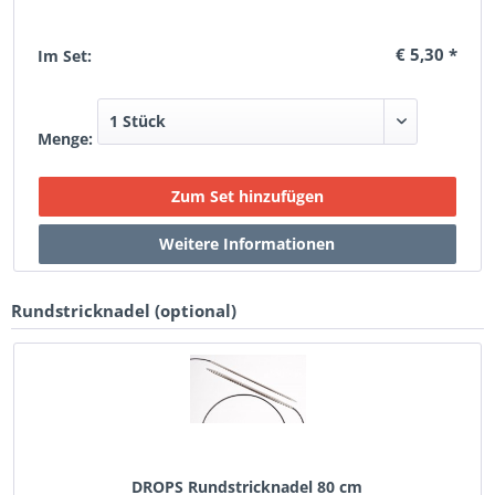
€ 5,30 *
Im Set:
Menge:
Rundstricknadel (optional)
DROPS Rundstricknadel 80 cm