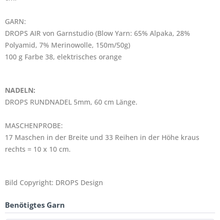
GARN:
DROPS AIR von Garnstudio (Blow Yarn: 65% Alpaka, 28%
Polyamid, 7% Merinowolle, 150m/50g)
100 g Farbe 38, elektrisches orange
NADELN:
DROPS RUNDNADEL 5mm, 60 cm Länge.
MASCHENPROBE:
17 Maschen in der Breite und 33 Reihen in der Höhe kraus
rechts = 10 x 10 cm.
Bild Copyright: DROPS Design
Benötigtes Garn