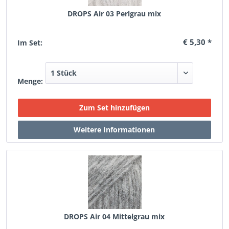
DROPS Air 03 Perlgrau mix
€ 5,30 *
Im Set:
Menge:
DROPS Air 04 Mittelgrau mix