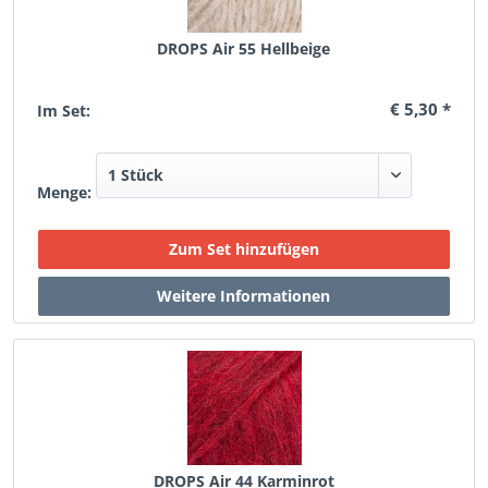
DROPS Air 55 Hellbeige
€ 5,30 *
Im Set:
Menge:
DROPS Air 44 Karminrot