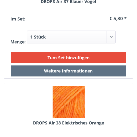
DROPS Air 37 Blauer Vogel
€ 5,30 *
Im Set:
Menge:
DROPS Air 38 Elektrisches Orange