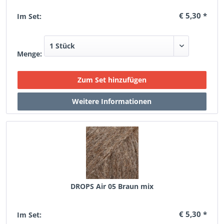
€ 5,30 *
Im Set:
Menge:
DROPS Air 05 Braun mix
€ 5,30 *
Im Set: