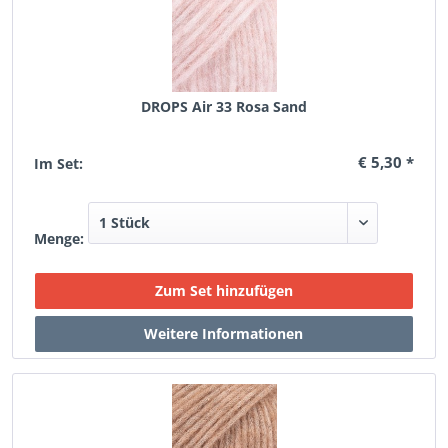
DROPS Air 33 Rosa Sand
€ 5,30 *
Im Set:
Menge: