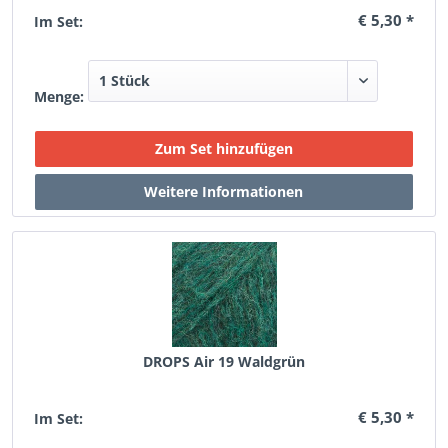
€ 5,30 *
Im Set:
Menge:
DROPS Air 19 Waldgrün
€ 5,30 *
Im Set: