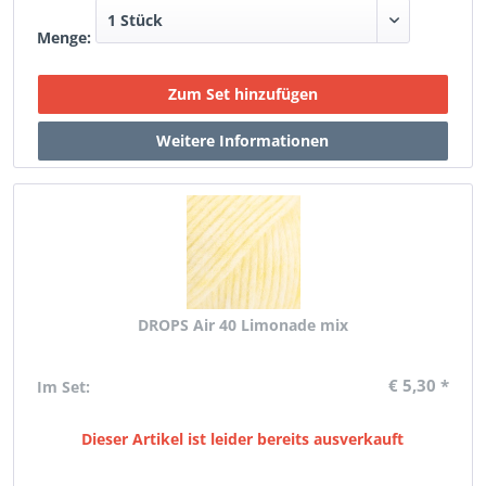
Menge:
DROPS Air 40 Limonade mix
€ 5,30 *
Im Set:
Dieser Artikel ist leider bereits ausverkauft