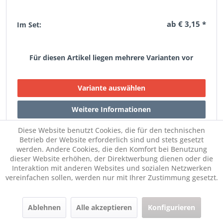
ab € 3,15 *
Im Set:
Für diesen Artikel liegen mehrere Varianten vor
Diese Website benutzt Cookies, die für den technischen
Betrieb der Website erforderlich sind und stets gesetzt
werden. Andere Cookies, die den Komfort bei Benutzung
dieser Website erhöhen, der Direktwerbung dienen oder die
Interaktion mit anderen Websites und sozialen Netzwerken
vereinfachen sollen, werden nur mit Ihrer Zustimmung gesetzt.
DROPS Rundstricknadel 40 cm
Ablehnen
Alle akzeptieren
Konfigurieren
ab € 3,15 *
Im Set: