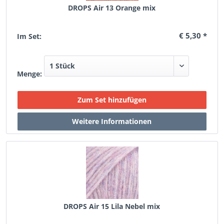
DROPS Air 13 Orange mix
€ 5,30 *
Im Set:
Menge:
DROPS Air 15 Lila Nebel mix