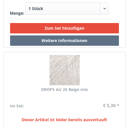
Menge:
DROPS Air 26 Beige mix
€ 5,30 *
Im Set:
Dieser Artikel ist leider bereits ausverkauft