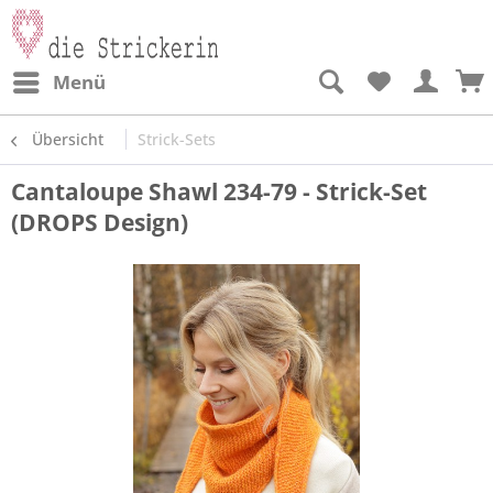
Menü
Übersicht
Strick-Sets
Cantaloupe Shawl 234-79 - Strick-Set
(DROPS Design)