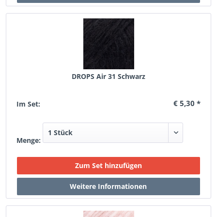
DROPS Air 31 Schwarz
€ 5,30 *
Im Set:
Menge: