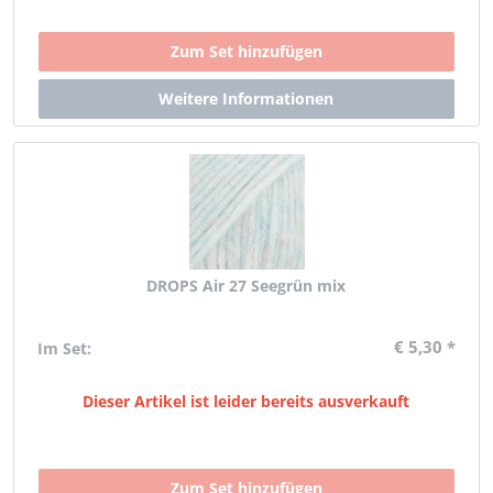
DROPS Air 27 Seegrün mix
€ 5,30 *
Im Set:
Dieser Artikel ist leider bereits ausverkauft