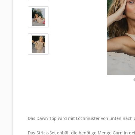
Das Dawn Top wird mit Lochmuster von unten nach o
Das Strick-Set enhält die benötige Menge Garn in d