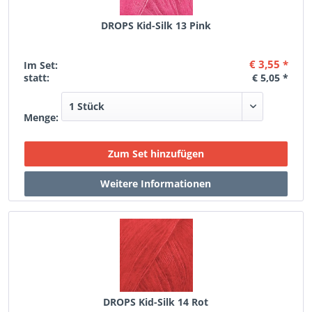
DROPS Kid-Silk 13 Pink
€ 3,55 *
Im Set:
statt:
€ 5,05 *
Menge:
DROPS Kid-Silk 14 Rot