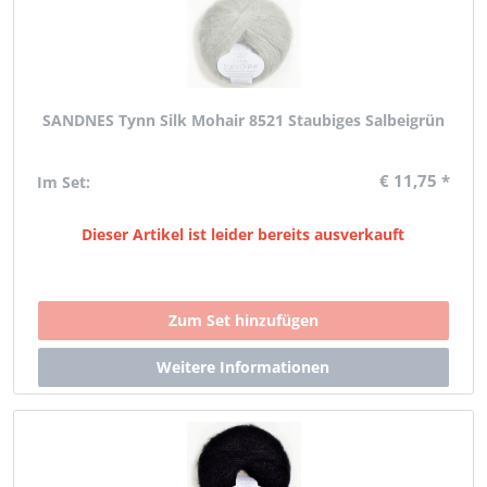
SANDNES Tynn Silk Mohair 8521 Staubiges Salbeigrün
€ 11,75 *
Im Set:
Dieser Artikel ist leider bereits ausverkauft