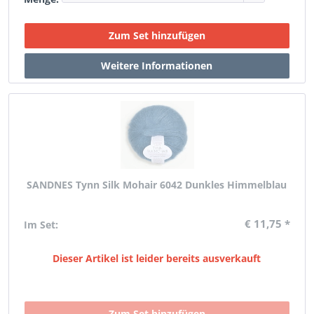
SANDNES Tynn Silk Mohair 6042 Dunkles Himmelblau
€ 11,75 *
Im Set:
Dieser Artikel ist leider bereits ausverkauft