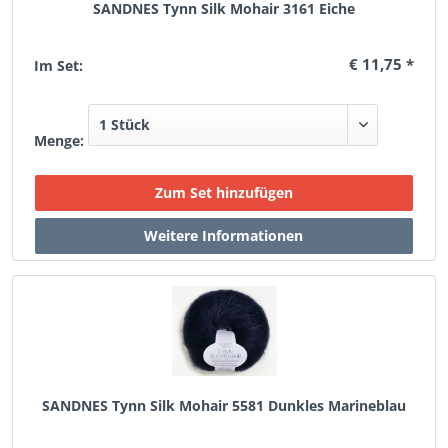
SANDNES Tynn Silk Mohair 3161 Eiche
€ 11,75 *
Im Set:
Menge:
SANDNES Tynn Silk Mohair 5581 Dunkles Marineblau