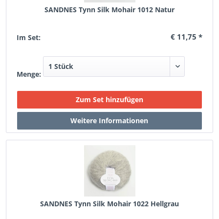
SANDNES Tynn Silk Mohair 1012 Natur
€ 11,75 *
Im Set:
Menge:
SANDNES Tynn Silk Mohair 1022 Hellgrau