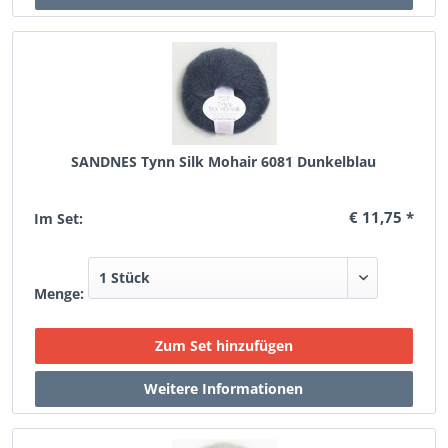
SANDNES Tynn Silk Mohair 6081 Dunkelblau
€ 11,75 *
Im Set:
Menge: