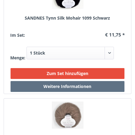
SANDNES Tynn Silk Mohair 1099 Schwarz
€ 11,75 *
Im Set:
Menge: