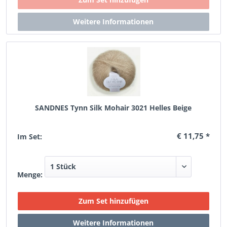
SANDNES Tynn Silk Mohair 3021 Helles Beige
€ 11,75 *
Im Set:
Menge: