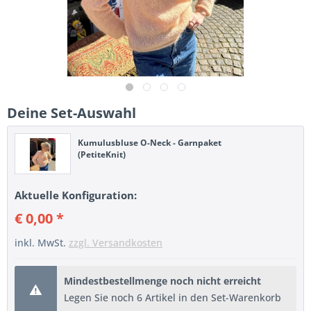
Deine Set-Auswahl
Kumulusbluse O-Neck - Garnpaket
(PetiteKnit)
Aktuelle Konfiguration:
€ 0,00 *
inkl. MwSt.
zzgl. Versandkosten
Mindestbestellmenge noch nicht erreicht
Legen Sie noch 6 Artikel in den Set-Warenkorb