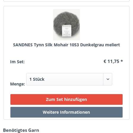
SANDNES Tynn Silk Mohair 1053 Dunkelgrau meliert
€ 11,75 *
Im Set:
Menge:
Benötigtes Garn