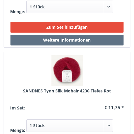
Menge:
SANDNES Tynn Silk Mohair 4236 Tiefes Rot
€ 11,75 *
Im Set:
Menge: