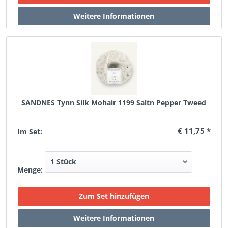
SANDNES Tynn Silk Mohair 1199 Saltn Pepper Tweed
€ 11,75 *
Im Set:
Menge: