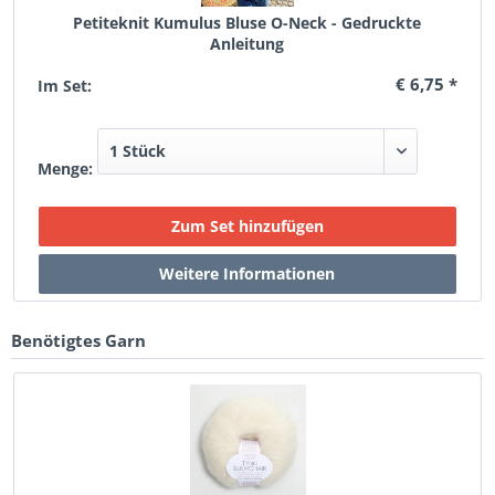
Petiteknit Kumulus Bluse O-Neck - Gedruckte
Anleitung
€ 6,75 *
Im Set:
Menge:
Benötigtes Garn