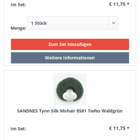
€ 11,75 *
Im Set:
Menge:
SANDNES Tynn Silk Mohair 8581 Tiefes Waldgrün
€ 11,75 *
Im Set: