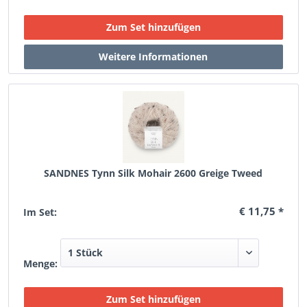
SANDNES Tynn Silk Mohair 2600 Greige Tweed
€ 11,75 *
Im Set:
Menge: