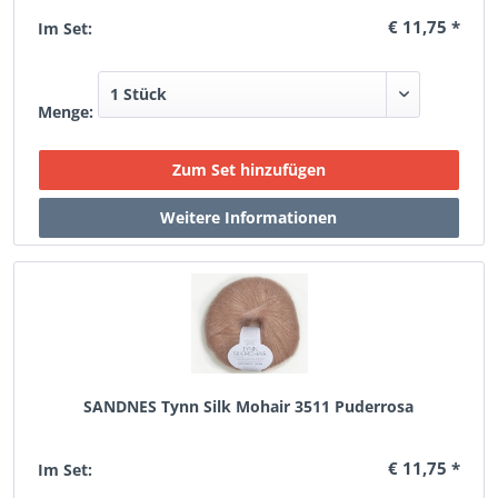
€ 11,75 *
Im Set:
Menge:
SANDNES Tynn Silk Mohair 3511 Puderrosa
€ 11,75 *
Im Set: