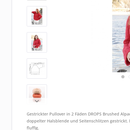
Gestrickter Pullover in 2 Fäden DROPS Brushed Alpac
doppelter Halsblende und Seitenschlitzen gestrickt. 
fluffig.