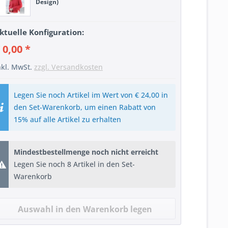
Design)
ktuelle Konfiguration:
 0,00 *
nkl. MwSt.
zzgl. Versandkosten
Legen Sie noch Artikel im Wert von € 24,00 in
den Set-Warenkorb, um einen Rabatt von
15% auf alle Artikel zu erhalten
Mindestbestellmenge noch nicht erreicht
Legen Sie noch 8 Artikel in den Set-
Warenkorb