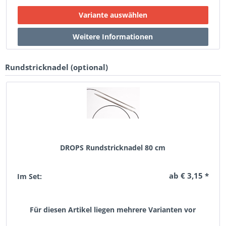
Rundstricknadel (optional)
DROPS Rundstricknadel 80 cm
ab € 3,15 *
Im Set:
Für diesen Artikel liegen mehrere Varianten vor