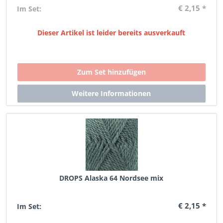
€ 2,15 *
Im Set:
Dieser Artikel ist leider bereits ausverkauft
DROPS Alaska 64 Nordsee mix
€ 2,15 *
Im Set: