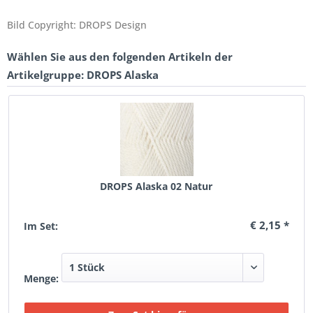
Bild Copyright: DROPS Design
Wählen Sie aus den folgenden Artikeln der
Artikelgruppe: DROPS Alaska
DROPS Alaska 02 Natur
€ 2,15 *
Im Set:
Menge: