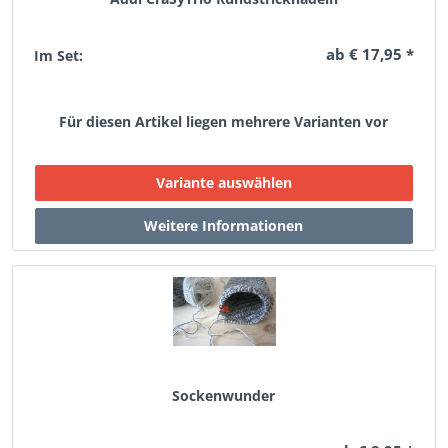
ab € 17,95 *
Im Set:
Für diesen Artikel liegen mehrere Varianten vor
Sockenwunder