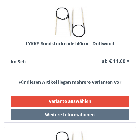
LYKKE Rundstricknadel 40cm - Driftwood
ab € 11,00 *
Im Set:
Für diesen Artikel liegen mehrere Varianten vor