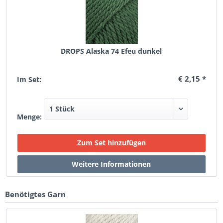
DROPS Alaska 74 Efeu dunkel
€ 2,15 *
Im Set:
Menge:
Benötigtes Garn