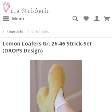
Menü
Übersicht
Strick-Sets
Lemon Loafers Gr. 26-46 Strick-Set
(DROPS Design)