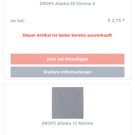
DROPS Alaska 59 Zitrone #
€ 2,15 *
Im Set:
Dieser Artikel ist leider bereits ausverkauft
DROPS Alaska 12 Marine