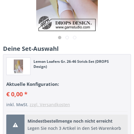
Deine Set-Auswahl
Lemon Loafers Gr. 26-46 Strick-Set (DROPS
Design)
Aktuelle Konfiguration:
€ 0,00 *
inkl. MwSt.
zzgl. Versandkosten
Mindestbestellmenge noch nicht erreicht
Legen Sie noch 3 Artikel in den Set-Warenkorb