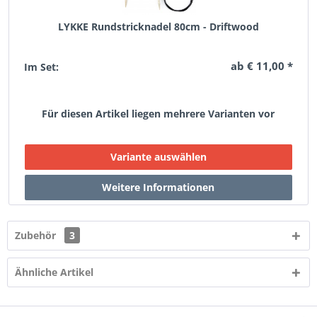
LYKKE Rundstricknadel 80cm - Driftwood
ab € 11,00 *
Im Set:
Für diesen Artikel liegen mehrere Varianten vor
Zubehör
3
Ähnliche Artikel