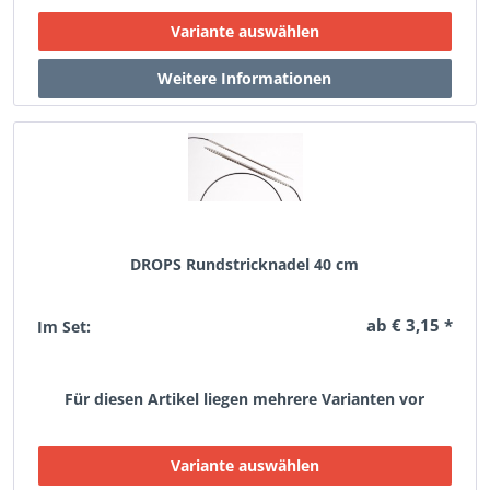
DROPS Rundstricknadel 40 cm
ab € 3,15 *
Im Set:
Für diesen Artikel liegen mehrere Varianten vor