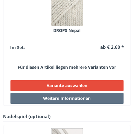
DROPS Nepal
ab € 2,60 *
Im Set:
Für diesen Artikel liegen mehrere Varianten vor
Nadelspiel (optional)