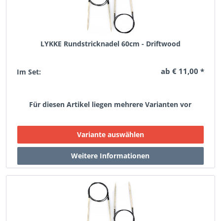
LYKKE Rundstricknadel 60cm - Driftwood
ab € 11,00 *
Im Set:
Für diesen Artikel liegen mehrere Varianten vor