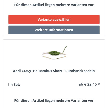
Für diesen Artikel liegen mehrere Varianten vor
Addi CraSyTrio Bambus Short - Rundstricknadeln
ab € 22,45 *
Im Set:
Für diesen Artikel liegen mehrere Varianten vor