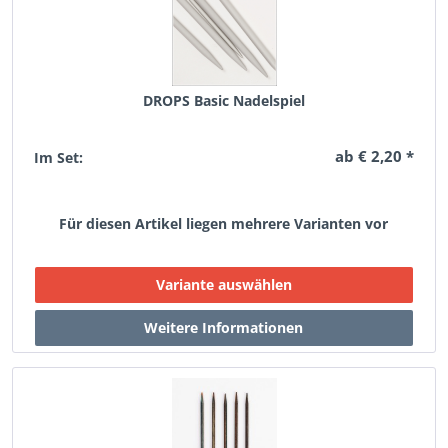
DROPS Basic Nadelspiel
ab € 2,20 *
Im Set:
Für diesen Artikel liegen mehrere Varianten vor