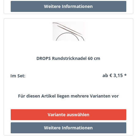
DROPS Rundstricknadel 60 cm
ab € 3,15 *
Im Set:
Für diesen Artikel liegen mehrere Varianten vor