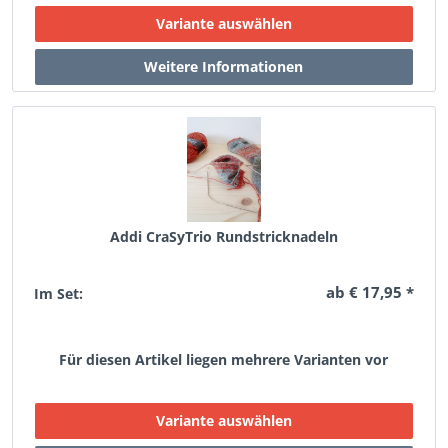
Addi CraSyTrio Rundstricknadeln
ab € 17,95 *
Im Set:
Für diesen Artikel liegen mehrere Varianten vor