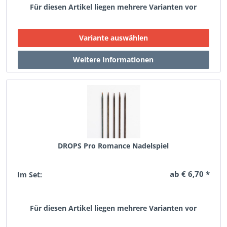
Für diesen Artikel liegen mehrere Varianten vor
DROPS Pro Romance Nadelspiel
ab € 6,70 *
Im Set:
Für diesen Artikel liegen mehrere Varianten vor