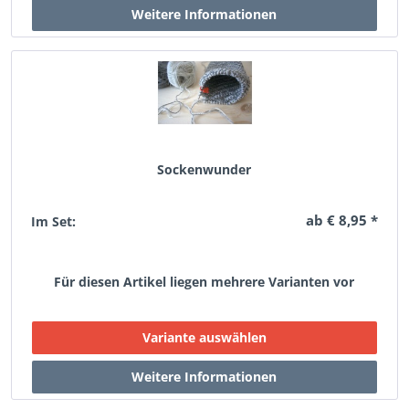
Sockenwunder
ab € 8,95 *
Im Set:
Für diesen Artikel liegen mehrere Varianten vor