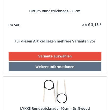
DROPS Rundstricknadel 60 cm
ab € 3,15 *
Im Set:
Für diesen Artikel liegen mehrere Varianten vor
LYKKE Rundstricknadel 40cm - Driftwood