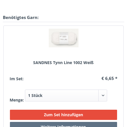
Benötigtes Garn:
SANDNES Tynn Line 1002 Weiß
€ 6,65 *
Im Set:
Menge: