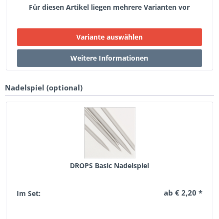
Für diesen Artikel liegen mehrere Varianten vor
Nadelspiel (optional)
DROPS Basic Nadelspiel
ab € 2,20 *
Im Set: