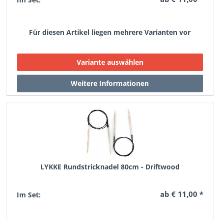
Für diesen Artikel liegen mehrere Varianten vor
LYKKE Rundstricknadel 80cm - Driftwood
ab € 11,00 *
Im Set: