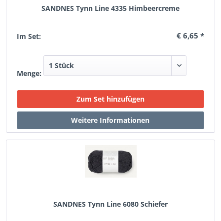
SANDNES Tynn Line 4335 Himbeercreme
€ 6,65 *
Im Set:
Menge:
SANDNES Tynn Line 6080 Schiefer