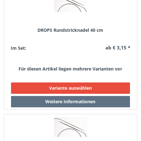
DROPS Rundstricknadel 40 cm
ab € 3,15 *
Im Set:
Für diesen Artikel liegen mehrere Varianten vor