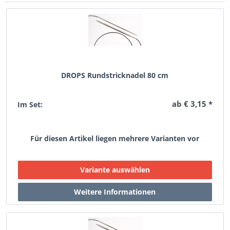
DROPS Rundstricknadel 80 cm
ab € 3,15 *
Im Set:
Für diesen Artikel liegen mehrere Varianten vor