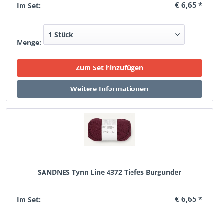
€ 6,65 *
Im Set:
Menge:
SANDNES Tynn Line 4372 Tiefes Burgunder
€ 6,65 *
Im Set: