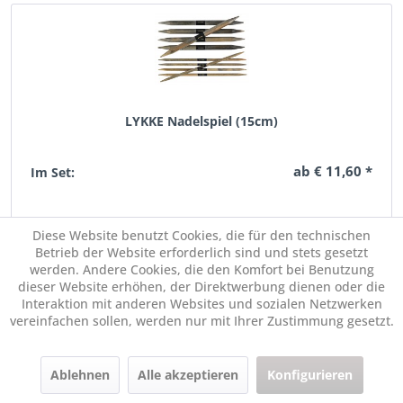
LYKKE Nadelspiel (15cm)
ab € 11,60 *
Im Set:
Für diesen Artikel liegen mehrere Varianten vor
Diese Website benutzt Cookies, die für den technischen
Betrieb der Website erforderlich sind und stets gesetzt
werden. Andere Cookies, die den Komfort bei Benutzung
dieser Website erhöhen, der Direktwerbung dienen oder die
Interaktion mit anderen Websites und sozialen Netzwerken
vereinfachen sollen, werden nur mit Ihrer Zustimmung gesetzt.
Ablehnen
Alle akzeptieren
Konfigurieren