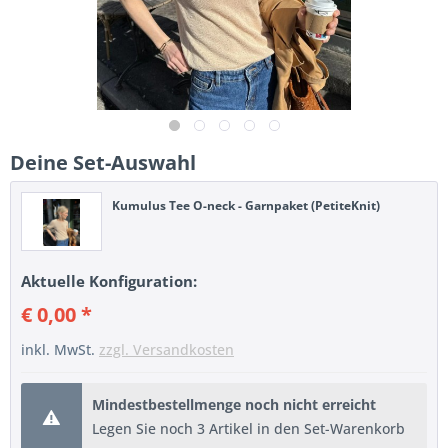
Deine Set-Auswahl
Kumulus Tee O-neck - Garnpaket (PetiteKnit)
Aktuelle Konfiguration:
€ 0,00 *
inkl. MwSt.
zzgl. Versandkosten
Mindestbestellmenge noch nicht erreicht
Legen Sie noch 3 Artikel in den Set-Warenkorb