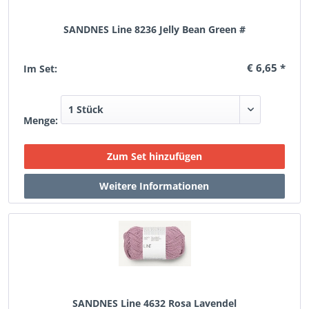
SANDNES Line 8236 Jelly Bean Green #
€ 6,65 *
Im Set:
Menge:
SANDNES Line 4632 Rosa Lavendel