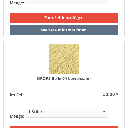
Menge:
DROPS Belle 04 Löwenzahn
€ 2,20 *
Im Set:
Menge: