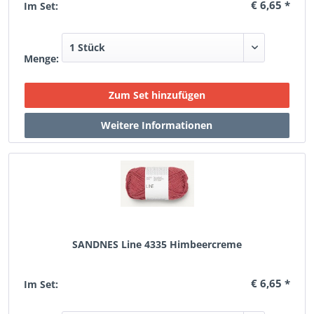
€ 6,65 *
Im Set:
Menge:
SANDNES Line 4335 Himbeercreme
€ 6,65 *
Im Set: