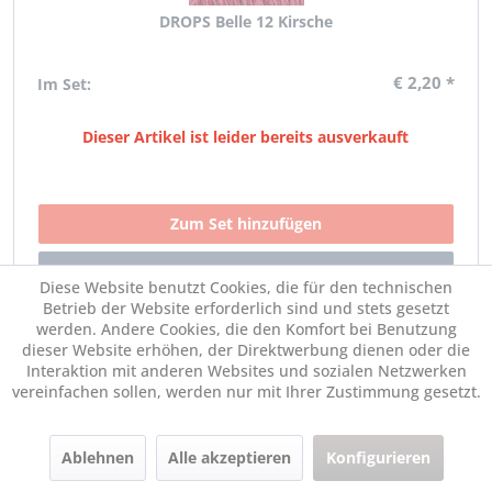
DROPS Belle 12 Kirsche
€ 2,20 *
Im Set:
Dieser Artikel ist leider bereits ausverkauft
Diese Website benutzt Cookies, die für den technischen
Betrieb der Website erforderlich sind und stets gesetzt
werden. Andere Cookies, die den Komfort bei Benutzung
dieser Website erhöhen, der Direktwerbung dienen oder die
Interaktion mit anderen Websites und sozialen Netzwerken
vereinfachen sollen, werden nur mit Ihrer Zustimmung gesetzt.
Ablehnen
DROPS Belle 13 Dunkel jeansblau
Alle akzeptieren
Konfigurieren