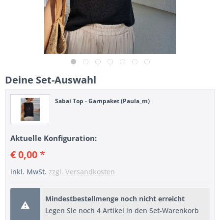
Deine Set-Auswahl
Sabai Top - Garnpaket (Paula_m)
Aktuelle Konfiguration:
€ 0,00 *
inkl. MwSt.
zzgl. Versandkosten
Mindestbestellmenge noch nicht erreicht
Legen Sie noch 4 Artikel in den Set-Warenkorb