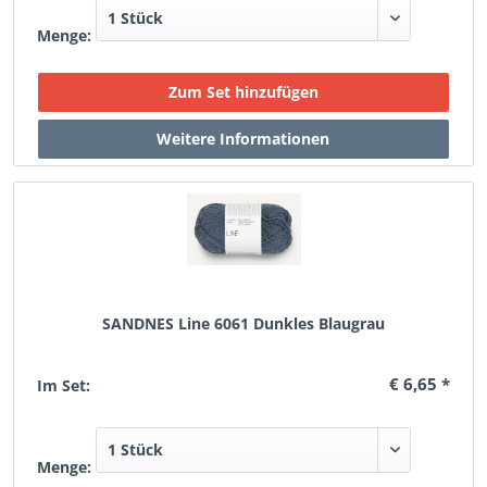
Menge:
SANDNES Line 6061 Dunkles Blaugrau
€ 6,65 *
Im Set:
Menge: