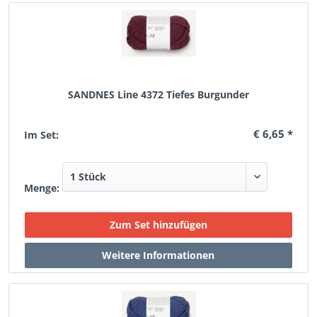
SANDNES Line 4372 Tiefes Burgunder
€ 6,65 *
Im Set:
Menge: