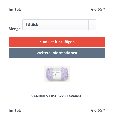
€ 6,65 *
Im Set:
Menge:
SANDNES Line 5223 Lavendel
€ 6,65 *
Im Set: