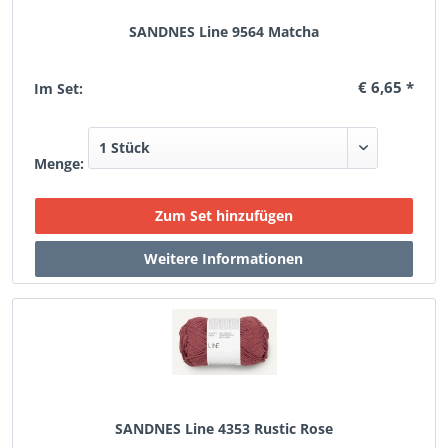
SANDNES Line 9564 Matcha
€ 6,65 *
Im Set:
Menge:
SANDNES Line 4353 Rustic Rose