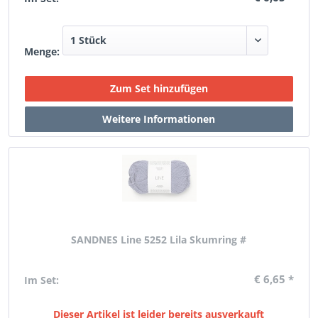
Menge:
SANDNES Line 5252 Lila Skumring #
€ 6,65 *
Im Set:
Dieser Artikel ist leider bereits ausverkauft