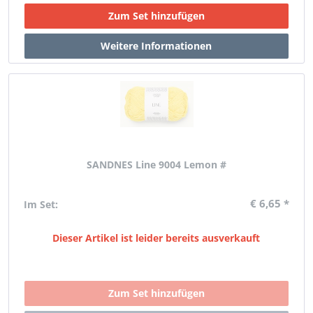
SANDNES Line 9004 Lemon #
€ 6,65 *
Im Set:
Dieser Artikel ist leider bereits ausverkauft