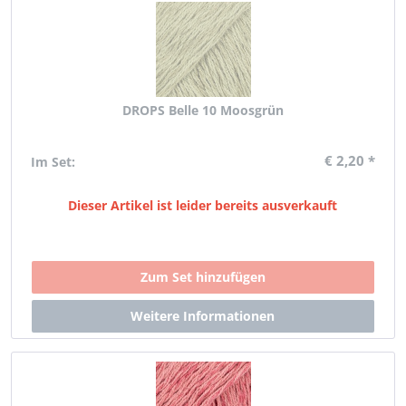
DROPS Belle 10 Moosgrün
€ 2,20 *
Im Set:
Dieser Artikel ist leider bereits ausverkauft