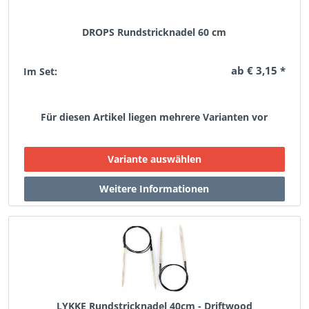
DROPS Rundstricknadel 60 cm
ab € 3,15 *
Im Set:
Für diesen Artikel liegen mehrere Varianten vor
LYKKE Rundstricknadel 40cm - Driftwood