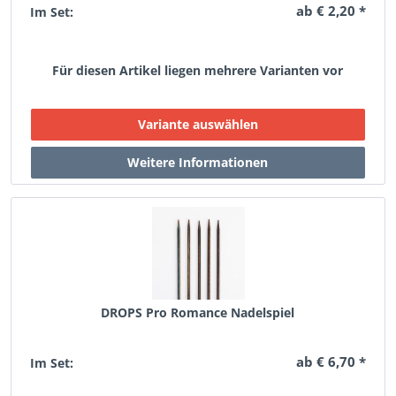
ab € 2,20 *
Im Set:
Für diesen Artikel liegen mehrere Varianten vor
DROPS Pro Romance Nadelspiel
ab € 6,70 *
Im Set: