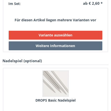
ab € 2,60 *
Im Set:
Für diesen Artikel liegen mehrere Varianten vor
Nadelspiel (optional)
DROPS Basic Nadelspiel