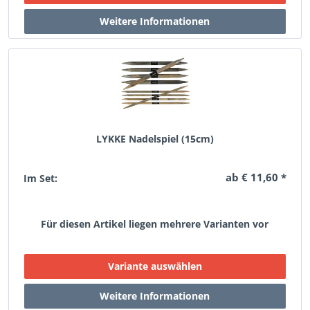
LYKKE Nadelspiel (15cm)
ab € 11,60 *
Im Set:
Für diesen Artikel liegen mehrere Varianten vor