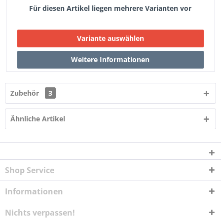
Für diesen Artikel liegen mehrere Varianten vor
Zubehör
3
Ähnliche Artikel
Shop Service
Informationen
Nichts verpassen!