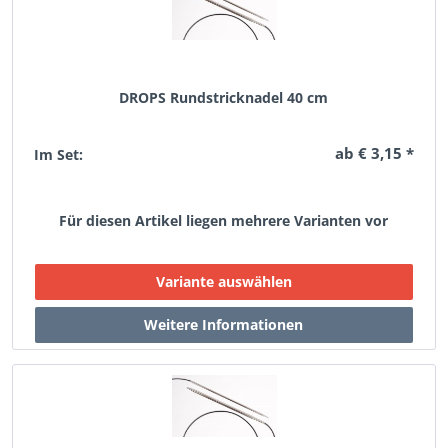
DROPS Rundstricknadel 40 cm
ab € 3,15 *
Im Set:
Für diesen Artikel liegen mehrere Varianten vor