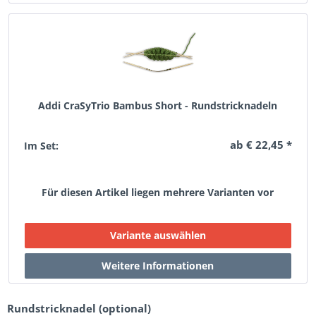
Addi CraSyTrio Bambus Short - Rundstricknadeln
ab € 22,45 *
Im Set:
Für diesen Artikel liegen mehrere Varianten vor
Rundstricknadel (optional)