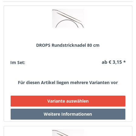
DROPS Rundstricknadel 80 cm
ab € 3,15 *
Im Set:
Für diesen Artikel liegen mehrere Varianten vor