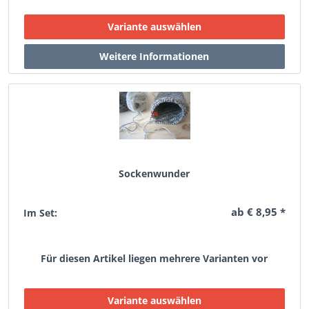
Sockenwunder
ab € 8,95 *
Im Set:
Für diesen Artikel liegen mehrere Varianten vor