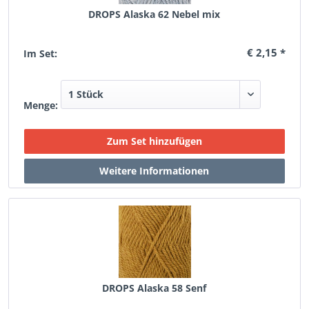
DROPS Alaska 62 Nebel mix
€ 2,15 *
Im Set:
Menge:
DROPS Alaska 58 Senf