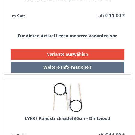
ab € 11,00 *
Im Set:
Für diesen Artikel liegen mehrere Varianten vor
LYKKE Rundstricknadel 60cm - Driftwood