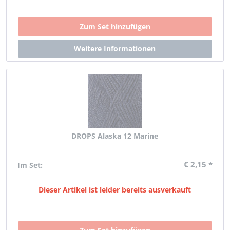
DROPS Alaska 12 Marine
€ 2,15 *
Im Set:
Dieser Artikel ist leider bereits ausverkauft