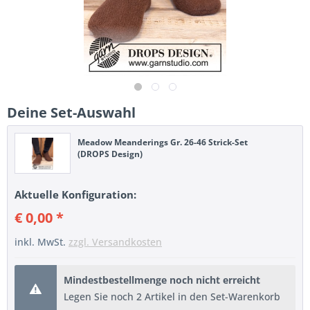
Deine Set-Auswahl
Meadow Meanderings Gr. 26-46 Strick-Set
(DROPS Design)
Aktuelle Konfiguration:
€ 0,00 *
inkl. MwSt.
zzgl. Versandkosten
Mindestbestellmenge noch nicht erreicht
Legen Sie noch 2 Artikel in den Set-Warenkorb