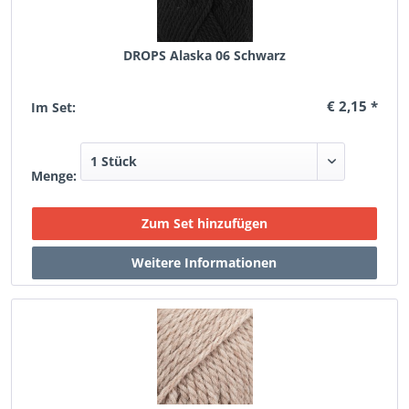
DROPS Alaska 06 Schwarz
€ 2,15 *
Im Set:
Menge: