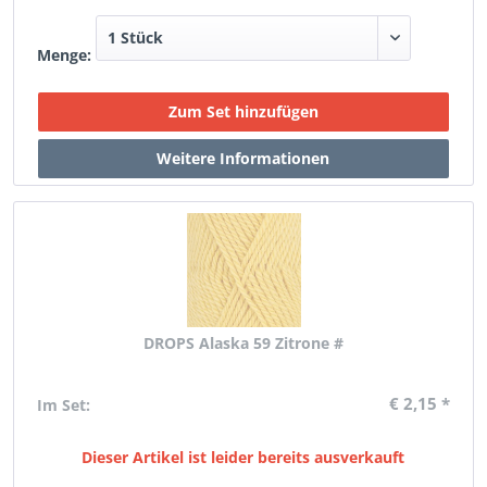
Menge:
DROPS Alaska 59 Zitrone #
€ 2,15 *
Im Set:
Dieser Artikel ist leider bereits ausverkauft