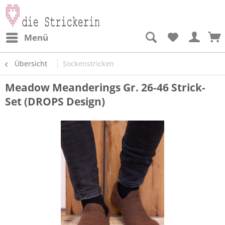
Menü
Übersicht
Sockenstricken
Meadow Meanderings Gr. 26-46 Strick-
Set (DROPS Design)