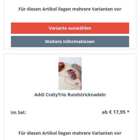
Für diesen Artikel liegen mehrere Varianten vor
Addi CraSyTrio Rundstricknadeln
ab € 17,95 *
Im Set:
Für diesen Artikel liegen mehrere Varianten vor