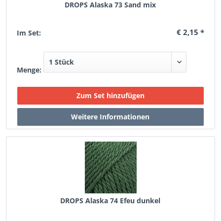
DROPS Alaska 73 Sand mix
€ 2,15 *
Im Set:
Menge:
DROPS Alaska 74 Efeu dunkel